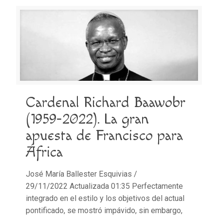
Cardenal Richard Baawobr
(1959-2022). La gran
apuesta de Francisco para
África
José María Ballester Esquivias /
29/11/2022 Actualizada 01:35 Perfectamente
integrado en el estilo y los objetivos del actual
pontificado, se mostró impávido, sin embargo,