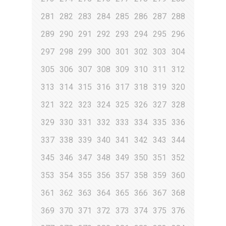
281
282
283
284
285
286
287
288
289
290
291
292
293
294
295
296
297
298
299
300
301
302
303
304
305
306
307
308
309
310
311
312
313
314
315
316
317
318
319
320
321
322
323
324
325
326
327
328
329
330
331
332
333
334
335
336
337
338
339
340
341
342
343
344
345
346
347
348
349
350
351
352
353
354
355
356
357
358
359
360
361
362
363
364
365
366
367
368
369
370
371
372
373
374
375
376