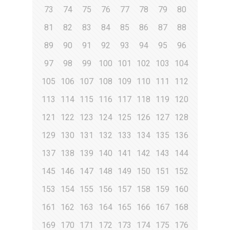
73
74
75
76
77
78
79
80
81
82
83
84
85
86
87
88
89
90
91
92
93
94
95
96
97
98
99
100
101
102
103
104
105
106
107
108
109
110
111
112
113
114
115
116
117
118
119
120
121
122
123
124
125
126
127
128
129
130
131
132
133
134
135
136
137
138
139
140
141
142
143
144
145
146
147
148
149
150
151
152
153
154
155
156
157
158
159
160
161
162
163
164
165
166
167
168
169
170
171
172
173
174
175
176