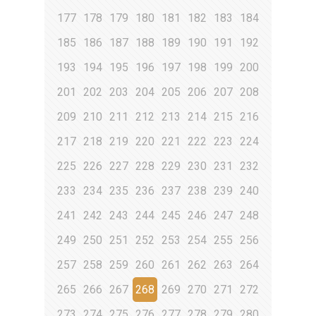
177
178
179
180
181
182
183
184
185
186
187
188
189
190
191
192
193
194
195
196
197
198
199
200
201
202
203
204
205
206
207
208
209
210
211
212
213
214
215
216
217
218
219
220
221
222
223
224
225
226
227
228
229
230
231
232
233
234
235
236
237
238
239
240
241
242
243
244
245
246
247
248
249
250
251
252
253
254
255
256
257
258
259
260
261
262
263
264
265
266
267
268
269
270
271
272
273
274
275
276
277
278
279
280