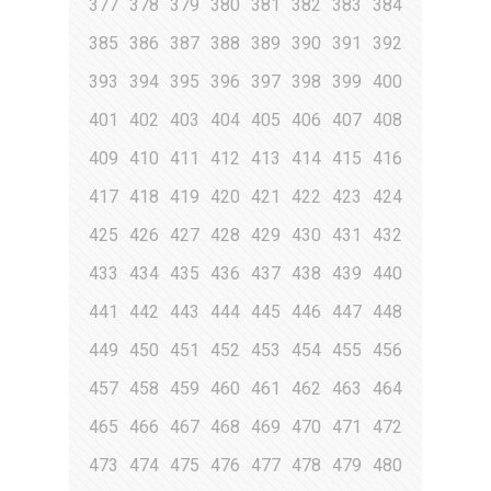
377
378
379
380
381
382
383
384
385
386
387
388
389
390
391
392
393
394
395
396
397
398
399
400
401
402
403
404
405
406
407
408
409
410
411
412
413
414
415
416
417
418
419
420
421
422
423
424
425
426
427
428
429
430
431
432
433
434
435
436
437
438
439
440
441
442
443
444
445
446
447
448
449
450
451
452
453
454
455
456
457
458
459
460
461
462
463
464
465
466
467
468
469
470
471
472
473
474
475
476
477
478
479
480