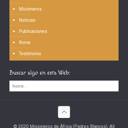
Misioneros
Noticias
Publicaciones
Roma
Testimonio
Buscar algo en esta Web:
© 2020 Misioneros de África (Padres Blancos). All