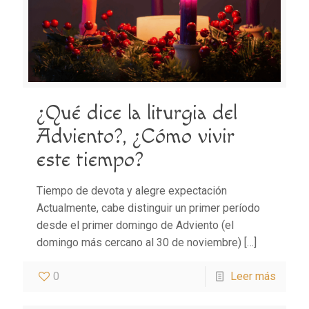
¿Qué dice la liturgia del
Adviento?, ¿Cómo vivir
este tiempo?
Tiempo de devota y alegre expectación
Actualmente, cabe distinguir un primer período
desde el primer domingo de Adviento (el
domingo más cercano al 30 de noviembre)
[…]
0
Leer más