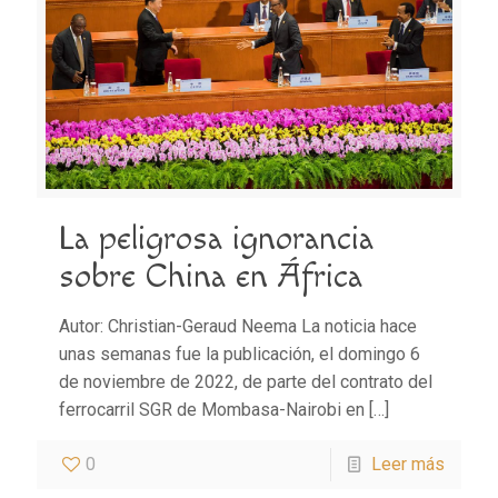
La peligrosa ignorancia
sobre China en África
Autor: Christian-Geraud Neema La noticia hace
unas semanas fue la publicación, el domingo 6
de noviembre de 2022, de parte del contrato del
ferrocarril SGR de Mombasa-Nairobi en
[…]
0
Leer más