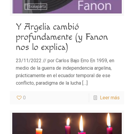
Y Argelia cambió
profundamente (y Fanon
nos lo explica)
23/11/2022 // por Carlos Bajo Erro En 1959, en
medio de la guerra de independencia argelina,
prácticamente en el ecuador temporal de ese
conflicto, paradigma de la lucha
[…]
0
Leer más