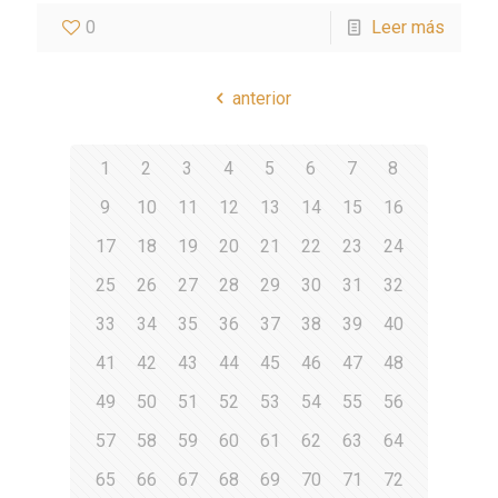
0
Leer más
anterior
1
2
3
4
5
6
7
8
9
10
11
12
13
14
15
16
17
18
19
20
21
22
23
24
25
26
27
28
29
30
31
32
33
34
35
36
37
38
39
40
41
42
43
44
45
46
47
48
49
50
51
52
53
54
55
56
57
58
59
60
61
62
63
64
65
66
67
68
69
70
71
72