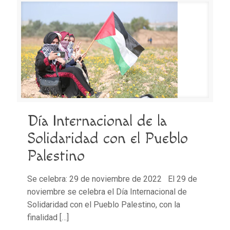
Día Internacional de la
Solidaridad con el Pueblo
Palestino
Se celebra: 29 de noviembre de 2022 El 29 de
noviembre se celebra el Día Internacional de
Solidaridad con el Pueblo Palestino, con la
finalidad
[…]