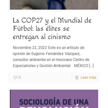
La COP27 y el Mundial de
Fútbol: las élites se
entregan al cinismo
Noviembre 22, 2022 Este es un artículo de
opinión de Eugenio Fernández Vázquez,
consultor ambiental en el mexicano Centro de
Especialistas y Gestión Ambiental. MÉXICO
[…]
0
Leer más