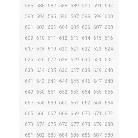
585
586
587
588
589
590
591
592
593
594
595
596
597
598
599
600
601
602
603
604
605
606
607
608
609
610
611
612
613
614
615
616
617
618
619
620
621
622
623
624
625
626
627
628
629
630
631
632
633
634
635
636
637
638
639
640
641
642
643
644
645
646
647
648
649
650
651
652
653
654
655
656
657
658
659
660
661
662
663
664
665
666
667
668
669
670
671
672
673
674
675
676
677
678
679
680
681
682
683
684
685
686
687
688