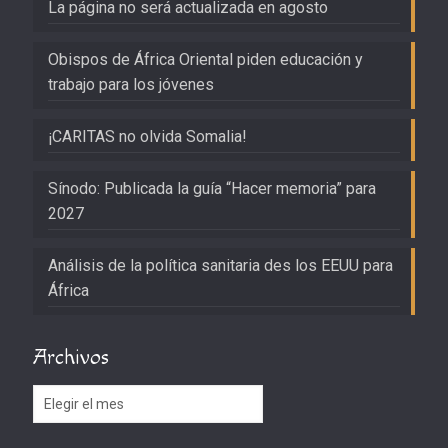
La página no será actualizada en agosto
Obispos de África Oriental piden educación y
trabajo para los jóvenes
¡CARITAS no olvida Somalia!
Sínodo: Publicada la guía “Hacer memoria” para
2027
Análisis de la política sanitaria des los EEUU para
África
Archivos
Archivos