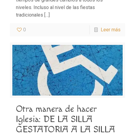
niveles. Incluso al nivel de las fiestas
tradicionales
[…]
0
Leer más
Otra manera de hacer
Iglesia: DE LA SILLA
GESTATORIA A LA SILLA