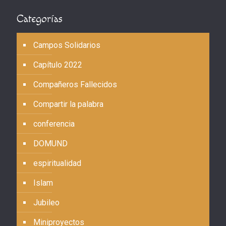
Categorías
Campos Solidarios
Capítulo 2022
Compañeros Fallecidos
Compartir la palabra
conferencia
DOMUND
espiritualidad
Islam
Jubileo
Miniproyectos