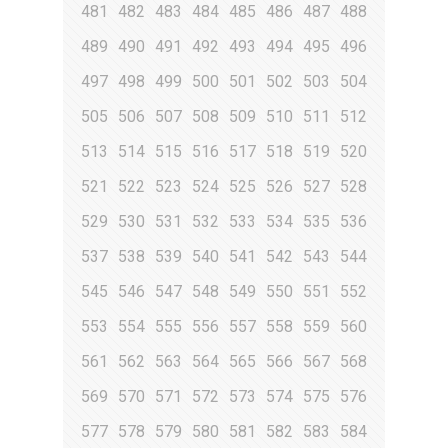
481
482
483
484
485
486
487
488
489
490
491
492
493
494
495
496
497
498
499
500
501
502
503
504
505
506
507
508
509
510
511
512
513
514
515
516
517
518
519
520
521
522
523
524
525
526
527
528
529
530
531
532
533
534
535
536
537
538
539
540
541
542
543
544
545
546
547
548
549
550
551
552
553
554
555
556
557
558
559
560
561
562
563
564
565
566
567
568
569
570
571
572
573
574
575
576
577
578
579
580
581
582
583
584