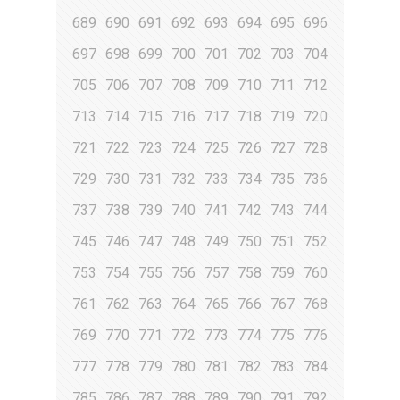
689
690
691
692
693
694
695
696
697
698
699
700
701
702
703
704
705
706
707
708
709
710
711
712
713
714
715
716
717
718
719
720
721
722
723
724
725
726
727
728
729
730
731
732
733
734
735
736
737
738
739
740
741
742
743
744
745
746
747
748
749
750
751
752
753
754
755
756
757
758
759
760
761
762
763
764
765
766
767
768
769
770
771
772
773
774
775
776
777
778
779
780
781
782
783
784
785
786
787
788
789
790
791
792