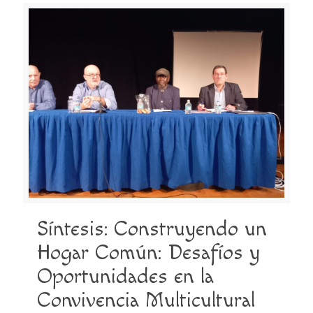
Síntesis: Construyendo un
Hogar Común: Desafíos y
Oportunidades en la
Convivencia Multicultural