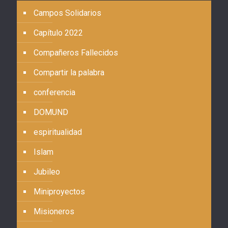
Campos Solidarios
Capítulo 2022
Compañeros Fallecidos
Compartir la palabra
conferencia
DOMUND
espiritualidad
Islam
Jubileo
Miniproyectos
Misioneros