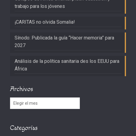
trabajo para los jóvenes
¡CARITAS no olvida Somalia!
Sínodo: Publicada la guía “Hacer memoria” para
2027
Análisis de la política sanitaria des los EEUU para
África
Archivos
Archivos
Categorías