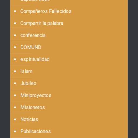
Compañeros Fallecidos
Compartir la palabra
conferencia
DOMUND
espiritualidad
Islam
Jubileo
Miniproyectos
Misioneros
Noticias
Publicaciones