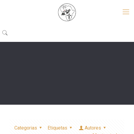
Categorias
Etiquetas
Autores