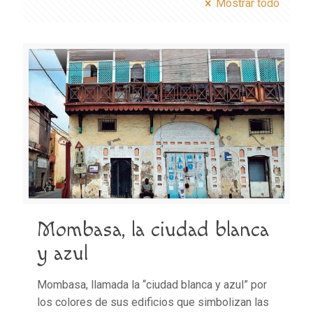
Mostrar todo
Mombasa, la ciudad blanca
y azul
Mombasa, llamada la “ciudad blanca y azul” por
los colores de sus edificios que simbolizan las