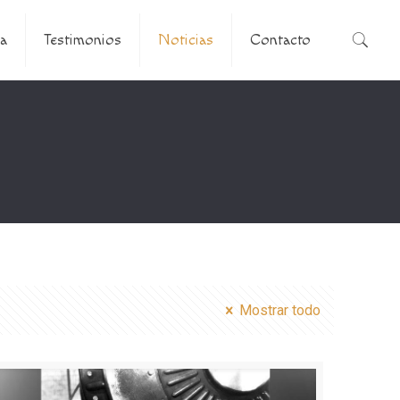
a
Testimonios
Noticias
Contacto
Mostrar todo