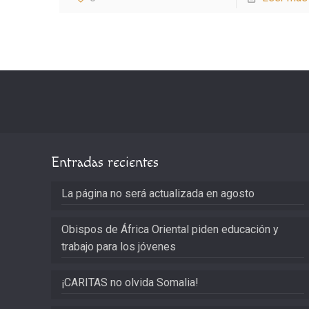
Entradas recientes
La página no será actualizada en agosto
Obispos de África Oriental piden educación y
trabajo para los jóvenes
¡CARITAS no olvida Somalia!