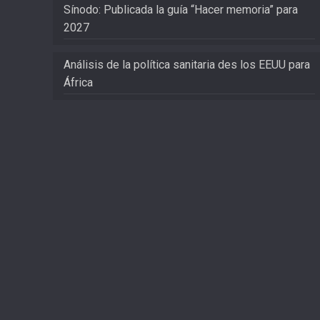
Sínodo: Publicada la guía “Hacer memoria” para
2027
Análisis de la política sanitaria des los EEUU para
África