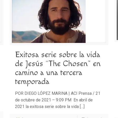
Exitosa serie sobre la vida
de Jesús “The Chosen” en
camino a una tercera
temporada
POR DIEGO LÓPEZ MARINA | ACI Prensa / 21
de octubre de 2021 – 9:09 PM En abril de
2021 la exitosa serie sobre la vida
[…]