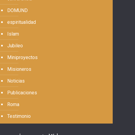
DOMUND
espiritualidad
Islam
Jubileo
Miniproyectos
Misioneros
Noticias
Publicaciones
Roma
Testimonio