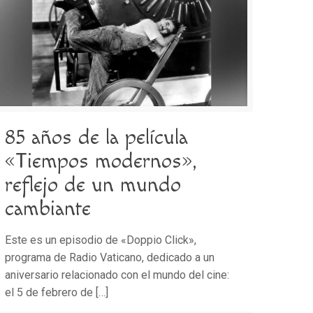
85 años de la película
«Tiempos modernos»,
reflejo de un mundo
cambiante
Este es un episodio de «Doppio Click»,
programa de Radio Vaticano, dedicado a un
aniversario relacionado con el mundo del cine:
el 5 de febrero de
[…]