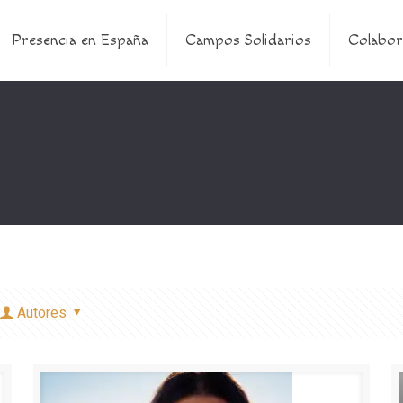
Presencia en España
Campos Solidarios
Colabor
Autores