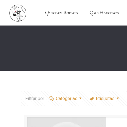
Quienes Somos
Que Hacemos
Filtrar por
Categorias
Etiquetas