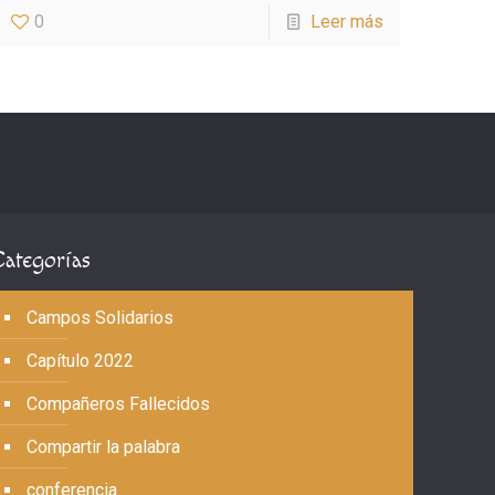
0
Leer más
Categorías
Campos Solidarios
Capítulo 2022
Compañeros Fallecidos
Compartir la palabra
conferencia