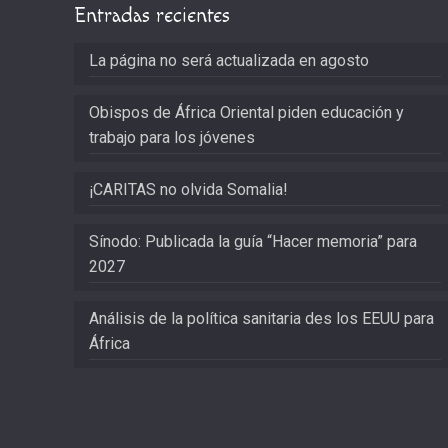
Entradas recientes
La página no será actualizada en agosto
Obispos de África Oriental piden educación y
trabajo para los jóvenes
¡CARITAS no olvida Somalia!
Sínodo: Publicada la guía “Hacer memoria” para
2027
Análisis de la política sanitaria des los EEUU para
África