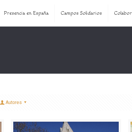
Presencia en España
Campos Solidarios
Colabor
Autores