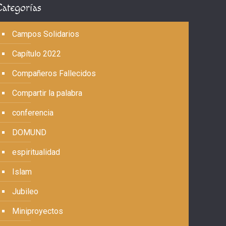
Categorías
Campos Solidarios
Capítulo 2022
Compañeros Fallecidos
Compartir la palabra
conferencia
DOMUND
espiritualidad
Islam
Jubileo
Miniproyectos