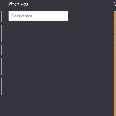
Archivos
Archivos