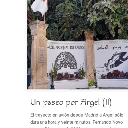
Un paseo por Argel (II)
El trayecto en avión desde Madrid a Argel sólo
dura una hora y veinte minutos. Fernando Novo