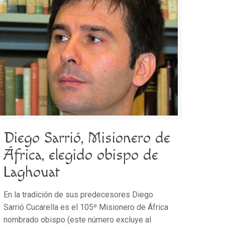
Diego Sarrió, Misionero de
África, elegido obispo de
Laghouat
En la tradición de sus predecesores Diego
Sarrió Cucarella es el 105º Misionero de África
nombrado obispo (este número excluye al