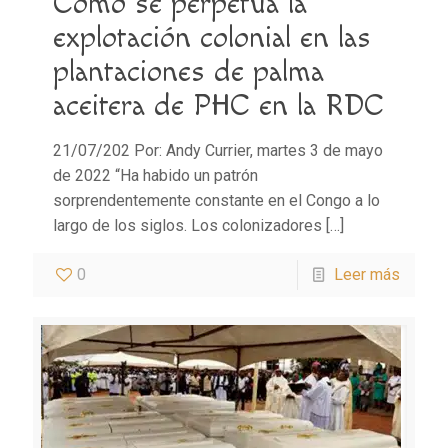
Cómo se perpetúa la
explotación colonial en las
plantaciones de palma
aceitera de PHC en la RDC
21/07/202 Por: Andy Currier, martes 3 de mayo
de 2022 “Ha habido un patrón
sorprendentemente constante en el Congo a lo
largo de los siglos. Los colonizadores
[…]
0
Leer más