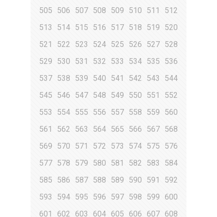
505
506
507
508
509
510
511
512
513
514
515
516
517
518
519
520
521
522
523
524
525
526
527
528
529
530
531
532
533
534
535
536
537
538
539
540
541
542
543
544
545
546
547
548
549
550
551
552
553
554
555
556
557
558
559
560
561
562
563
564
565
566
567
568
569
570
571
572
573
574
575
576
577
578
579
580
581
582
583
584
585
586
587
588
589
590
591
592
593
594
595
596
597
598
599
600
601
602
603
604
605
606
607
608