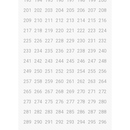
193
194
195
196
197
198
199
200
201
202
203
204
205
206
207
208
209
210
211
212
213
214
215
216
217
218
219
220
221
222
223
224
225
226
227
228
229
230
231
232
233
234
235
236
237
238
239
240
241
242
243
244
245
246
247
248
249
250
251
252
253
254
255
256
257
258
259
260
261
262
263
264
265
266
267
268
269
270
271
272
273
274
275
276
277
278
279
280
281
282
283
284
285
286
287
288
289
290
291
292
293
294
295
296