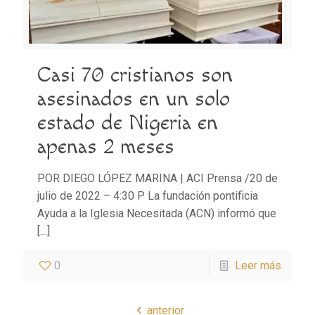
Casi 70 cristianos son
asesinados en un solo
estado de Nigeria en
apenas 2 meses
POR DIEGO LÓPEZ MARINA | ACI Prensa /20 de
julio de 2022 – 4:30 P La fundación pontificia
Ayuda a la Iglesia Necesitada (ACN) informó que
[…]
0
Leer más
anterior