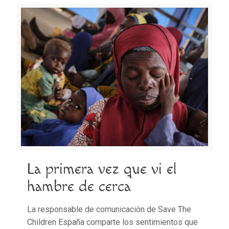
La primera vez que vi el
hambre de cerca
La responsable de comunicación de Save The
Children España comparte los sentimientos que