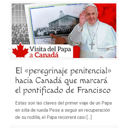
El «peregrinaje penitencial»
hacia Canadá que marcará
el pontificado de Francisco
Estas son las claves del primer viaje de un Papa
en silla de rueda Pese a seguir en recuperación
de su rodilla, el Papa recorrerá casi
[…]