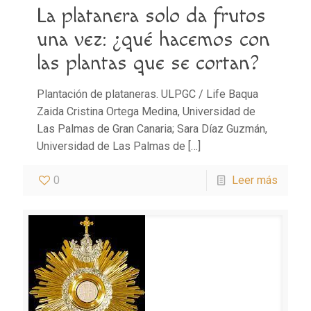
La platanera solo da frutos
una vez: ¿qué hacemos con
las plantas que se cortan?
Plantación de plataneras. ULPGC / Life Baqua
Zaida Cristina Ortega Medina, Universidad de
Las Palmas de Gran Canaria; Sara Díaz Guzmán,
Universidad de Las Palmas de
[…]
0
Leer más