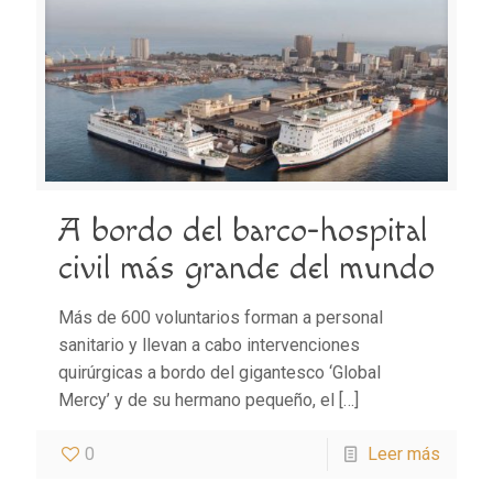
A bordo del barco-hospital
civil más grande del mundo
Más de 600 voluntarios forman a personal
sanitario y llevan a cabo intervenciones
quirúrgicas a bordo del gigantesco ‘Global
Mercy’ y de su hermano pequeño, el
[…]
0
Leer más