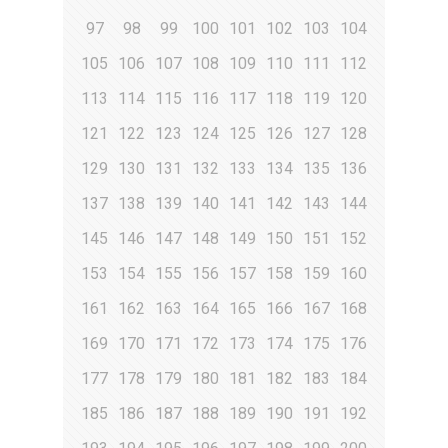
97
98
99
100
101
102
103
104
105
106
107
108
109
110
111
112
113
114
115
116
117
118
119
120
121
122
123
124
125
126
127
128
129
130
131
132
133
134
135
136
137
138
139
140
141
142
143
144
145
146
147
148
149
150
151
152
153
154
155
156
157
158
159
160
161
162
163
164
165
166
167
168
169
170
171
172
173
174
175
176
177
178
179
180
181
182
183
184
185
186
187
188
189
190
191
192