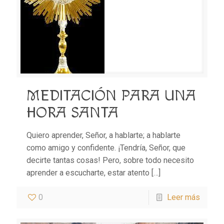
MEDITACIÓN PARA UNA
HORA SANTA
Quiero aprender, Señor, a hablarte; a hablarte
como amigo y confidente. ¡Tendría, Señor, que
decirte tantas cosas! Pero, sobre todo necesito
aprender a escucharte, estar atento
[…]
0
Leer más