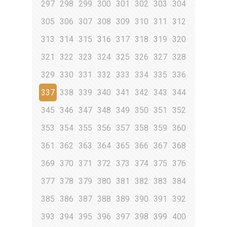
297
298
299
300
301
302
303
304
305
306
307
308
309
310
311
312
313
314
315
316
317
318
319
320
321
322
323
324
325
326
327
328
329
330
331
332
333
334
335
336
337
338
339
340
341
342
343
344
345
346
347
348
349
350
351
352
353
354
355
356
357
358
359
360
361
362
363
364
365
366
367
368
369
370
371
372
373
374
375
376
377
378
379
380
381
382
383
384
385
386
387
388
389
390
391
392
393
394
395
396
397
398
399
400