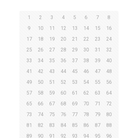
1
2
3
4
5
6
7
8
9
10
11
12
13
14
15
16
17
18
19
20
21
22
23
24
25
26
27
28
29
30
31
32
33
34
35
36
37
38
39
40
41
42
43
44
45
46
47
48
49
50
51
52
53
54
55
56
57
58
59
60
61
62
63
64
65
66
67
68
69
70
71
72
73
74
75
76
77
78
79
80
81
82
83
84
85
86
87
88
89
90
91
92
93
94
95
96