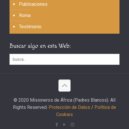
Publicaciones
Roma
Testimonio
Buscar algo en esta Web:
© 2020 Misioneros de África (Padres Blancos). All
Rights Reserved.
Protección de Datos
/
Política de
Cookies