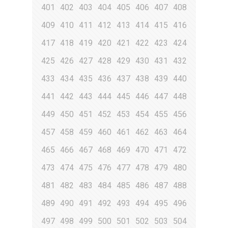
401
402
403
404
405
406
407
408
409
410
411
412
413
414
415
416
417
418
419
420
421
422
423
424
425
426
427
428
429
430
431
432
433
434
435
436
437
438
439
440
441
442
443
444
445
446
447
448
449
450
451
452
453
454
455
456
457
458
459
460
461
462
463
464
465
466
467
468
469
470
471
472
473
474
475
476
477
478
479
480
481
482
483
484
485
486
487
488
489
490
491
492
493
494
495
496
497
498
499
500
501
502
503
504