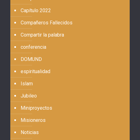
Capítulo 2022
Compañeros Fallecidos
Compartir la palabra
conferencia
DOMUND
espiritualidad
Islam
Jubileo
Miniproyectos
Misioneros
Noticias