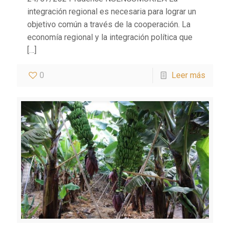
integración regional es necesaria para lograr un
objetivo común a través de la cooperación. La
economía regional y la integración política que
[…]
0
Leer más