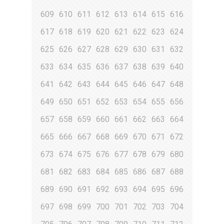
609
610
611
612
613
614
615
616
617
618
619
620
621
622
623
624
625
626
627
628
629
630
631
632
633
634
635
636
637
638
639
640
641
642
643
644
645
646
647
648
649
650
651
652
653
654
655
656
657
658
659
660
661
662
663
664
665
666
667
668
669
670
671
672
673
674
675
676
677
678
679
680
681
682
683
684
685
686
687
688
689
690
691
692
693
694
695
696
697
698
699
700
701
702
703
704