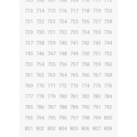
705
706
707
708
709
710
711
712
713
714
715
716
717
718
719
720
721
722
723
724
725
726
727
728
729
730
731
732
733
734
735
736
737
738
739
740
741
742
743
744
745
746
747
748
749
750
751
752
753
754
755
756
757
758
759
760
761
762
763
764
765
766
767
768
769
770
771
772
773
774
775
776
777
778
779
780
781
782
783
784
785
786
787
788
789
790
791
792
793
794
795
796
797
798
799
800
801
802
803
804
805
806
807
808