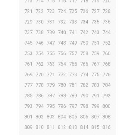
713
714
715
716
717
718
719
720
721
722
723
724
725
726
727
728
729
730
731
732
733
734
735
736
737
738
739
740
741
742
743
744
745
746
747
748
749
750
751
752
753
754
755
756
757
758
759
760
761
762
763
764
765
766
767
768
769
770
771
772
773
774
775
776
777
778
779
780
781
782
783
784
785
786
787
788
789
790
791
792
793
794
795
796
797
798
799
800
801
802
803
804
805
806
807
808
809
810
811
812
813
814
815
816