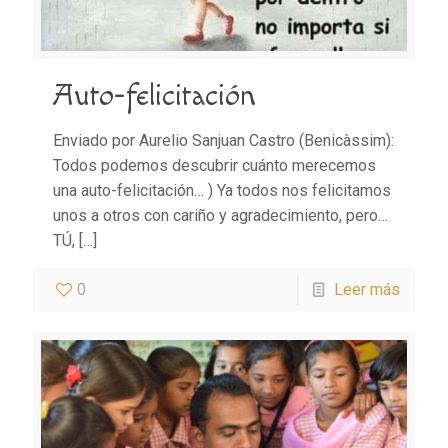
Auto-felicitación
Enviado por Aurelio Sanjuan Castro (Benicàssim):
Todos podemos descubrir cuánto merecemos
una auto-felicitación… ) Ya todos nos felicitamos
unos a otros con cariño y agradecimiento, pero…
TÚ,
[…]
0
Leer más