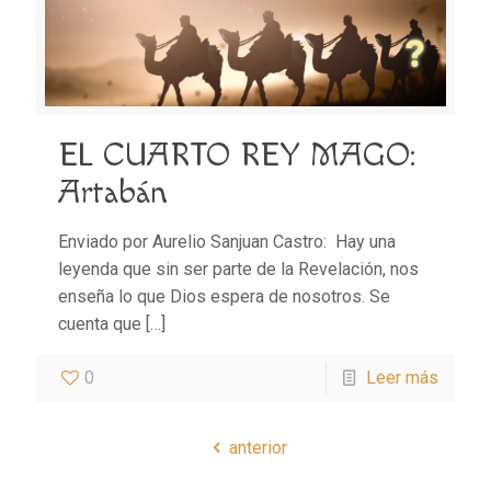
EL CUARTO REY MAGO:
Artabán
Enviado por Aurelio Sanjuan Castro: Hay una
leyenda que sin ser parte de la Revelación, nos
enseña lo que Dios espera de nosotros. Se
cuenta que
[…]
0
Leer más
anterior