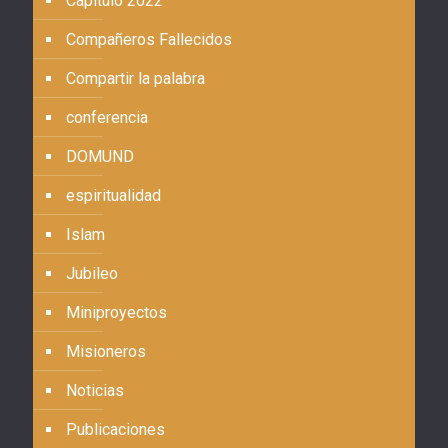
Capítulo 2022
Compañeros Fallecidos
Compartir la palabra
conferencia
DOMUND
espiritualidad
Islam
Jubileo
Miniproyectos
Misioneros
Noticias
Publicaciones