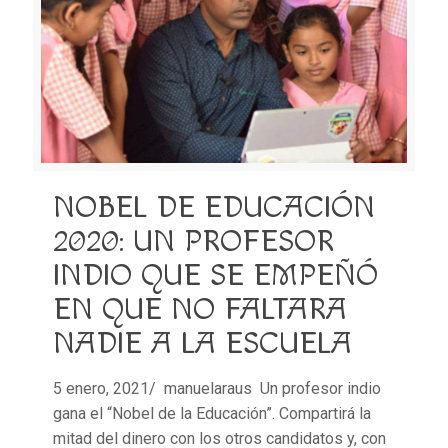
NOBEL DE EDUCACIÓN
2020: UN PROFESOR
INDIO QUE SE EMPEÑÓ
EN QUE NO FALTARA
NADIE A LA ESCUELA
5 enero, 2021/ manuelaraus Un profesor indio
gana el “Nobel de la Educación”. Compartirá la
mitad del dinero con los otros candidatos y, con