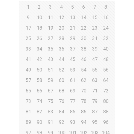
1
2
3
4
5
6
7
8
9
10
11
12
13
14
15
16
17
18
19
20
21
22
23
24
25
26
27
28
29
30
31
32
33
34
35
36
37
38
39
40
41
42
43
44
45
46
47
48
49
50
51
52
53
54
55
56
57
58
59
60
61
62
63
64
65
66
67
68
69
70
71
72
73
74
75
76
77
78
79
80
81
82
83
84
85
86
87
88
89
90
91
92
93
94
95
96
97
98
99
100
101
102
103
104