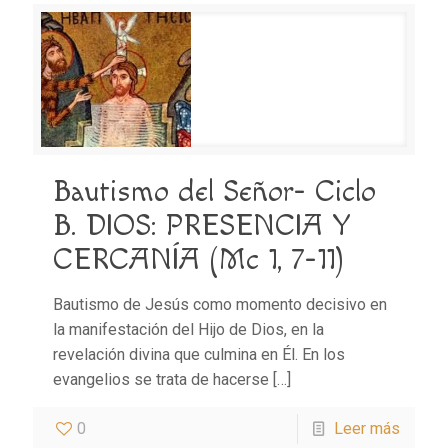
Bautismo del Señor- Ciclo
B. DIOS: PRESENCIA Y
CERCANÍA (Mc 1, 7-11)
Bautismo de Jesús como momento decisivo en
la manifestación del Hijo de Dios, en la
revelación divina que culmina en Él. En los
evangelios se trata de hacerse
[…]
0
Leer más