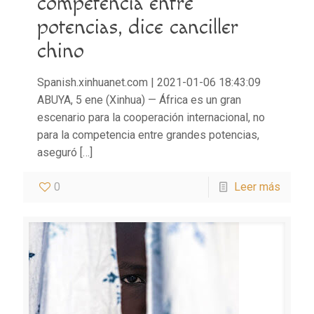
competencia entre
potencias, dice canciller
chino
Spanish.xinhuanet.com | 2021-01-06 18:43:09
ABUYA, 5 ene (Xinhua) — África es un gran
escenario para la cooperación internacional, no
para la competencia entre grandes potencias,
aseguró
[…]
0
Leer más