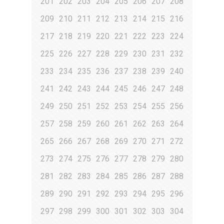
201
202
203
204
205
206
207
208
209
210
211
212
213
214
215
216
217
218
219
220
221
222
223
224
225
226
227
228
229
230
231
232
233
234
235
236
237
238
239
240
241
242
243
244
245
246
247
248
249
250
251
252
253
254
255
256
257
258
259
260
261
262
263
264
265
266
267
268
269
270
271
272
273
274
275
276
277
278
279
280
281
282
283
284
285
286
287
288
289
290
291
292
293
294
295
296
297
298
299
300
301
302
303
304