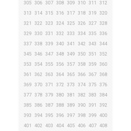
305
306
307
308
309
310
311
312
313
314
315
316
317
318
319
320
321
322
323
324
325
326
327
328
329
330
331
332
333
334
335
336
337
338
339
340
341
342
343
344
345
346
347
348
349
350
351
352
353
354
355
356
357
358
359
360
361
362
363
364
365
366
367
368
369
370
371
372
373
374
375
376
377
378
379
380
381
382
383
384
385
386
387
388
389
390
391
392
393
394
395
396
397
398
399
400
401
402
403
404
405
406
407
408