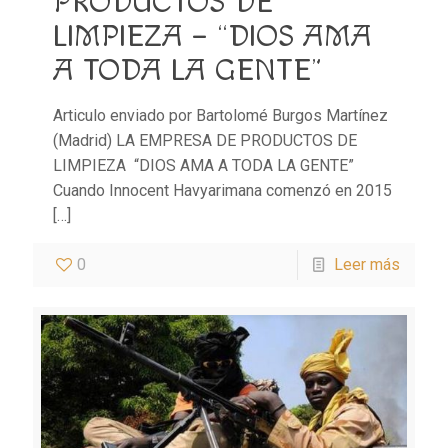
PRODUCTOS DE
LIMPIEZA – “DIOS AMA
A TODA LA GENTE”
Articulo enviado por Bartolomé Burgos Martínez
(Madrid) LA EMPRESA DE PRODUCTOS DE
LIMPIEZA “DIOS AMA A TODA LA GENTE”
Cuando Innocent Havyarimana comenzó en 2015
[…]
0
Leer más