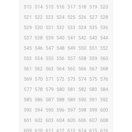
513
514
515
516
517
518
519
520
521
522
523
524
525
526
527
528
529
530
531
532
533
534
535
536
537
538
539
540
541
542
543
544
545
546
547
548
549
550
551
552
553
554
555
556
557
558
559
560
561
562
563
564
565
566
567
568
569
570
571
572
573
574
575
576
577
578
579
580
581
582
583
584
585
586
587
588
589
590
591
592
593
594
595
596
597
598
599
600
601
602
603
604
605
606
607
608
609
610
611
612
613
614
615
616