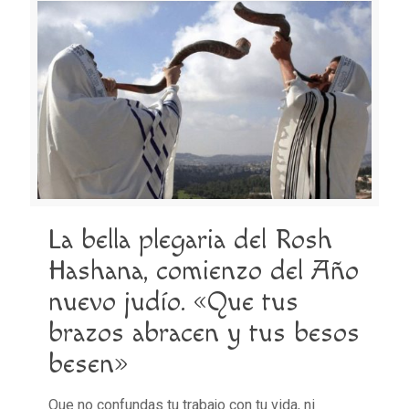
La bella plegaria del Rosh
Hashana, comienzo del Año
nuevo judío. «Que tus
brazos abracen y tus besos
besen»
Que no confundas tu trabajo con tu vida, ni