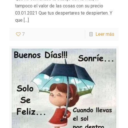
tampoco el valor de las cosas con su precio
03.01.2021 Que tus despertares te despierten. Y
que
[…]
7
Leer más