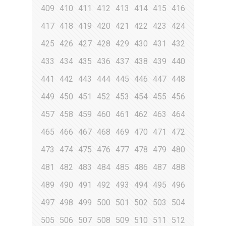
409
410
411
412
413
414
415
416
417
418
419
420
421
422
423
424
425
426
427
428
429
430
431
432
433
434
435
436
437
438
439
440
441
442
443
444
445
446
447
448
449
450
451
452
453
454
455
456
457
458
459
460
461
462
463
464
465
466
467
468
469
470
471
472
473
474
475
476
477
478
479
480
481
482
483
484
485
486
487
488
489
490
491
492
493
494
495
496
497
498
499
500
501
502
503
504
505
506
507
508
509
510
511
512