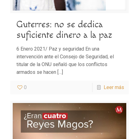
Guterres: no se dedica
suficiente dinero a la paz
6 Enero 2021/ Paz y seguridad En una
intervención ante el Consejo de Seguridad, el
titular de la ONU señaló que los conflictos
armados se hacen
[…]
0
Leer más