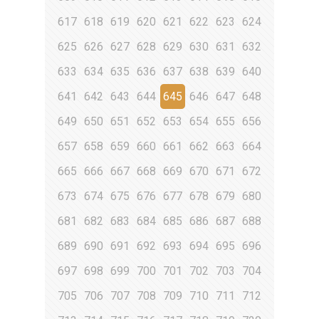
617
618
619
620
621
622
623
624
625
626
627
628
629
630
631
632
633
634
635
636
637
638
639
640
641
642
643
644
645
646
647
648
649
650
651
652
653
654
655
656
657
658
659
660
661
662
663
664
665
666
667
668
669
670
671
672
673
674
675
676
677
678
679
680
681
682
683
684
685
686
687
688
689
690
691
692
693
694
695
696
697
698
699
700
701
702
703
704
705
706
707
708
709
710
711
712