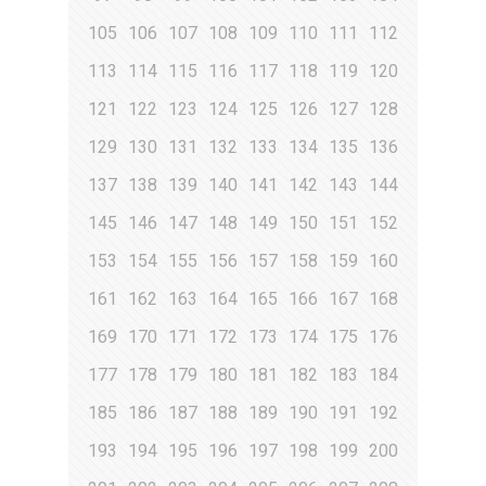
105
106
107
108
109
110
111
112
113
114
115
116
117
118
119
120
121
122
123
124
125
126
127
128
129
130
131
132
133
134
135
136
137
138
139
140
141
142
143
144
145
146
147
148
149
150
151
152
153
154
155
156
157
158
159
160
161
162
163
164
165
166
167
168
169
170
171
172
173
174
175
176
177
178
179
180
181
182
183
184
185
186
187
188
189
190
191
192
193
194
195
196
197
198
199
200