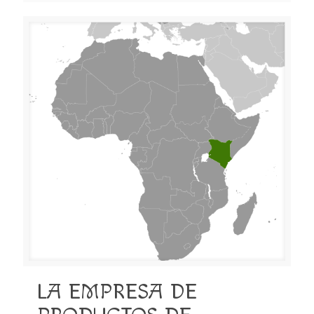
LA EMPRESA DE