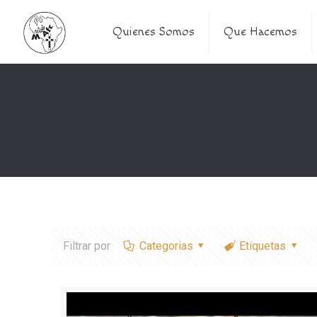
Quienes Somos
Que Hacemos
Filtrar por
Categorias
Etiquetas