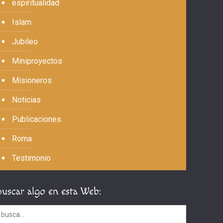
espiritualidad
Islam
Jubileo
Miniproyectos
Misioneros
Noticias
Publicaciones
Roma
Testimonio
Buscar algo en esta Web: