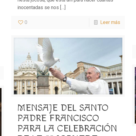
inocentadas se nos
[…]
0
Leer más
MENSAJE DEL SANTO
PADRE FRANCISCO
PARA LA CELEBRACIÓN