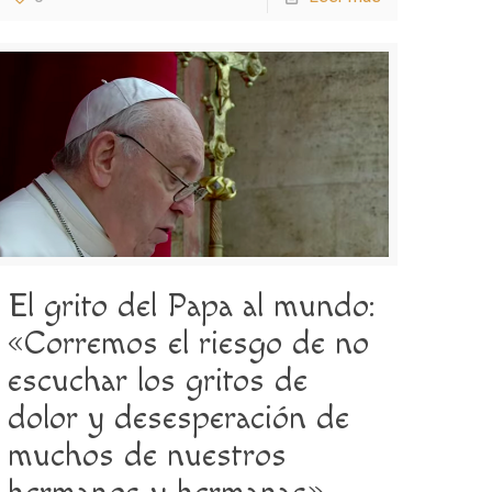
El grito del Papa al mundo:
«Corremos el riesgo de no
escuchar los gritos de
dolor y desesperación de
muchos de nuestros