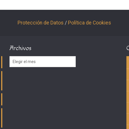
Protección de Datos
/
Política de Cookies
Archivos
Archivos