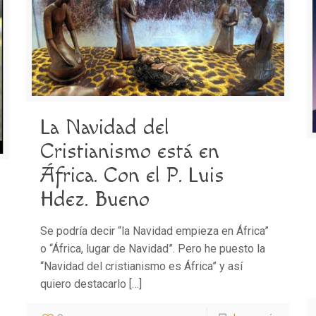
La Navidad del
Cristianismo está en
África. Con el P. Luis
Hdez. Bueno
Se podría decir “la Navidad empieza en África”
o “África, lugar de Navidad”. Pero he puesto la
“Navidad del cristianismo es África” y así
quiero destacarlo
[…]