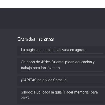
Entradas recientes
La página no será actualizada en agosto
Obispos de África Oriental piden educación y
trabajo para los jóvenes
¡CARITAS no olvida Somalia!
Sínodo: Publicada la guía “Hacer memoria” para
2027