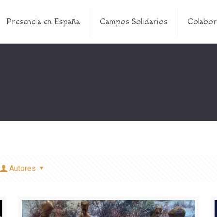
Presencia en España
Campos Solidarios
Colabor
Autores