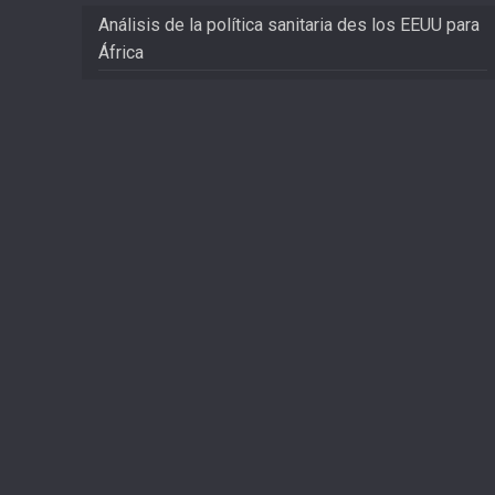
Análisis de la política sanitaria des los EEUU para
África