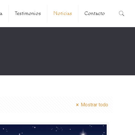
a
Testimonios
Noticias
Contacto
Mostrar todo