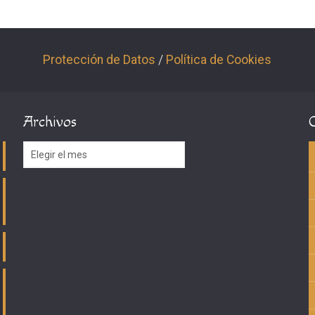
Protección de Datos
/
Política de Cookies
Archivos
Archivos