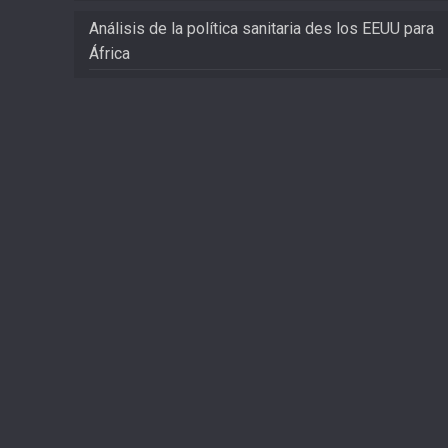
Análisis de la política sanitaria des los EEUU para
África