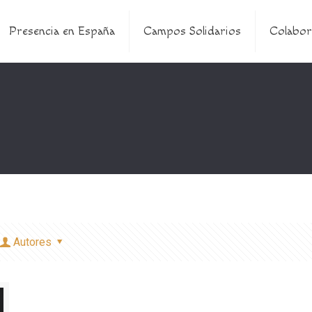
Presencia en España
Campos Solidarios
Colabor
Autores