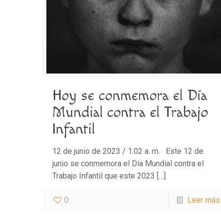
Hoy se conmemora el Día
Mundial contra el Trabajo
Infantil
12 de junio de 2023 / 1:02 a. m. Este 12 de
junio se conmemora el Día Mundial contra el
Trabajo Infantil que este 2023
[…]
0
Leer más