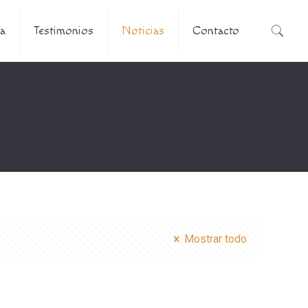
a
Testimonios
Noticias
Contacto
Mostrar todo