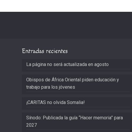
Entradas recientes
La página no será actualizada en agosto
Obispos de África Oriental piden educación y
trabajo para los jóvenes
¡CARITAS no olvida Somalia!
Sínodo: Publicada la guía “Hacer memoria” para
2027