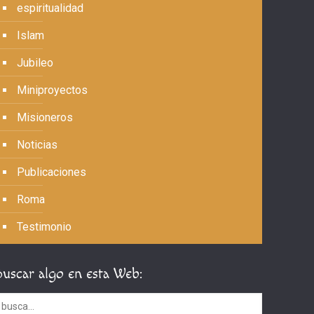
espiritualidad
Islam
Jubileo
Miniproyectos
Misioneros
Noticias
Publicaciones
Roma
Testimonio
Buscar algo en esta Web: