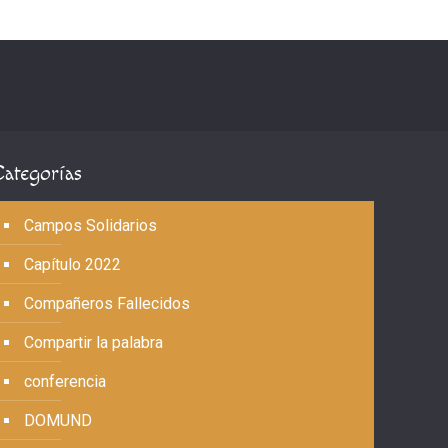
Categorías
Campos Solidarios
Capítulo 2022
Compañeros Fallecidos
Compartir la palabra
conferencia
DOMUND