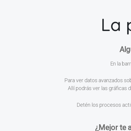
La 
Alg
En la barr
Para ver datos avanzados sobr
Allí podrás ver las gráficas
Detén los procesos acti
¿Mejor te 