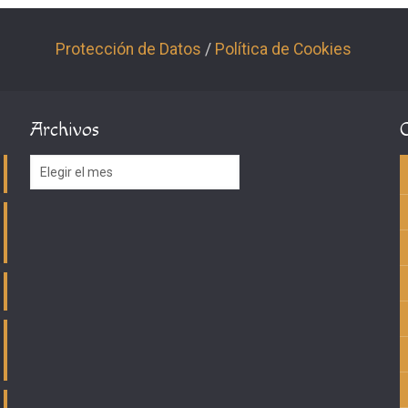
Protección de Datos
/
Política de Cookies
Archivos
Archivos