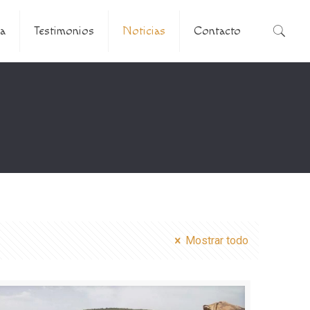
a
Testimonios
Noticias
Contacto
Mostrar todo