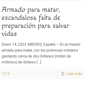
Armado para matar,
escandalosa falta de
preparación para salvar
vidas
Enero 14, 2022 MADRID, España – En un mundo
armado para matar, con las potencias militares
gastando cerca de dos billones (millón de
millones) de dólares
[…]
0
Leer más