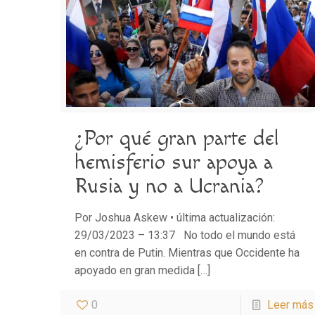
¿Por qué gran parte del
hemisferio sur apoya a
Rusia y no a Ucrania?
Por Joshua Askew • última actualización:
29/03/2023 – 13:37 No todo el mundo está
en contra de Putin. Mientras que Occidente ha
apoyado en gran medida
[…]
0
Leer más