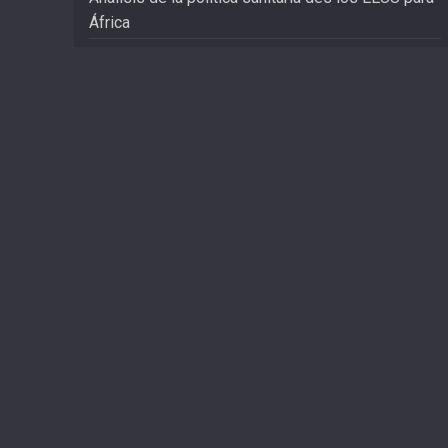
África