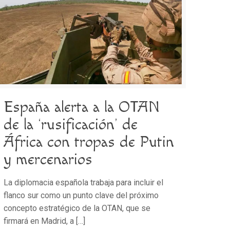
España alerta a la OTAN
de la ‘rusificación’ de
África con tropas de Putin
y mercenarios
La diplomacia española trabaja para incluir el
flanco sur como un punto clave del próximo
concepto estratégico de la OTAN, que se
firmará en Madrid, a
[…]