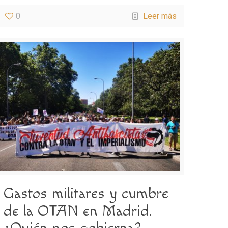
0
Leer más
Gastos militares y cumbre
de la OTAN en Madrid.