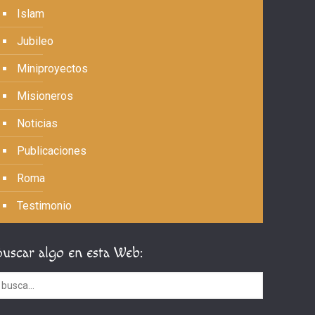
Islam
Jubileo
Miniproyectos
Misioneros
Noticias
Publicaciones
Roma
Testimonio
Buscar algo en esta Web: