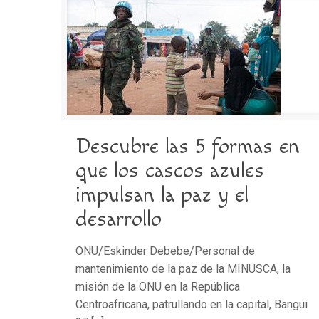
Descubre las 5 formas en
que los cascos azules
impulsan la paz y el
desarrollo
ONU/Eskinder Debebe/Personal de
mantenimiento de la paz de la MINUSCA, la
misión de la ONU en la República
Centroafricana, patrullando en la capital, Bangui