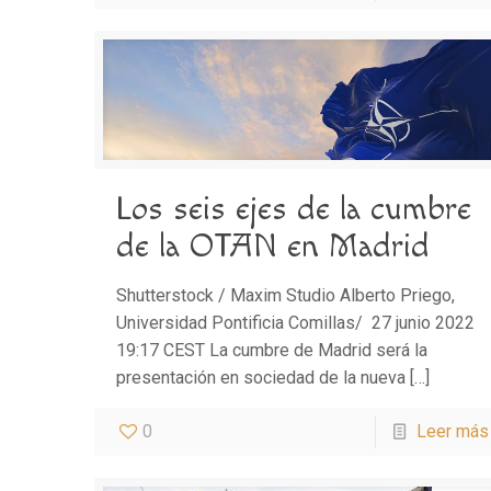
Los seis ejes de la cumbre
de la OTAN en Madrid
Shutterstock / Maxim Studio Alberto Priego,
Universidad Pontificia Comillas/ 27 junio 2022
19:17 CEST La cumbre de Madrid será la
presentación en sociedad de la nueva
[…]
0
Leer más