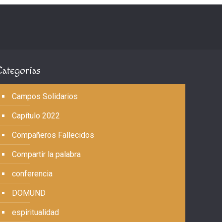
Categorías
Campos Solidarios
Capítulo 2022
Compañeros Fallecidos
Compartir la palabra
conferencia
DOMUND
espiritualidad