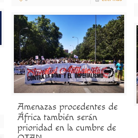
Amenazas procedentes de
África también serán
prioridad en la cumbre de