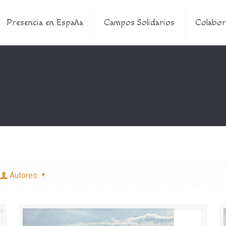
Presencia en España
Campos Solidarios
Colabor
Autores