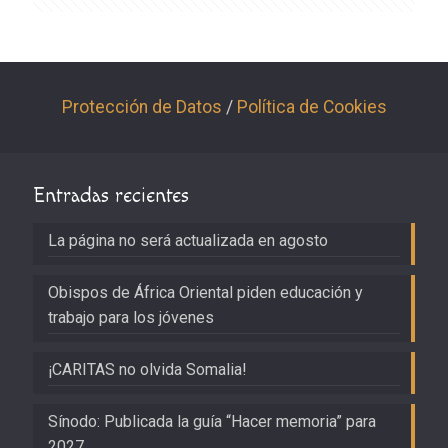
Protección de Datos
/
Política de Cookies
Entradas recientes
La página no será actualizada en agosto
Obispos de África Oriental piden educación y
trabajo para los jóvenes
¡CARITAS no olvida Somalia!
Sínodo: Publicada la guía “Hacer memoria” para
2027