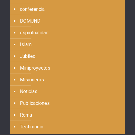
conferencia
DOMUND
espiritualidad
Islam
Jubileo
Miniproyectos
Misioneros
Noticias
Publicaciones
Roma
Testimonio