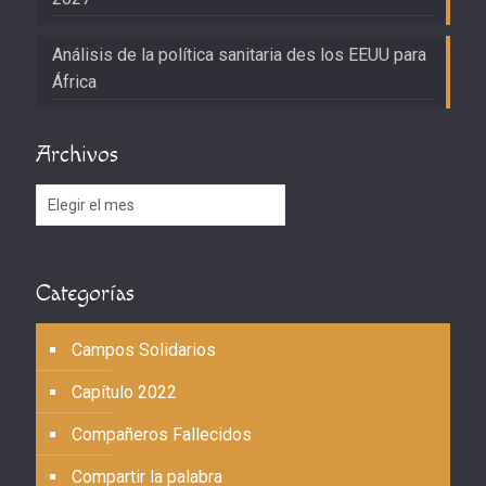
Análisis de la política sanitaria des los EEUU para
África
Archivos
Archivos
Categorías
Campos Solidarios
Capítulo 2022
Compañeros Fallecidos
Compartir la palabra