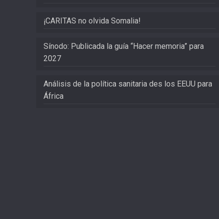
¡CARITAS no olvida Somalia!
Sínodo: Publicada la guía “Hacer memoria” para
2027
Análisis de la política sanitaria des los EEUU para
África