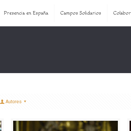
Presencia en España
Campos Solidarios
Colabor
Autores