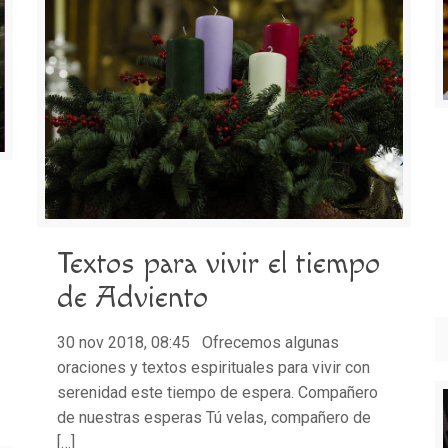
Textos para vivir el tiempo
de Adviento
30 nov 2018, 08:45 Ofrecemos algunas
oraciones y textos espirituales para vivir con
serenidad este tiempo de espera. Compañero
de nuestras esperas Tú velas, compañero de
[…]