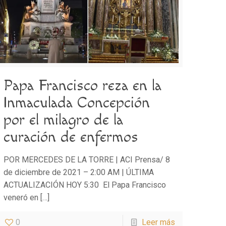
Papa Francisco reza en la
Inmaculada Concepción
por el milagro de la
curación de enfermos
POR MERCEDES DE LA TORRE | ACI Prensa/ 8
de diciembre de 2021 – 2:00 AM | ÚLTIMA
ACTUALIZACIÓN HOY 5:30 El Papa Francisco
veneró en
[…]
0
Leer más