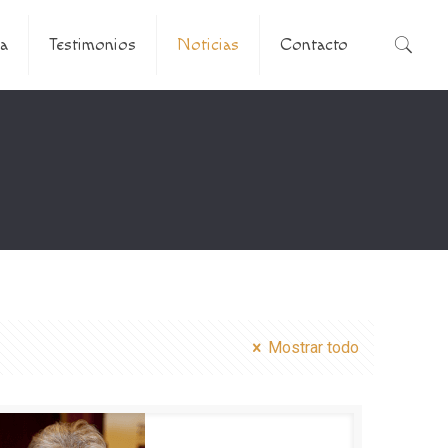
a
Testimonios
Noticias
Contacto
Mostrar todo