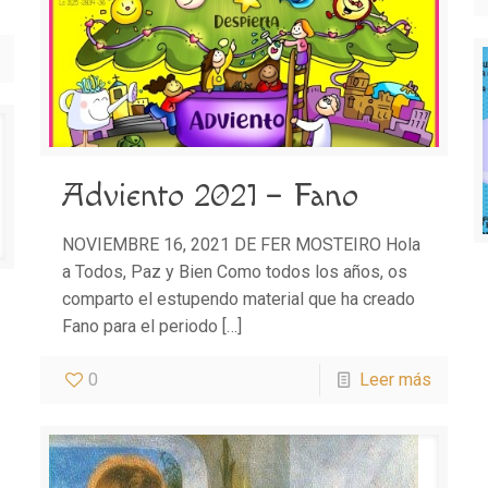
Adviento 2021 – Fano
NOVIEMBRE 16, 2021 DE FER MOSTEIRO Hola
a Todos, Paz y Bien Como todos los años, os
comparto el estupendo material que ha creado
Fano para el periodo
[…]
0
Leer más