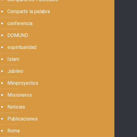
Compartir la palabra
conferencia
DOMUND
espiritualidad
Islam
Jubileo
Miniproyectos
Misioneros
Noticias
Publicaciones
Roma