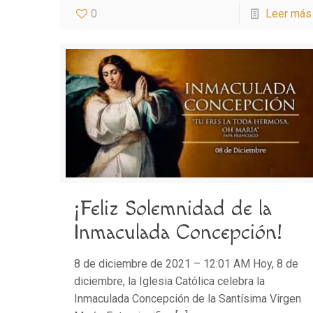
0
Leer más
¡Feliz Solemnidad de la
Inmaculada Concepción!
8 de diciembre de 2021 – 12:01 AM Hoy, 8 de
diciembre, la Iglesia Católica celebra la
Inmaculada Concepción de la Santísima Virgen