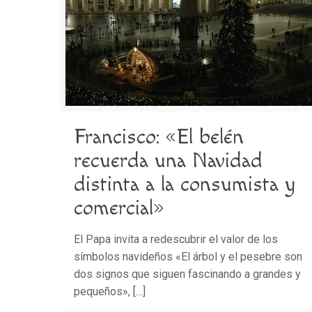
Francisco: «El belén
recuerda una Navidad
distinta a la consumista y
comercial»
El Papa invita a redescubrir el valor de los
símbolos navideños «El árbol y el pesebre son
dos signos que siguen fascinando a grandes y
pequeños»,
[…]