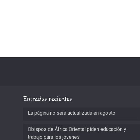
Entradas recientes
La página no será actualizada en agosto
Obispos de África Oriental piden educación y
trabajo para los jóvenes