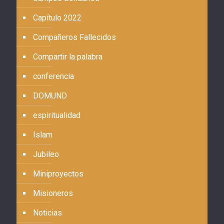
Capítulo 2022
Compañeros Fallecidos
Compartir la palabra
conferencia
DOMUND
espiritualidad
Islam
Jubileo
Miniproyectos
Misioneros
Noticias