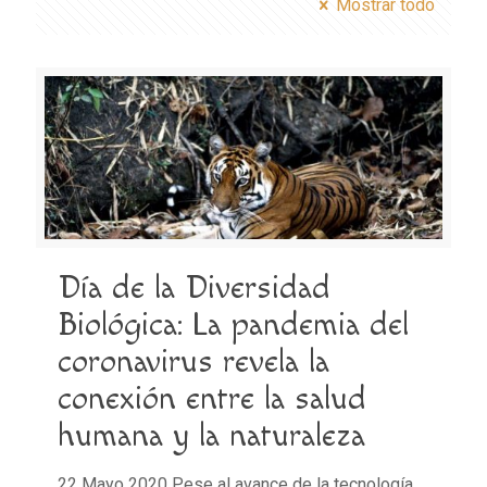
Mostrar todo
Día de la Diversidad
Biológica: La pandemia del
coronavirus revela la
conexión entre la salud
humana y la naturaleza
22 Mayo 2020 Pese al avance de la tecnología,