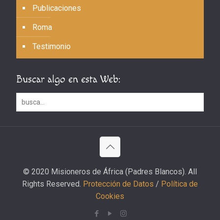
Publicaciones
Roma
Testimonio
Buscar algo en esta Web:
© 2020 Misioneros de África (Padres Blancos). All
Rights Reserved.
Protección de Datos
/
Política de
Cookies