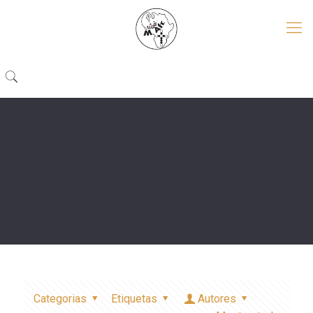
Categorias
Etiquetas
Autores