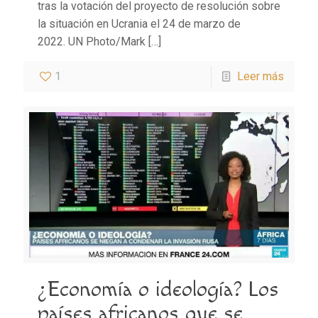
tras la votación del proyecto de resolución sobre
la situación en Ucrania el 24 de marzo de
2022. UN Photo/Mark
[…]
1
Leer más
¿Economía o ideología? Los
países africanos que se