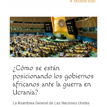
Mostrar todo
¿Cómo se están
posicionando los gobiernos
africanos ante la guerra en
Ucrania?
La Asamblea General de Las Naciones Unidas