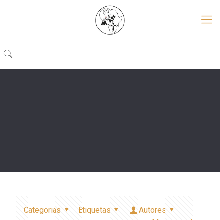
Categorias
Etiquetas
Autores