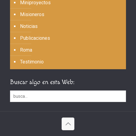
Miniproyectos
Misioneros
Noticias
Publicaciones
Roma
Testimonio
Buscar algo en esta Web: