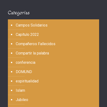
Categorías
Campos Solidarios
Capítulo 2022
Compañeros Fallecidos
Compartir la palabra
conferencia
DOMUND
espiritualidad
Islam
Jubileo