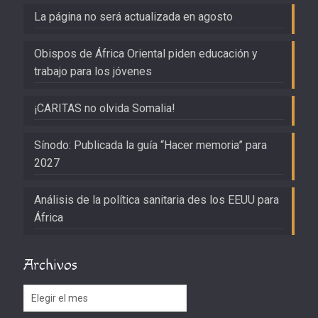
La página no será actualizada en agosto
Obispos de África Oriental piden educación y
trabajo para los jóvenes
¡CARITAS no olvida Somalia!
Sínodo: Publicada la guía “Hacer memoria” para
2027
Análisis de la política sanitaria des los EEUU para
África
Archivos
Archivos