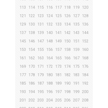
113
114
115
116
117
118
119
120
121
122
123
124
125
126
127
128
129
130
131
132
133
134
135
136
137
138
139
140
141
142
143
144
145
146
147
148
149
150
151
152
153
154
155
156
157
158
159
160
161
162
163
164
165
166
167
168
169
170
171
172
173
174
175
176
177
178
179
180
181
182
183
184
185
186
187
188
189
190
191
192
193
194
195
196
197
198
199
200
201
202
203
204
205
206
207
208