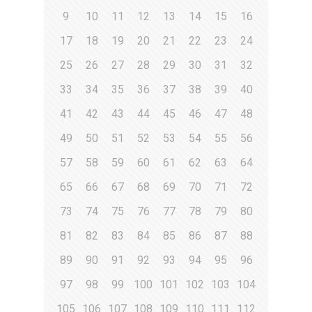
9
10
11
12
13
14
15
16
17
18
19
20
21
22
23
24
25
26
27
28
29
30
31
32
33
34
35
36
37
38
39
40
41
42
43
44
45
46
47
48
49
50
51
52
53
54
55
56
57
58
59
60
61
62
63
64
65
66
67
68
69
70
71
72
73
74
75
76
77
78
79
80
81
82
83
84
85
86
87
88
89
90
91
92
93
94
95
96
97
98
99
100
101
102
103
104
105
106
107
108
109
110
111
112