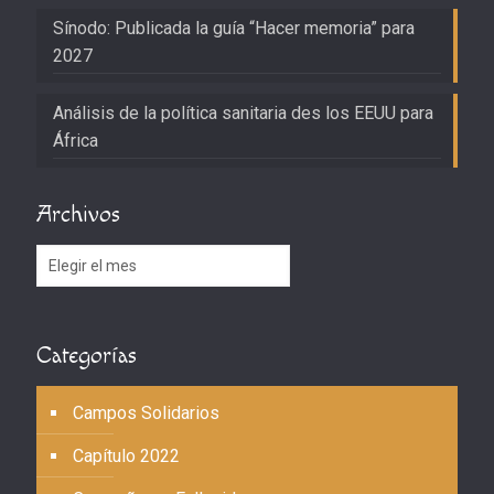
Sínodo: Publicada la guía “Hacer memoria” para
2027
Análisis de la política sanitaria des los EEUU para
África
Archivos
Archivos
Categorías
Campos Solidarios
Capítulo 2022