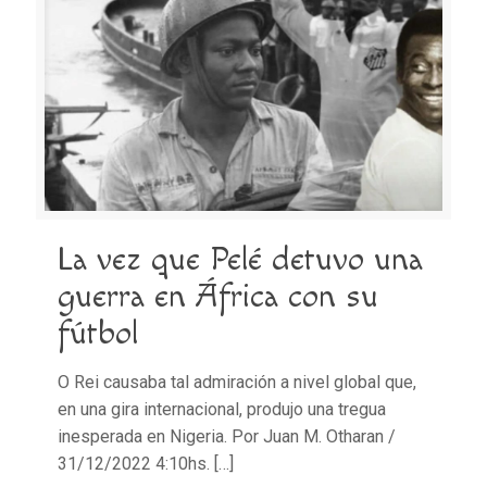
La vez que Pelé detuvo una
guerra en África con su
fútbol
O Rei causaba tal admiración a nivel global que,
en una gira internacional, produjo una tregua
inesperada en Nigeria. Por Juan M. Otharan /
31/12/2022 4:10hs.
[…]