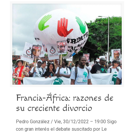
Francia-África: razones de
su creciente divorcio
Pedro González / Vie, 30/12/2022 – 19:00 Sigo
con gran interés el debate suscitado por Le