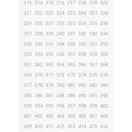
313
314
315
316
317
318
319
320
321
322
323
324
325
326
327
328
329
330
331
332
333
334
335
336
337
338
339
340
341
342
343
344
345
346
347
348
349
350
351
352
353
354
355
356
357
358
359
360
361
362
363
364
365
366
367
368
369
370
371
372
373
374
375
376
377
378
379
380
381
382
383
384
385
386
387
388
389
390
391
392
393
394
395
396
397
398
399
400
401
402
403
404
405
406
407
408
409
410
411
412
413
414
415
416