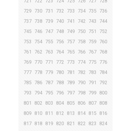
721
722
723
724
725
726
727
728
729
730
731
732
733
734
735
736
737
738
739
740
741
742
743
744
745
746
747
748
749
750
751
752
753
754
755
756
757
758
759
760
761
762
763
764
765
766
767
768
769
770
771
772
773
774
775
776
777
778
779
780
781
782
783
784
785
786
787
788
789
790
791
792
793
794
795
796
797
798
799
800
801
802
803
804
805
806
807
808
809
810
811
812
813
814
815
816
817
818
819
820
821
822
823
824