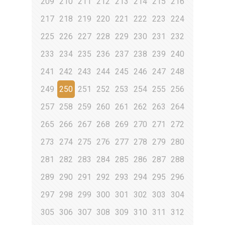
209
210
211
212
213
214
215
216
217
218
219
220
221
222
223
224
225
226
227
228
229
230
231
232
233
234
235
236
237
238
239
240
241
242
243
244
245
246
247
248
249
250
251
252
253
254
255
256
257
258
259
260
261
262
263
264
265
266
267
268
269
270
271
272
273
274
275
276
277
278
279
280
281
282
283
284
285
286
287
288
289
290
291
292
293
294
295
296
297
298
299
300
301
302
303
304
305
306
307
308
309
310
311
312