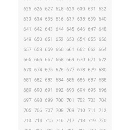
625
626
627
628
629
630
631
632
633
634
635
636
637
638
639
640
641
642
643
644
645
646
647
648
649
650
651
652
653
654
655
656
657
658
659
660
661
662
663
664
665
666
667
668
669
670
671
672
673
674
675
676
677
678
679
680
681
682
683
684
685
686
687
688
689
690
691
692
693
694
695
696
697
698
699
700
701
702
703
704
705
706
707
708
709
710
711
712
713
714
715
716
717
718
719
720