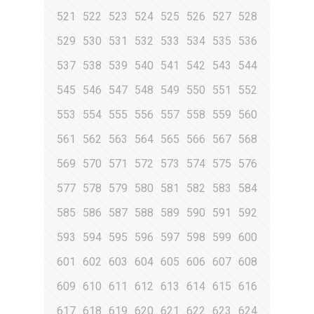
521
522
523
524
525
526
527
528
529
530
531
532
533
534
535
536
537
538
539
540
541
542
543
544
545
546
547
548
549
550
551
552
553
554
555
556
557
558
559
560
561
562
563
564
565
566
567
568
569
570
571
572
573
574
575
576
577
578
579
580
581
582
583
584
585
586
587
588
589
590
591
592
593
594
595
596
597
598
599
600
601
602
603
604
605
606
607
608
609
610
611
612
613
614
615
616
617
618
619
620
621
622
623
624