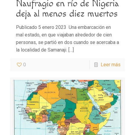
Naufragio en río de Nigeria
deja al menos diez muertos
Publicado 5 enero 2023 Una embarcación en
mal estado, en que viajaban alrededor de cien
personas, se partió en dos cuando se acercaba a
la localidad de Samanaji.
[…]
0
Leer más