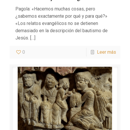
Pagola: «Hacemos muchas cosas, pero
¿sabemos exactamente por qué y para qué?»
«Los relatos evangélicos no se detienen
demasiado en la descripción del bautismo de
Jesús.
[…]
0
Leer más