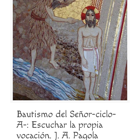
Bautismo del Señor-ciclo-
A-: Escuchar la propia
vocación. J. A. Pagola