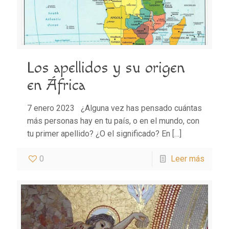
Los apellidos y su origen
en África
7 enero 2023 ¿Alguna vez has pensado cuántas
más personas hay en tu país, o en el mundo, con
tu primer apellido? ¿O el significado? En
[…]
0
Leer más