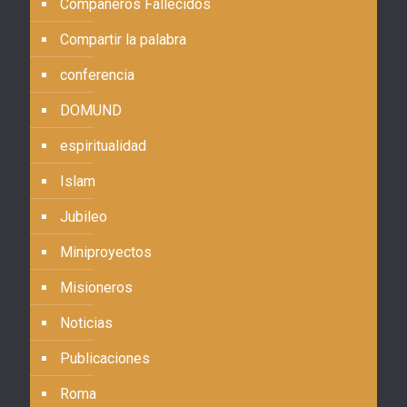
Compañeros Fallecidos
Compartir la palabra
conferencia
DOMUND
espiritualidad
Islam
Jubileo
Miniproyectos
Misioneros
Noticias
Publicaciones
Roma