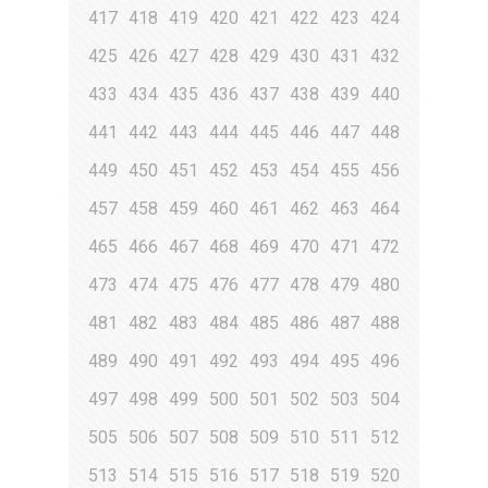
417
418
419
420
421
422
423
424
425
426
427
428
429
430
431
432
433
434
435
436
437
438
439
440
441
442
443
444
445
446
447
448
449
450
451
452
453
454
455
456
457
458
459
460
461
462
463
464
465
466
467
468
469
470
471
472
473
474
475
476
477
478
479
480
481
482
483
484
485
486
487
488
489
490
491
492
493
494
495
496
497
498
499
500
501
502
503
504
505
506
507
508
509
510
511
512
513
514
515
516
517
518
519
520