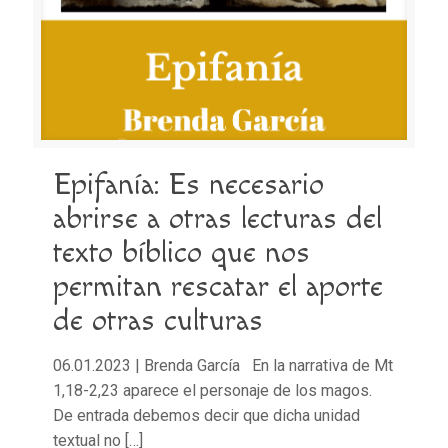
Epifanía: Es necesario
abrirse a otras lecturas del
texto bíblico que nos
permitan rescatar el aporte
de otras culturas
06.01.2023 | Brenda García En la narrativa de Mt
1,18-2,23 aparece el personaje de los magos.
De entrada debemos decir que dicha unidad
textual no
[…]