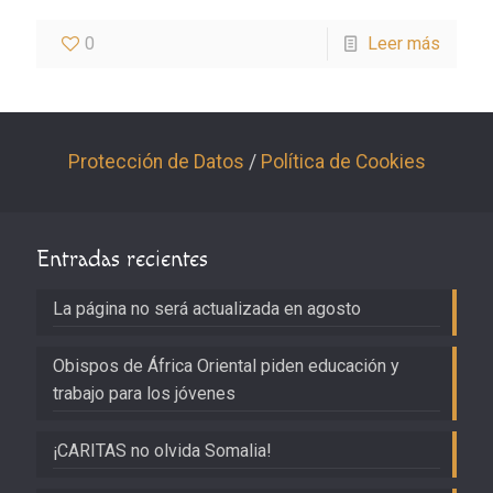
0
Leer más
Protección de Datos
/
Política de Cookies
Entradas recientes
La página no será actualizada en agosto
Obispos de África Oriental piden educación y
trabajo para los jóvenes
¡CARITAS no olvida Somalia!