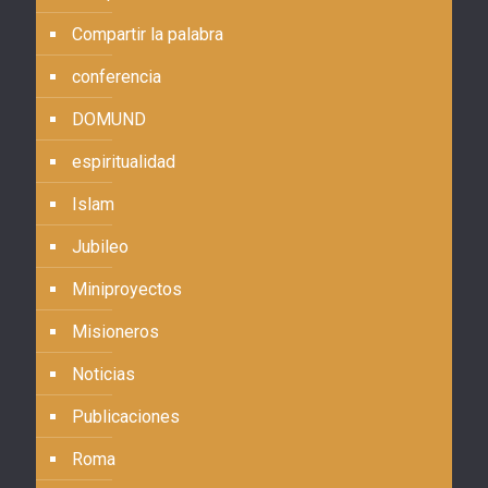
Compartir la palabra
conferencia
DOMUND
espiritualidad
Islam
Jubileo
Miniproyectos
Misioneros
Noticias
Publicaciones
Roma