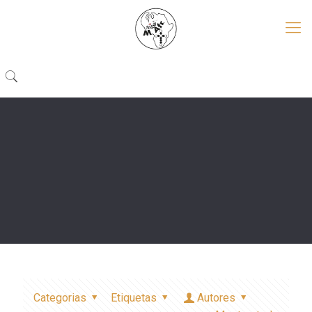
Categorias
Etiquetas
Autores