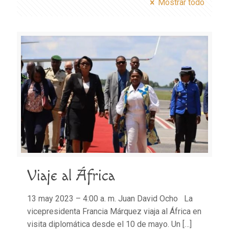
Mostrar todo
Viaje al África
13 may 2023 – 4:00 a. m. Juan David Ocho La
vicepresidenta Francia Márquez viaja al África en
visita diplomática desde el 10 de mayo. Un
[…]