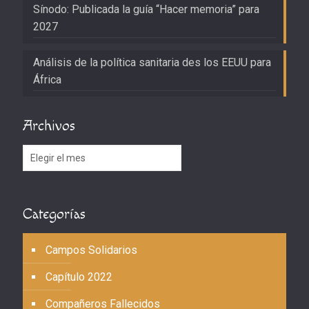
Sínodo: Publicada la guía “Hacer memoria” para
2027
Análisis de la política sanitaria des los EEUU para
África
Archivos
Archivos
Categorías
Campos Solidarios
Capítulo 2022
Compañeros Fallecidos