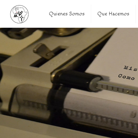
Quienes Somos
Que Hacemos