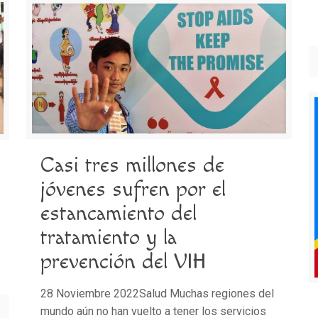
Casi tres millones de
jóvenes sufren por el
estancamiento del
tratamiento y la
prevención del VIH
28 Noviembre 2022Salud Muchas regiones del
mundo aún no han vuelto a tener los servicios