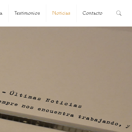
a
Testimonios
Noticias
Contacto