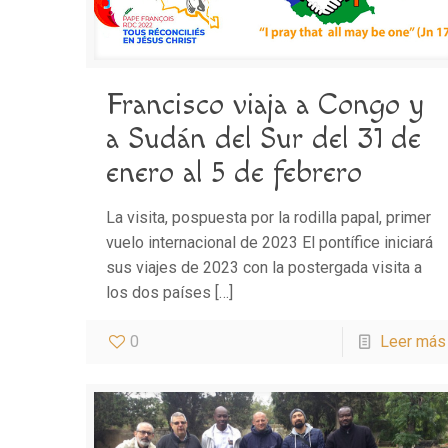
Francisco viaja a Congo y
a Sudán del Sur del 31 de
enero al 5 de febrero
La visita, pospuesta por la rodilla papal, primer
vuelo internacional de 2023 El pontífice iniciará
sus viajes de 2023 con la postergada visita a
los dos países
[…]
0
Leer más