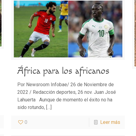
África para los africanos
Por Newsroom Infobae/ 26 de Noviembre de
2022 / Redacción deportes, 26 nov. Juan José
Lahuerta Aunque de momento el éxito no ha
sido rotundo,
[…]
0
Leer más