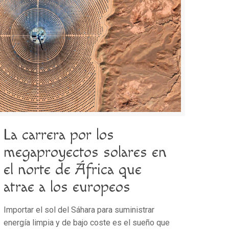
La carrera por los
megaproyectos solares en
el norte de África que
atrae a los europeos
Importar el sol del Sáhara para suministrar
energía limpia y de bajo coste es el sueño que