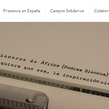
Presencia en España
Campos Solidarios
Colabor