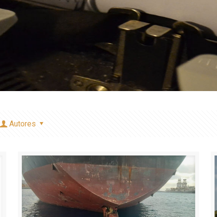
Autores