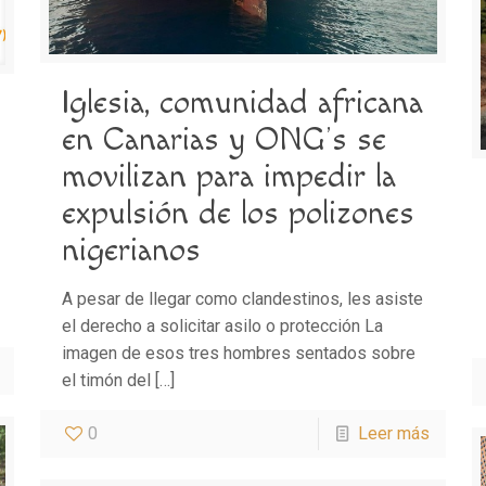
Iglesia, comunidad africana
en Canarias y ONG’s se
movilizan para impedir la
expulsión de los polizones
nigerianos
A pesar de llegar como clandestinos, les asiste
el derecho a solicitar asilo o protección La
imagen de esos tres hombres sentados sobre
el timón del
[…]
0
Leer más