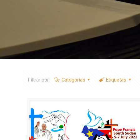
Filtrar por
Categorias
Etiquetas