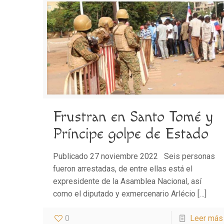
Frustran en Santo Tomé y
Príncipe golpe de Estado
Publicado 27 noviembre 2022 Seis personas
fueron arrestadas, de entre ellas está el
expresidente de la Asamblea Nacional, así
como el diputado y exmercenario Arlécio
[…]
0
Leer más