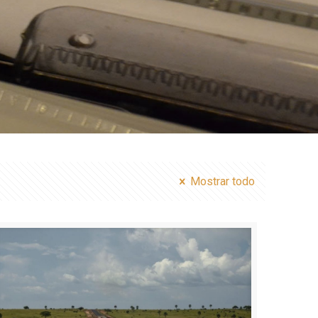
Mostrar todo