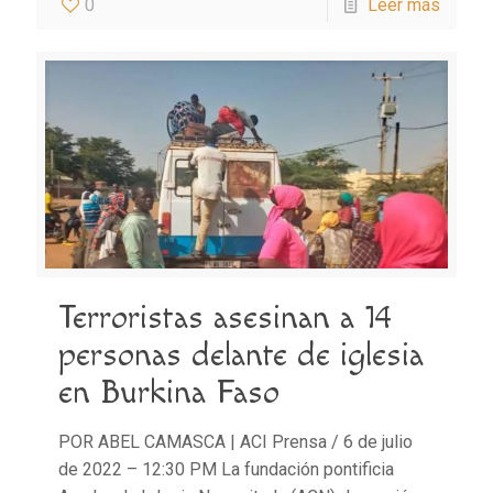
0
Leer más
Terroristas asesinan a 14
personas delante de iglesia
en Burkina Faso
POR ABEL CAMASCA | ACI Prensa / 6 de julio
de 2022 – 12:30 PM La fundación pontificia