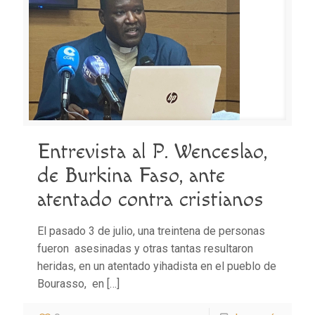
Entrevista al P. Wenceslao,
de Burkina Faso, ante
atentado contra cristianos
El pasado 3 de julio, una treintena de personas
fueron asesinadas y otras tantas resultaron
heridas, en un atentado yihadista en el pueblo de
Bourasso, en
[…]