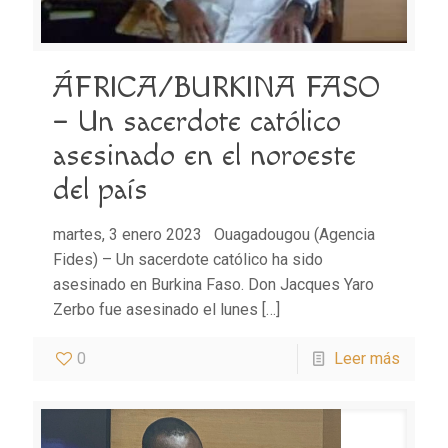
ÁFRICA/BURKINA FASO
– Un sacerdote católico
asesinado en el noroeste
del país
martes, 3 enero 2023 Ouagadougou (Agencia
Fides) – Un sacerdote católico ha sido
asesinado en Burkina Faso. Don Jacques Yaro
Zerbo fue asesinado el lunes
[…]
0
Leer más