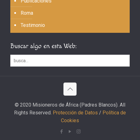
Publicaciones
Roma
Testimonio
Buscar algo en esta Web:
© 2020 Misioneros de África (Padres Blancos). All
Rights Reserved.
Protección de Datos
/
Política de
Cookies