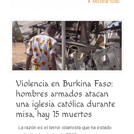
Mostrar todo
Violencia en Burkina Faso:
hombres armados atacan
una iglesia católica durante
misa, hay 15 muertos
La razón es el terror islamista que ha estado