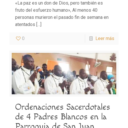
«La paz es un don de Dios, pero también es
fruto del esfuerzo humano», Al menos 40
personas murieron el pasado fin de semana en
atentados
[…]
0
Leer más
Ordenaciones Sacerdotales
de 4 Padres Blancos en la
Parroquia de San Juan