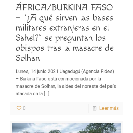
ÁFRICA/BURKINA FASO
– “¿A qué sirven las bases
militares extranjeras en el
Sahel?” se preguntan los
obispos tras la masacre de
Solhan
Lunes, 14 junio 2021 Uagadugú (Agencia Fides)
– Burkina Faso está conmocionada por la
masacre de Solhan, la aldea del noreste del país
atacada en la
[…]
0
Leer más