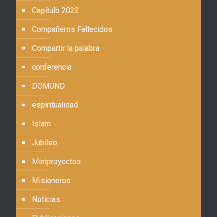
Capítulo 2022
Compañeros Fallecidos
Compartir la palabra
conferencia
DOMUND
espiritualidad
Islam
Jubileo
Miniproyectos
Misioneros
Noticias