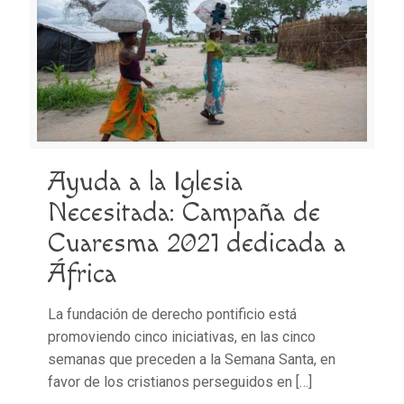
Ayuda a la Iglesia
Necesitada: Campaña de
Cuaresma 2021 dedicada a
África
La fundación de derecho pontificio está
promoviendo cinco iniciativas, en las cinco
semanas que preceden a la Semana Santa, en
favor de los cristianos perseguidos en
[…]