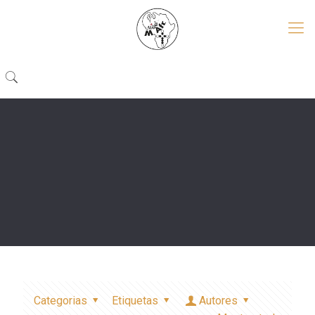
Categorias
Etiquetas
Autores