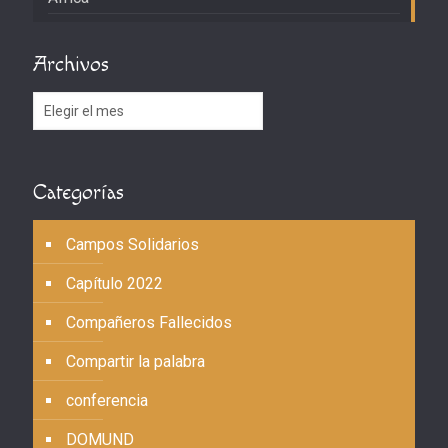
Archivos
Archivos
Categorías
Campos Solidarios
Capítulo 2022
Compañeros Fallecidos
Compartir la palabra
conferencia
DOMUND