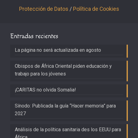
Protección de Datos
/
Política de Cookies
Entradas recientes
La página no será actualizada en agosto
Obispos de África Oriental piden educación y
trabajo para los jóvenes
¡CARITAS no olvida Somalia!
Sínodo: Publicada la guía “Hacer memoria” para
2027
Análisis de la política sanitaria des los EEUU para
África