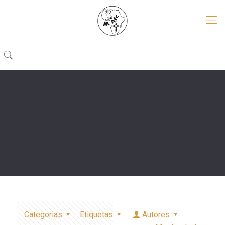
Categorias
Etiquetas
Autores