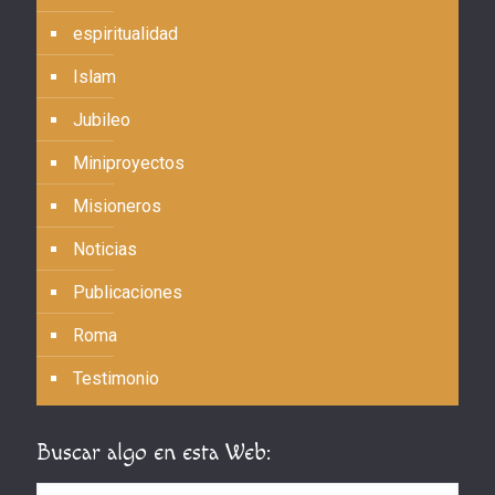
espiritualidad
Islam
Jubileo
Miniproyectos
Misioneros
Noticias
Publicaciones
Roma
Testimonio
Buscar algo en esta Web: