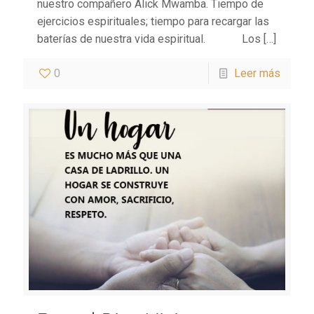
nuestro compañero Alick Mwamba. Tiempo de
ejercicios espirituales; tiempo para recargar las
baterías de nuestra vida espiritual. Los
[…]
0
Leer más