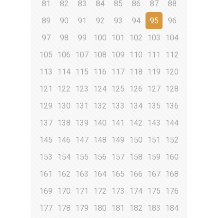
81
82
83
84
85
86
87
88
89
90
91
92
93
94
95
96
97
98
99
100
101
102
103
104
105
106
107
108
109
110
111
112
113
114
115
116
117
118
119
120
121
122
123
124
125
126
127
128
129
130
131
132
133
134
135
136
137
138
139
140
141
142
143
144
145
146
147
148
149
150
151
152
153
154
155
156
157
158
159
160
161
162
163
164
165
166
167
168
169
170
171
172
173
174
175
176
177
178
179
180
181
182
183
184