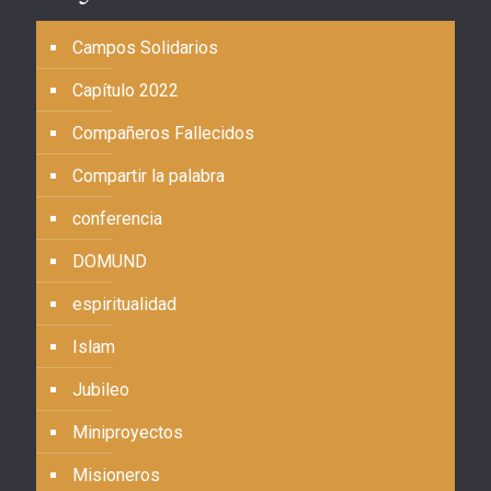
Campos Solidarios
Capítulo 2022
Compañeros Fallecidos
Compartir la palabra
conferencia
DOMUND
espiritualidad
Islam
Jubileo
Miniproyectos
Misioneros