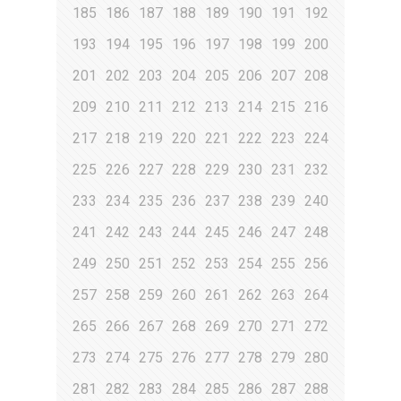
185
186
187
188
189
190
191
192
193
194
195
196
197
198
199
200
201
202
203
204
205
206
207
208
209
210
211
212
213
214
215
216
217
218
219
220
221
222
223
224
225
226
227
228
229
230
231
232
233
234
235
236
237
238
239
240
241
242
243
244
245
246
247
248
249
250
251
252
253
254
255
256
257
258
259
260
261
262
263
264
265
266
267
268
269
270
271
272
273
274
275
276
277
278
279
280
281
282
283
284
285
286
287
288