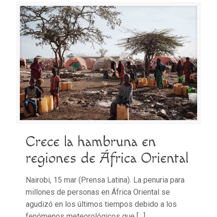
Crece la hambruna en
regiones de África Oriental
Nairobi, 15 mar (Prensa Latina). La penuria para
millones de personas en África Oriental se
agudizó en los últimos tiempos debido a los
fenómenos meteorológicos que
[…]