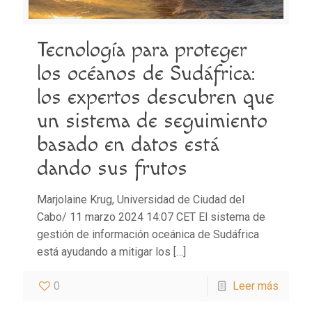
Tecnología para proteger
los océanos de Sudáfrica:
los expertos descubren que
un sistema de seguimiento
basado en datos está
dando sus frutos
Marjolaine Krug, Universidad de Ciudad del
Cabo/ 11 marzo 2024 14:07 CET El sistema de
gestión de información oceánica de Sudáfrica
está ayudando a mitigar los
[…]
0
Leer más