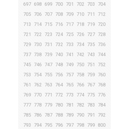
697
698
699
700
701
702
703
704
705
706
707
708
709
710
711
712
713
714
715
716
717
718
719
720
721
722
723
724
725
726
727
728
729
730
731
732
733
734
735
736
737
738
739
740
741
742
743
744
745
746
747
748
749
750
751
752
753
754
755
756
757
758
759
760
761
762
763
764
765
766
767
768
769
770
771
772
773
774
775
776
777
778
779
780
781
782
783
784
785
786
787
788
789
790
791
792
793
794
795
796
797
798
799
800