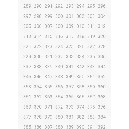
289
290
291
292
293
294
295
296
297
298
299
300
301
302
303
304
305
306
307
308
309
310
311
312
313
314
315
316
317
318
319
320
321
322
323
324
325
326
327
328
329
330
331
332
333
334
335
336
337
338
339
340
341
342
343
344
345
346
347
348
349
350
351
352
353
354
355
356
357
358
359
360
361
362
363
364
365
366
367
368
369
370
371
372
373
374
375
376
377
378
379
380
381
382
383
384
385
386
387
388
389
390
391
392