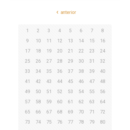
anterior
1
2
3
4
5
6
7
8
9
10
11
12
13
14
15
16
17
18
19
20
21
22
23
24
25
26
27
28
29
30
31
32
33
34
35
36
37
38
39
40
41
42
43
44
45
46
47
48
49
50
51
52
53
54
55
56
57
58
59
60
61
62
63
64
65
66
67
68
69
70
71
72
73
74
75
76
77
78
79
80