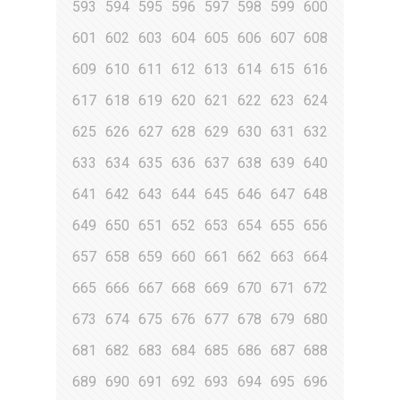
593
594
595
596
597
598
599
600
601
602
603
604
605
606
607
608
609
610
611
612
613
614
615
616
617
618
619
620
621
622
623
624
625
626
627
628
629
630
631
632
633
634
635
636
637
638
639
640
641
642
643
644
645
646
647
648
649
650
651
652
653
654
655
656
657
658
659
660
661
662
663
664
665
666
667
668
669
670
671
672
673
674
675
676
677
678
679
680
681
682
683
684
685
686
687
688
689
690
691
692
693
694
695
696