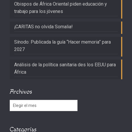
Obispos de África Oriental piden educación y
trabajo para los jóvenes
¡CARITAS no olvida Somalia!
Sínodo: Publicada la guía “Hacer memoria” para
2027
Análisis de la política sanitaria des los EEUU para
África
Archivos
Archivos
Categorías