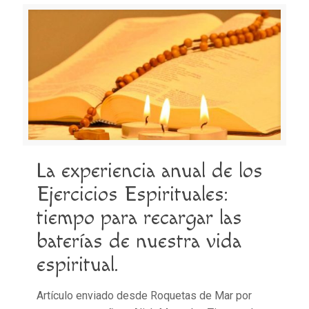
La experiencia anual de los
Ejercicios Espirituales:
tiempo para recargar las
baterías de nuestra vida
espiritual.
Artículo enviado desde Roquetas de Mar por