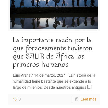
La importante razón por la
que forzosamente tuvieron
que SALIR de África los
primeros humanos
Luis Arana / 14 de marzo, 2024 La historia de la
humanidad tiene bastante que se extiende a lo
largo de milenios. Desde nuestros antiguos
[…]
0
Leer más