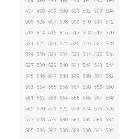
489
490
491
492
493
494
495
496
497
498
499
500
501
502
503
504
505
506
507
508
509
510
511
512
513
514
515
516
517
518
519
520
521
522
523
524
525
526
527
528
529
530
531
532
533
534
535
536
537
538
539
540
541
542
543
544
545
546
547
548
549
550
551
552
553
554
555
556
557
558
559
560
561
562
563
564
565
566
567
568
569
570
571
572
573
574
575
576
577
578
579
580
581
582
583
584
585
586
587
588
589
590
591
592