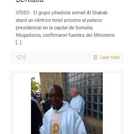
VÍDEO El grupo yihadista somalí Al Shabab
atacó un céntrico hotel próximo al palacio
presidencial en la capital de Somalia,
Mogadiscio, confirmaron fuentes del Ministerio
[…]
0
Leer más