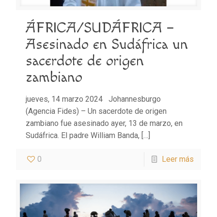
ÁFRICA/SUDÁFRICA –
Asesinado en Sudáfrica un
sacerdote de origen
zambiano
jueves, 14 marzo 2024 Johannesburgo
(Agencia Fides) – Un sacerdote de origen
zambiano fue asesinado ayer, 13 de marzo, en
Sudáfrica. El padre William Banda,
[…]
0
Leer más