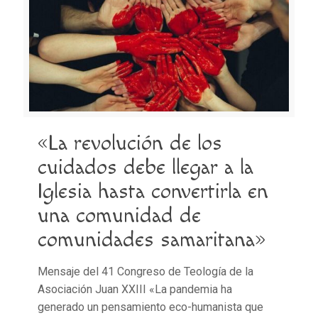
«La revolución de los
cuidados debe llegar a la
Iglesia hasta convertirla en
una comunidad de
comunidades samaritana»
Mensaje del 41 Congreso de Teología de la
Asociación Juan XXIII «La pandemia ha
generado un pensamiento eco-humanista que