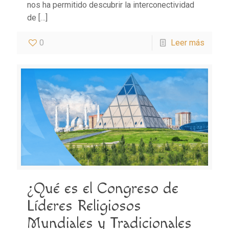
nos ha permitido descubrir la interconectividad
de
[…]
0
Leer más
¿Qué es el Congreso de
Líderes Religiosos
Mundiales y Tradicionales