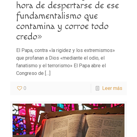
hora de despertarse de ese
fundamentalismo que
contamina y corroe todo
credo»
El Papa, contra «la rigidez y los extremismos»
que profanan a Dios «mediante el odio, el
fanatismo y el terrorismo» El Papa abre el
Congreso de
[…]
0
Leer más