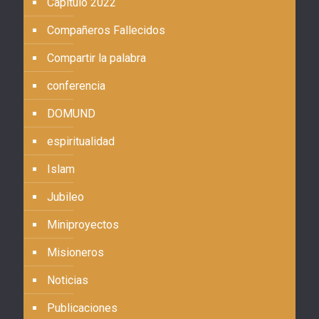
Capítulo 2022
Compañeros Fallecidos
Compartir la palabra
conferencia
DOMUND
espiritualidad
Islam
Jubileo
Miniproyectos
Misioneros
Noticias
Publicaciones