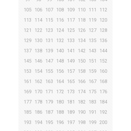
105
106
107
108
109
110
111
112
113
114
115
116
117
118
119
120
121
122
123
124
125
126
127
128
129
130
131
132
133
134
135
136
137
138
139
140
141
142
143
144
145
146
147
148
149
150
151
152
153
154
155
156
157
158
159
160
161
162
163
164
165
166
167
168
169
170
171
172
173
174
175
176
177
178
179
180
181
182
183
184
185
186
187
188
189
190
191
192
193
194
195
196
197
198
199
200