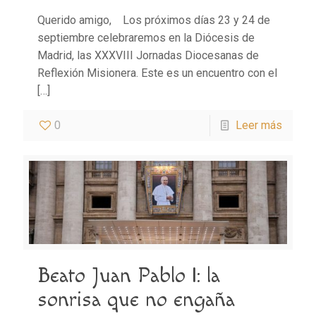
Querido amigo, Los próximos días 23 y 24 de
septiembre celebraremos en la Diócesis de
Madrid, las XXXVIII Jornadas Diocesanas de
Reflexión Misionera. Este es un encuentro con el
[…]
0
Leer más
Beato Juan Pablo I: la
sonrisa que no engaña