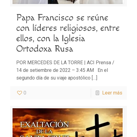
Papa Francisco se reúne
con líderes religiosos, entre
ellos, con la Iglesia
Ortodoxa Rusa
POR MERCEDES DE LA TORRE | ACI Prensa /
14 de setiembre de 2022 – 3:45 AM En el
segundo día de su viaje apostólico
[…]
0
Leer más