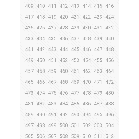
409
410
411
412
413
414
415
416
417
418
419
420
421
422
423
424
425
426
427
428
429
430
431
432
433
434
435
436
437
438
439
440
441
442
443
444
445
446
447
448
449
450
451
452
453
454
455
456
457
458
459
460
461
462
463
464
465
466
467
468
469
470
471
472
473
474
475
476
477
478
479
480
481
482
483
484
485
486
487
488
489
490
491
492
493
494
495
496
497
498
499
500
501
502
503
504
505
506
507
508
509
510
511
512