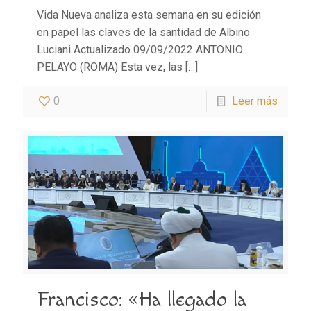
Vida Nueva analiza esta semana en su edición
en papel las claves de la santidad de Albino
Luciani Actualizado 09/09/2022 ANTONIO
PELAYO (ROMA) Esta vez, las
[…]
0
Leer más
Francisco: «Ha llegado la