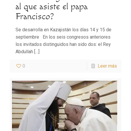
al que asiste el papa
Francisco?
Se desarrolla en Kazajistán los días 14 y 15 de
septiembre En los seis congresos anteriores
los invitados distinguidos han sido dos: el Rey
Abdullah
[…]
0
Leer más