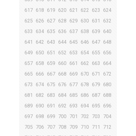
617
618
619
620
621
622
623
624
625
626
627
628
629
630
631
632
633
634
635
636
637
638
639
640
641
642
643
644
645
646
647
648
649
650
651
652
653
654
655
656
657
658
659
660
661
662
663
664
665
666
667
668
669
670
671
672
673
674
675
676
677
678
679
680
681
682
683
684
685
686
687
688
689
690
691
692
693
694
695
696
697
698
699
700
701
702
703
704
705
706
707
708
709
710
711
712