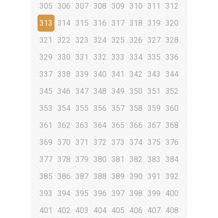
305
306
307
308
309
310
311
312
313
314
315
316
317
318
319
320
321
322
323
324
325
326
327
328
329
330
331
332
333
334
335
336
337
338
339
340
341
342
343
344
345
346
347
348
349
350
351
352
353
354
355
356
357
358
359
360
361
362
363
364
365
366
367
368
369
370
371
372
373
374
375
376
377
378
379
380
381
382
383
384
385
386
387
388
389
390
391
392
393
394
395
396
397
398
399
400
401
402
403
404
405
406
407
408