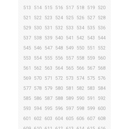
513
514
515
516
517
518
519
520
521
522
523
524
525
526
527
528
529
530
531
532
533
534
535
536
537
538
539
540
541
542
543
544
545
546
547
548
549
550
551
552
553
554
555
556
557
558
559
560
561
562
563
564
565
566
567
568
569
570
571
572
573
574
575
576
577
578
579
580
581
582
583
584
585
586
587
588
589
590
591
592
593
594
595
596
597
598
599
600
601
602
603
604
605
606
607
608
609
610
611
612
613
614
615
616