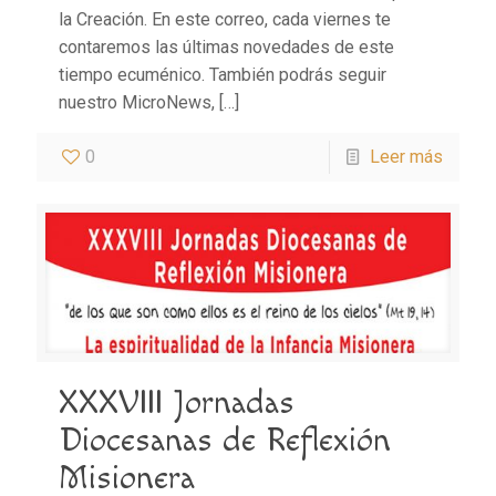
la Creación. En este correo, cada viernes te
contaremos las últimas novedades de este
tiempo ecuménico. También podrás seguir
nuestro MicroNews,
[…]
0
Leer más
XXXVIII Jornadas
Diocesanas de Reflexión
Misionera