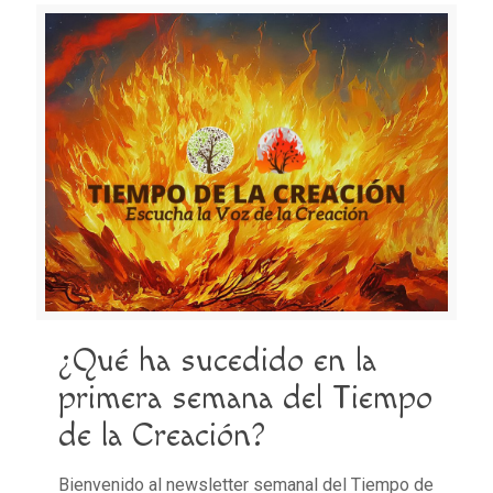
¿Qué ha sucedido en la
primera semana del Tiempo
de la Creación?
Bienvenido al newsletter semanal del Tiempo de