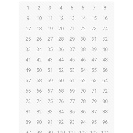
1
2
3
4
5
6
7
8
9
10
11
12
13
14
15
16
17
18
19
20
21
22
23
24
25
26
27
28
29
30
31
32
33
34
35
36
37
38
39
40
41
42
43
44
45
46
47
48
49
50
51
52
53
54
55
56
57
58
59
60
61
62
63
64
65
66
67
68
69
70
71
72
73
74
75
76
77
78
79
80
81
82
83
84
85
86
87
88
89
90
91
92
93
94
95
96
97
98
99
100
101
102
103
104