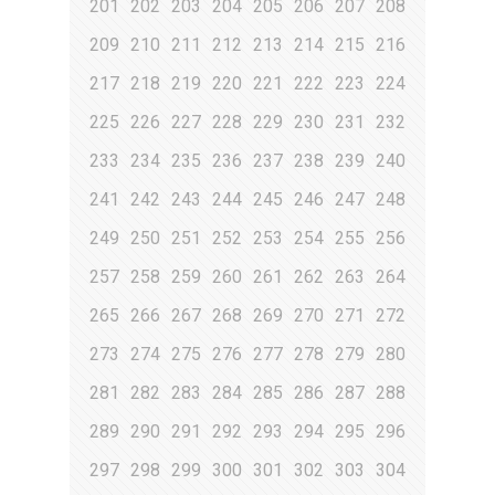
201
202
203
204
205
206
207
208
209
210
211
212
213
214
215
216
217
218
219
220
221
222
223
224
225
226
227
228
229
230
231
232
233
234
235
236
237
238
239
240
241
242
243
244
245
246
247
248
249
250
251
252
253
254
255
256
257
258
259
260
261
262
263
264
265
266
267
268
269
270
271
272
273
274
275
276
277
278
279
280
281
282
283
284
285
286
287
288
289
290
291
292
293
294
295
296
297
298
299
300
301
302
303
304