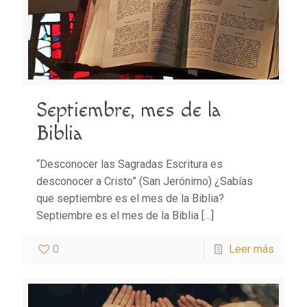
Septiembre, mes de la
Biblia
“Desconocer las Sagradas Escritura es
desconocer a Cristo” (San Jerónimo) ¿Sabías
que septiembre es el mes de la Biblia?
Septiembre es el mes de la Biblia
[…]
0
Leer más