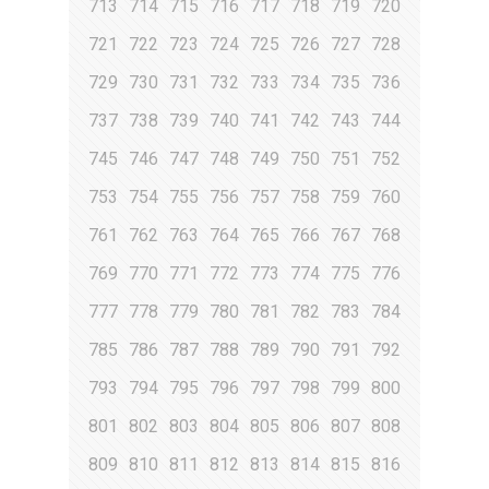
713
714
715
716
717
718
719
720
721
722
723
724
725
726
727
728
729
730
731
732
733
734
735
736
737
738
739
740
741
742
743
744
745
746
747
748
749
750
751
752
753
754
755
756
757
758
759
760
761
762
763
764
765
766
767
768
769
770
771
772
773
774
775
776
777
778
779
780
781
782
783
784
785
786
787
788
789
790
791
792
793
794
795
796
797
798
799
800
801
802
803
804
805
806
807
808
809
810
811
812
813
814
815
816