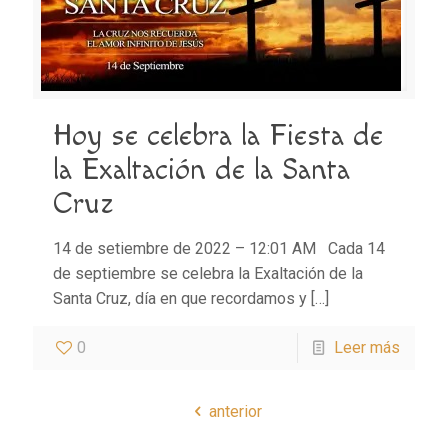
Hoy se celebra la Fiesta de
la Exaltación de la Santa
Cruz
14 de setiembre de 2022 – 12:01 AM Cada 14
de septiembre se celebra la Exaltación de la
Santa Cruz, día en que recordamos y
[…]
0
Leer más
anterior