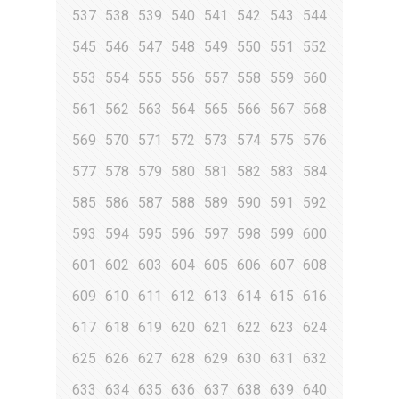
537
538
539
540
541
542
543
544
545
546
547
548
549
550
551
552
553
554
555
556
557
558
559
560
561
562
563
564
565
566
567
568
569
570
571
572
573
574
575
576
577
578
579
580
581
582
583
584
585
586
587
588
589
590
591
592
593
594
595
596
597
598
599
600
601
602
603
604
605
606
607
608
609
610
611
612
613
614
615
616
617
618
619
620
621
622
623
624
625
626
627
628
629
630
631
632
633
634
635
636
637
638
639
640