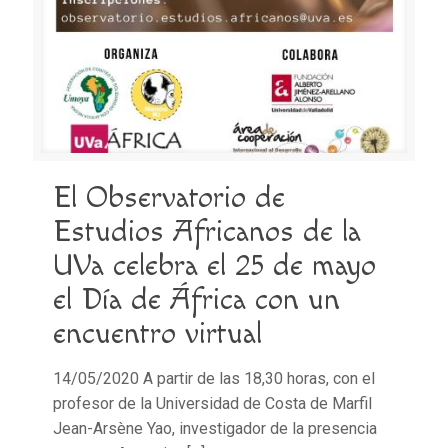
El Observatorio de
Estudios Africanos de la
UVa celebra el 25 de mayo
el Día de África con un
encuentro virtual
14/05/2020 A partir de las 18,30 horas, con el
profesor de la Universidad de Costa de Marfil
Jean-Arsène Yao, investigador de la presencia