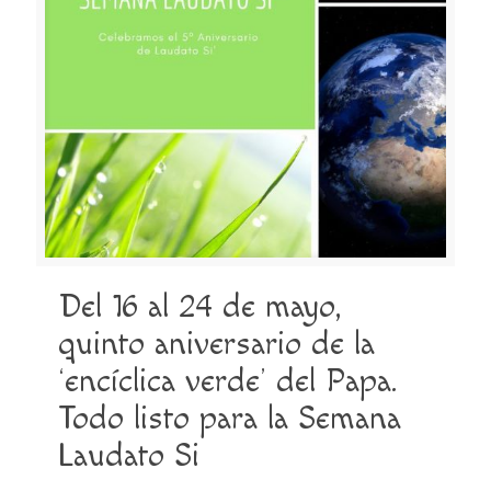
Del 16 al 24 de mayo,
quinto aniversario de la
‘encíclica verde’ del Papa.
Todo listo para la Semana
Laudato Si