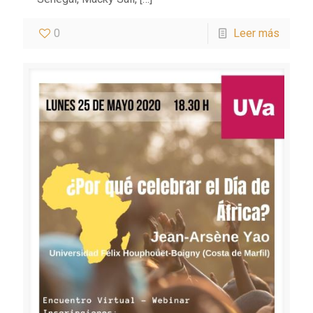
0
Leer más