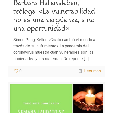
Barbara Hallensleben,
teóloga: «La vulnerabilidad
no es una vergüenza, sino
una oportunidad»
Simon Peng-Keller: «Cristo cambió el mundo a
través de su sufrimiento» La pandemia del
coronavirus muestra cuán vulnerables son las
sociedades y los sistemas. De repente
[…]
0
Leer más