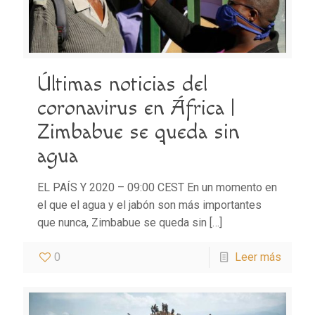
Últimas noticias del
coronavirus en África |
Zimbabue se queda sin
agua
EL PAÍS Y 2020 – 09:00 CEST En un momento en
el que el agua y el jabón son más importantes
que nunca, Zimbabue se queda sin
[…]
0
Leer más