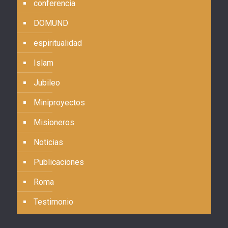
conferencia
DOMUND
espiritualidad
Islam
Jubileo
Miniproyectos
Misioneros
Noticias
Publicaciones
Roma
Testimonio