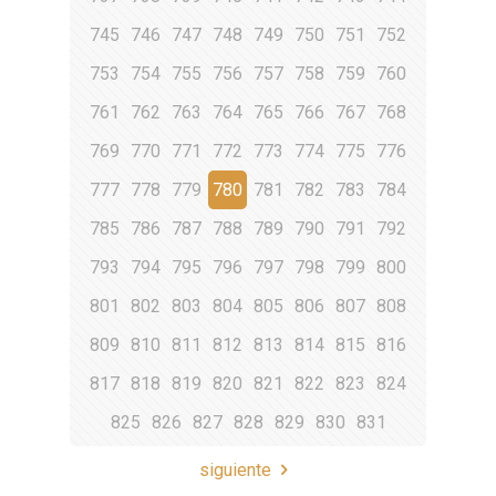
745
746
747
748
749
750
751
752
753
754
755
756
757
758
759
760
761
762
763
764
765
766
767
768
769
770
771
772
773
774
775
776
777
778
779
780
781
782
783
784
785
786
787
788
789
790
791
792
793
794
795
796
797
798
799
800
801
802
803
804
805
806
807
808
809
810
811
812
813
814
815
816
817
818
819
820
821
822
823
824
825
826
827
828
829
830
831
siguiente