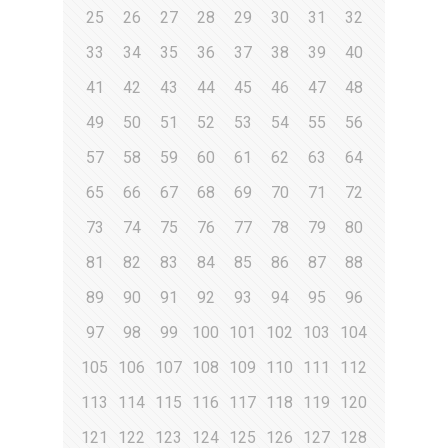
25
26
27
28
29
30
31
32
33
34
35
36
37
38
39
40
41
42
43
44
45
46
47
48
49
50
51
52
53
54
55
56
57
58
59
60
61
62
63
64
65
66
67
68
69
70
71
72
73
74
75
76
77
78
79
80
81
82
83
84
85
86
87
88
89
90
91
92
93
94
95
96
97
98
99
100
101
102
103
104
105
106
107
108
109
110
111
112
113
114
115
116
117
118
119
120
121
122
123
124
125
126
127
128