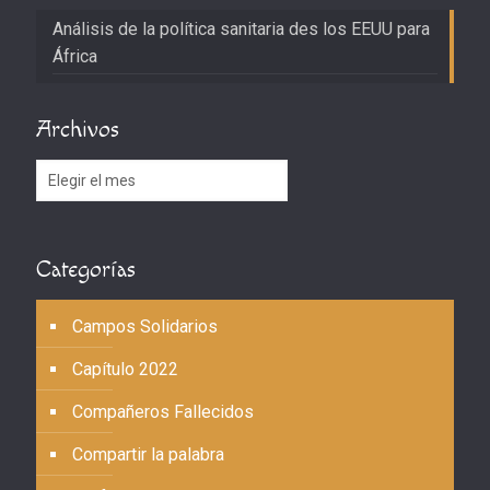
Análisis de la política sanitaria des los EEUU para
África
Archivos
Archivos
Categorías
Campos Solidarios
Capítulo 2022
Compañeros Fallecidos
Compartir la palabra