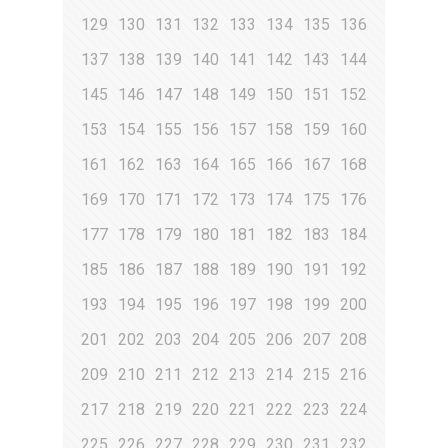
129
130
131
132
133
134
135
136
137
138
139
140
141
142
143
144
145
146
147
148
149
150
151
152
153
154
155
156
157
158
159
160
161
162
163
164
165
166
167
168
169
170
171
172
173
174
175
176
177
178
179
180
181
182
183
184
185
186
187
188
189
190
191
192
193
194
195
196
197
198
199
200
201
202
203
204
205
206
207
208
209
210
211
212
213
214
215
216
217
218
219
220
221
222
223
224
225
226
227
228
229
230
231
232