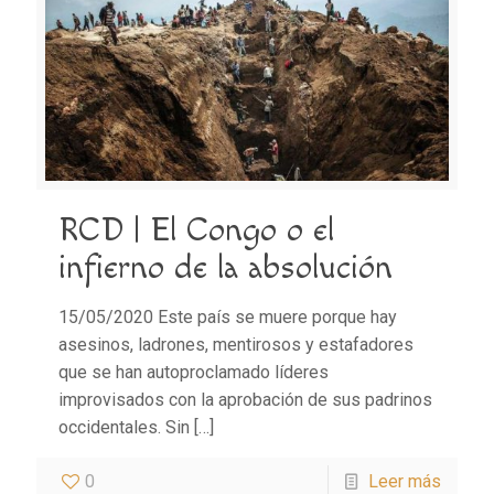
RCD | El Congo o el
infierno de la absolución
15/05/2020 Este país se muere porque hay
asesinos, ladrones, mentirosos y estafadores
que se han autoproclamado líderes
improvisados con la aprobación de sus padrinos
occidentales. Sin
[…]
0
Leer más