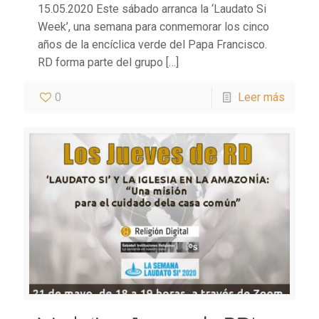
15.05.2020 Este sábado arranca la ‘Laudato Si
Week’, una semana para conmemorar los cinco
años de la encíclica verde del Papa Francisco.
RD forma parte del grupo
[…]
0
Leer más