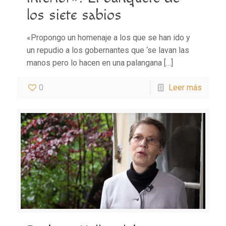
los siete sabios
«Propongo un homenaje a los que se han ido y
un repudio a los gobernantes que ‘se lavan las
manos pero lo hacen en una palangana
[…]
0
Leer más