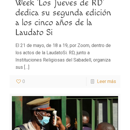
Week ‘Los Jueves de RD’
dedica su segunda edición
a los cinco años de la
Laudato Si
El 21 de mayo, de 18 a 19, por Zoom, dentro de
los actos de la LaudatoSi. RD, junto a
Instituciones Religiosas del Sabadell, organiza
sus
[…]
0
Leer más