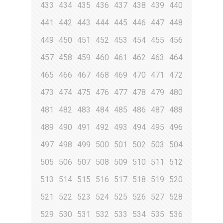
433
434
435
436
437
438
439
440
441
442
443
444
445
446
447
448
449
450
451
452
453
454
455
456
457
458
459
460
461
462
463
464
465
466
467
468
469
470
471
472
473
474
475
476
477
478
479
480
481
482
483
484
485
486
487
488
489
490
491
492
493
494
495
496
497
498
499
500
501
502
503
504
505
506
507
508
509
510
511
512
513
514
515
516
517
518
519
520
521
522
523
524
525
526
527
528
529
530
531
532
533
534
535
536