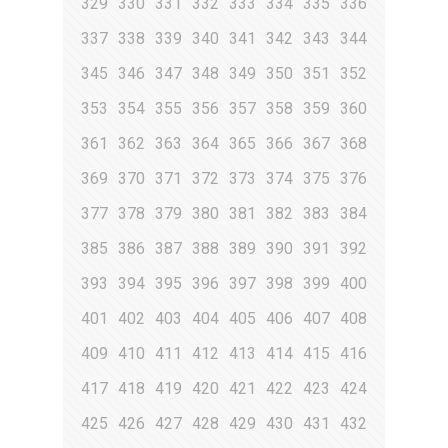
329
330
331
332
333
334
335
336
337
338
339
340
341
342
343
344
345
346
347
348
349
350
351
352
353
354
355
356
357
358
359
360
361
362
363
364
365
366
367
368
369
370
371
372
373
374
375
376
377
378
379
380
381
382
383
384
385
386
387
388
389
390
391
392
393
394
395
396
397
398
399
400
401
402
403
404
405
406
407
408
409
410
411
412
413
414
415
416
417
418
419
420
421
422
423
424
425
426
427
428
429
430
431
432