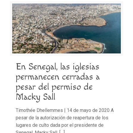
En Senegal, las iglesias
permanecen cerradas a
pesar del permiso de
Macky Sall
Timothée Dhellemmes | 14 de mayo de 2020 A
pesar de la autorización de reapertura de los
lugares de culto dada por el presidente de
Senegal, Macky Sall,
[…]