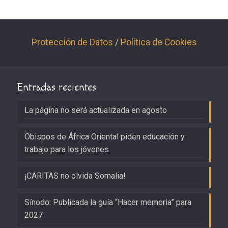
Protección de Datos
/
Política de Cookies
Entradas recientes
La página no será actualizada en agosto
Obispos de África Oriental piden educación y
trabajo para los jóvenes
¡CARITAS no olvida Somalia!
Sínodo: Publicada la guía “Hacer memoria” para
2027