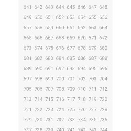
641
642
643
644
645
646
647
648
649
650
651
652
653
654
655
656
657
658
659
660
661
662
663
664
665
666
667
668
669
670
671
672
673
674
675
676
677
678
679
680
681
682
683
684
685
686
687
688
689
690
691
692
693
694
695
696
697
698
699
700
701
702
703
704
705
706
707
708
709
710
711
712
713
714
715
716
717
718
719
720
721
722
723
724
725
726
727
728
729
730
731
732
733
734
735
736
737
738
739
740
741
742
743
744