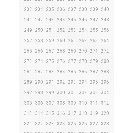
233
234
235
236
237
238
239
240
241
242
243
244
245
246
247
248
249
250
251
252
253
254
255
256
257
258
259
260
261
262
263
264
265
266
267
268
269
270
271
272
273
274
275
276
277
278
279
280
281
282
283
284
285
286
287
288
289
290
291
292
293
294
295
296
297
298
299
300
301
302
303
304
305
306
307
308
309
310
311
312
313
314
315
316
317
318
319
320
321
322
323
324
325
326
327
328