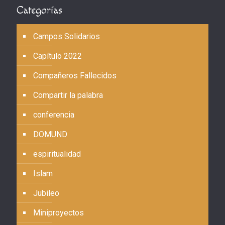
Categorías
Campos Solidarios
Capítulo 2022
Compañeros Fallecidos
Compartir la palabra
conferencia
DOMUND
espiritualidad
Islam
Jubileo
Miniproyectos