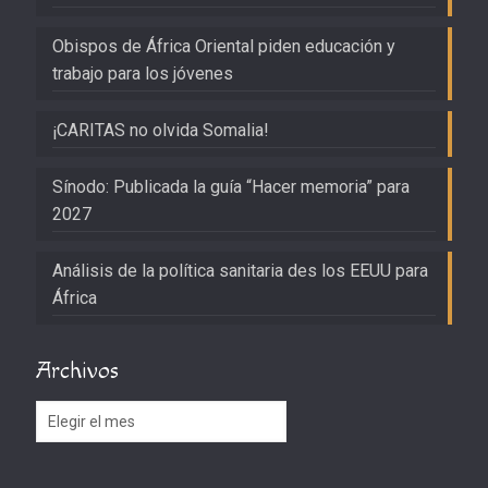
Obispos de África Oriental piden educación y
trabajo para los jóvenes
¡CARITAS no olvida Somalia!
Sínodo: Publicada la guía “Hacer memoria” para
2027
Análisis de la política sanitaria des los EEUU para
África
Archivos
Archivos