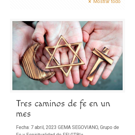
Mostrar todo
Tres caminos de fe en un
mes
Fecha: 7 abril, 2023 GEMA SEGOVIANO, Grupo de
Fe y Espiritualidad de FELGTBI+,