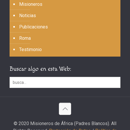
Misioneros
Noticias
Publicaciones
Roma
Testimonio
Buscar algo en esta Web:
© 2020 Misioneros de África (Padres Blancos). All