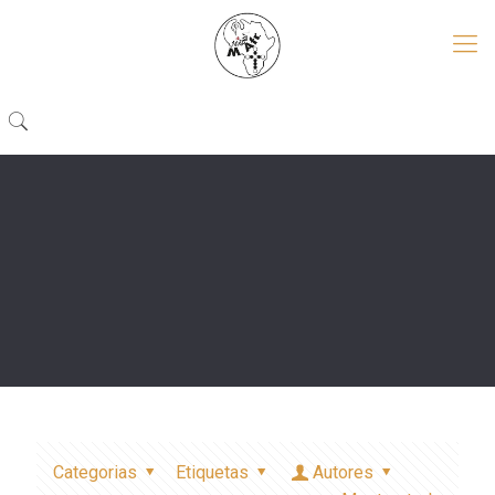
Categorias
Etiquetas
Autores