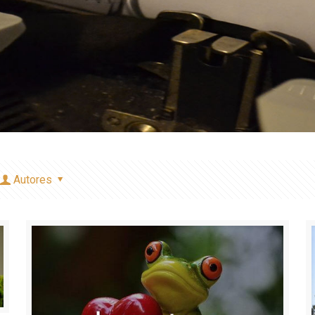
Autores