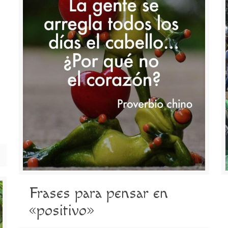
Frases para pensar en
«positivo»