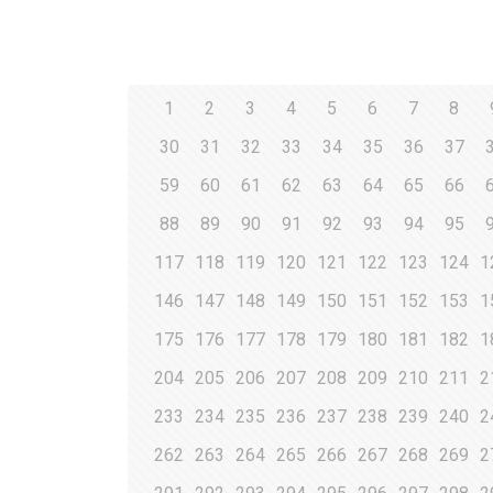
1
2
3
4
5
6
7
8
30
31
32
33
34
35
36
37
59
60
61
62
63
64
65
66
88
89
90
91
92
93
94
95
117
118
119
120
121
122
123
124
1
146
147
148
149
150
151
152
153
1
175
176
177
178
179
180
181
182
1
204
205
206
207
208
209
210
211
2
233
234
235
236
237
238
239
240
2
262
263
264
265
266
267
268
269
2