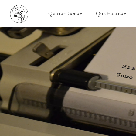
Quienes Somos
Que Hacemos