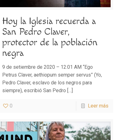
Hoy la Iglesia recuerda a
San Pedro Claver,
protector de la población
negra
9 de setiembre de 2020 – 12:01 AM “Ego
Petrus Claver, aethiopum semper servus” (Yo,
Pedro Claver, esclavo de los negros para
siempre), escribió San Pedro
[…]
0
Leer más