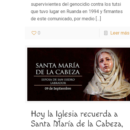
supervivientes del genocidio contra los tutsi
que tuvo lugar en Ruanda en 1994 y firmantes
de este comunicado, por medio
[…]
0
Leer más
Hoy la Iglesia recuerda a
Santa María de la Cabeza,