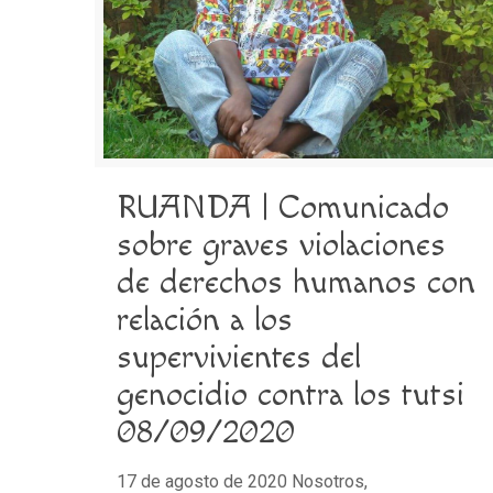
RUANDA | Comunicado
sobre graves violaciones
de derechos humanos con
relación a los
supervivientes del
genocidio contra los tutsi
08/09/2020
17 de agosto de 2020 Nosotros,