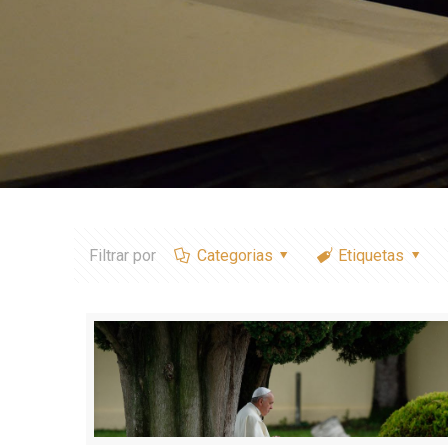
Filtrar por
Categorias
Etiquetas