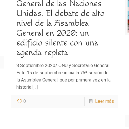
General de las Naciones
Unidas. El debate de alto
nivel de la Asamblea
General en 2020: un
edificio silente con una
agenda repleta
8 Septiembre 2020/ ONU y Secretario General
Este 15 de septiembre inicia la 75ª sesión de
la Asamblea General, que por primera vez en la
historia
[…]
0
Leer más