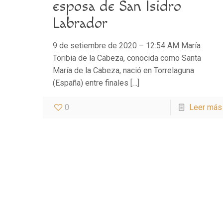
esposa de San Isidro
Labrador
9 de setiembre de 2020 – 12:54 AM María
Toribia de la Cabeza, conocida como Santa
María de la Cabeza, nació en Torrelaguna
(España) entre finales
[…]
0
Leer más