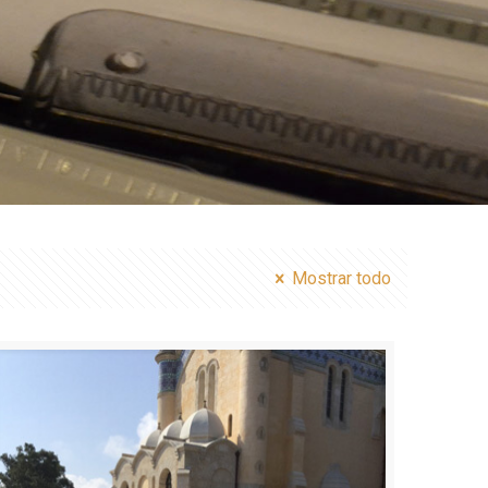
Mostrar todo