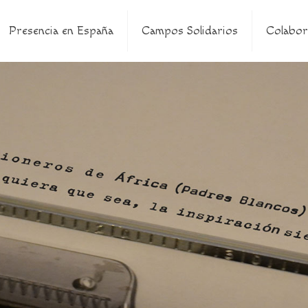
Presencia en España
Campos Solidarios
Colabor