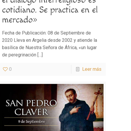
cotidiano. Se practica en el
mercado»
Fecha de Publicación: 08 de Septiembre de
2020 Lleva en Argelia desde 2002 y atiende la
basílica de Nuestra Señora de África, «un lugar
de peregrinación
[…]
0
Leer más