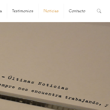
a
Testimonios
Noticias
Contacto