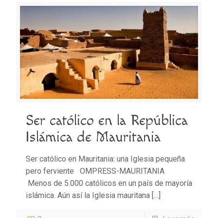
Ser católico en la República
Islámica de Mauritania
Ser católico en Mauritania: una Iglesia pequeña
pero ferviente OMPRESS-MAURITANIA
Menos de 5.000 católicos en un país de mayoría
islámica. Aún así la Iglesia mauritana
[…]