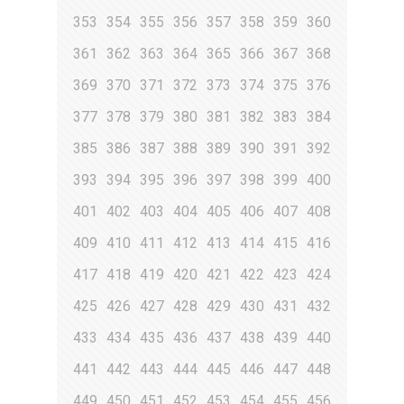
353
354
355
356
357
358
359
360
361
362
363
364
365
366
367
368
369
370
371
372
373
374
375
376
377
378
379
380
381
382
383
384
385
386
387
388
389
390
391
392
393
394
395
396
397
398
399
400
401
402
403
404
405
406
407
408
409
410
411
412
413
414
415
416
417
418
419
420
421
422
423
424
425
426
427
428
429
430
431
432
433
434
435
436
437
438
439
440
441
442
443
444
445
446
447
448
449
450
451
452
453
454
455
456