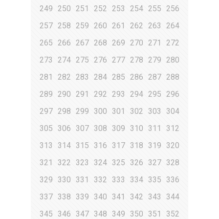
249
250
251
252
253
254
255
256
257
258
259
260
261
262
263
264
265
266
267
268
269
270
271
272
273
274
275
276
277
278
279
280
281
282
283
284
285
286
287
288
289
290
291
292
293
294
295
296
297
298
299
300
301
302
303
304
305
306
307
308
309
310
311
312
313
314
315
316
317
318
319
320
321
322
323
324
325
326
327
328
329
330
331
332
333
334
335
336
337
338
339
340
341
342
343
344
345
346
347
348
349
350
351
352