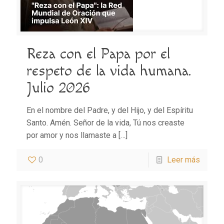
Reza con el Papa por el
respeto de la vida humana.
Julio 2026
En el nombre del Padre, y del Hijo, y del Espíritu
Santo. Amén. Señor de la vida, Tú nos creaste
por amor y nos llamaste a
[…]
0
Leer más