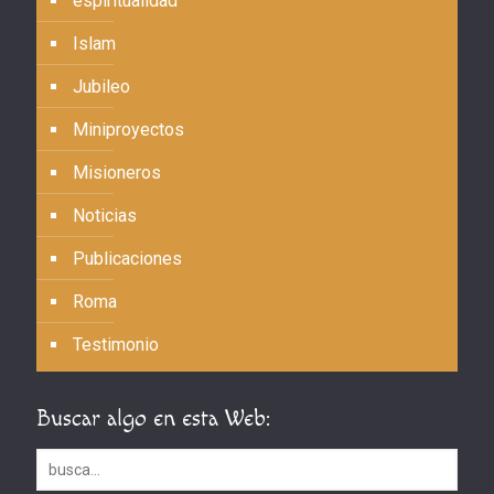
espiritualidad
Islam
Jubileo
Miniproyectos
Misioneros
Noticias
Publicaciones
Roma
Testimonio
Buscar algo en esta Web: