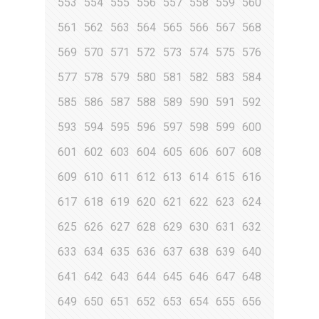
553
554
555
556
557
558
559
560
561
562
563
564
565
566
567
568
569
570
571
572
573
574
575
576
577
578
579
580
581
582
583
584
585
586
587
588
589
590
591
592
593
594
595
596
597
598
599
600
601
602
603
604
605
606
607
608
609
610
611
612
613
614
615
616
617
618
619
620
621
622
623
624
625
626
627
628
629
630
631
632
633
634
635
636
637
638
639
640
641
642
643
644
645
646
647
648
649
650
651
652
653
654
655
656