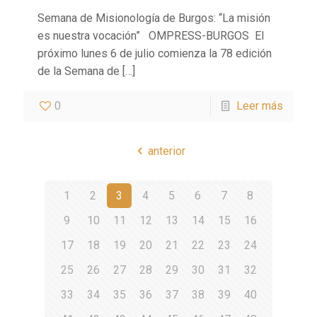
Semana de Misionología de Burgos: “La misión
es nuestra vocación” OMPRESS-BURGOS El
próximo lunes 6 de julio comienza la 78 edición
de la Semana de
[…]
0
Leer más
anterior
1
2
3
4
5
6
7
8
9
10
11
12
13
14
15
16
17
18
19
20
21
22
23
24
25
26
27
28
29
30
31
32
33
34
35
36
37
38
39
40