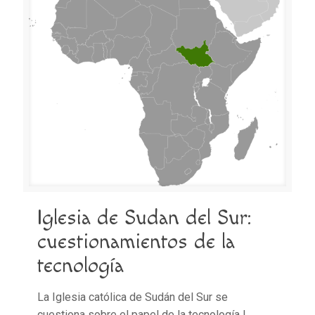
Iglesia de Sudan del Sur:
cuestionamientos de la
tecnología
La Iglesia católica de Sudán del Sur se
cuestiona sobre el papel de la tecnología |