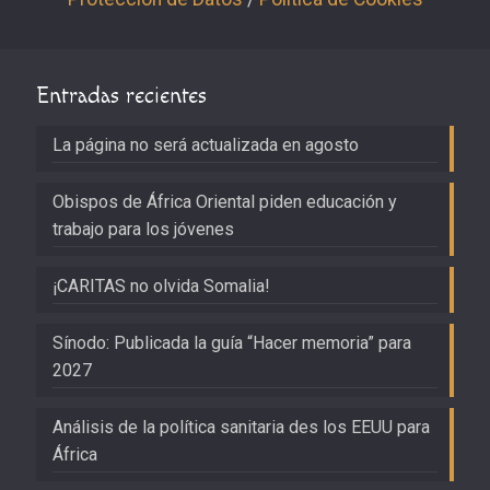
Entradas recientes
La página no será actualizada en agosto
Obispos de África Oriental piden educación y
trabajo para los jóvenes
¡CARITAS no olvida Somalia!
Sínodo: Publicada la guía “Hacer memoria” para
2027
Análisis de la política sanitaria des los EEUU para
África