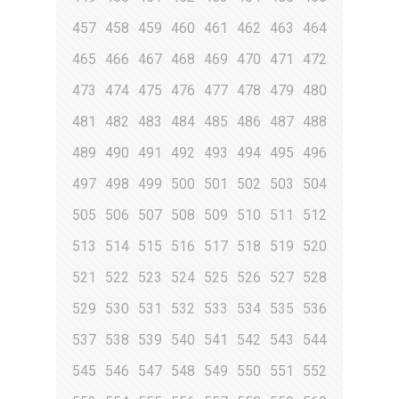
457
458
459
460
461
462
463
464
465
466
467
468
469
470
471
472
473
474
475
476
477
478
479
480
481
482
483
484
485
486
487
488
489
490
491
492
493
494
495
496
497
498
499
500
501
502
503
504
505
506
507
508
509
510
511
512
513
514
515
516
517
518
519
520
521
522
523
524
525
526
527
528
529
530
531
532
533
534
535
536
537
538
539
540
541
542
543
544
545
546
547
548
549
550
551
552