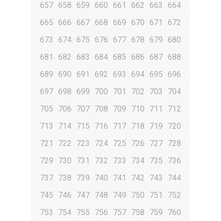
657
658
659
660
661
662
663
664
665
666
667
668
669
670
671
672
673
674
675
676
677
678
679
680
681
682
683
684
685
686
687
688
689
690
691
692
693
694
695
696
697
698
699
700
701
702
703
704
705
706
707
708
709
710
711
712
713
714
715
716
717
718
719
720
721
722
723
724
725
726
727
728
729
730
731
732
733
734
735
736
737
738
739
740
741
742
743
744
745
746
747
748
749
750
751
752
753
754
755
756
757
758
759
760