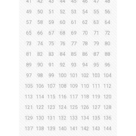
41
42
43
44
45
46
47
48
49
50
51
52
53
54
55
56
57
58
59
60
61
62
63
64
65
66
67
68
69
70
71
72
73
74
75
76
77
78
79
80
81
82
83
84
85
86
87
88
89
90
91
92
93
94
95
96
97
98
99
100
101
102
103
104
105
106
107
108
109
110
111
112
113
114
115
116
117
118
119
120
121
122
123
124
125
126
127
128
129
130
131
132
133
134
135
136
137
138
139
140
141
142
143
144