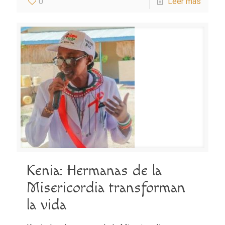
0
Leer más
Kenia: Hermanas de la
Misericordia transforman
la vida