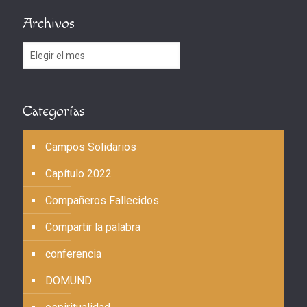
Archivos
Archivos
Categorías
Campos Solidarios
Capítulo 2022
Compañeros Fallecidos
Compartir la palabra
conferencia
DOMUND