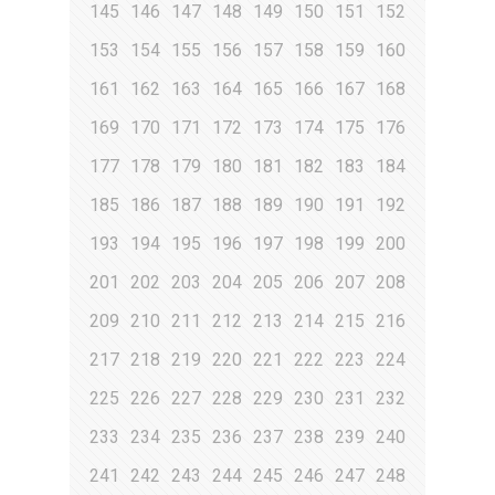
145
146
147
148
149
150
151
152
153
154
155
156
157
158
159
160
161
162
163
164
165
166
167
168
169
170
171
172
173
174
175
176
177
178
179
180
181
182
183
184
185
186
187
188
189
190
191
192
193
194
195
196
197
198
199
200
201
202
203
204
205
206
207
208
209
210
211
212
213
214
215
216
217
218
219
220
221
222
223
224
225
226
227
228
229
230
231
232
233
234
235
236
237
238
239
240
241
242
243
244
245
246
247
248