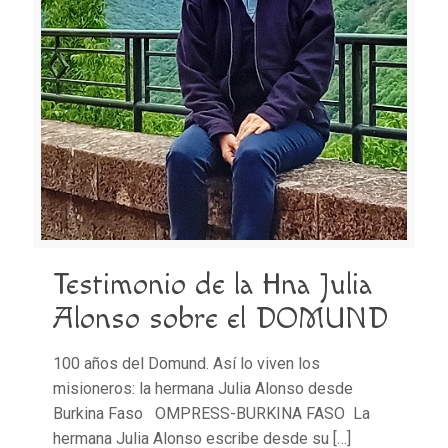
Testimonio de la Hna Julia
Alonso sobre el DOMUND
100 años del Domund. Así lo viven los
misioneros: la hermana Julia Alonso desde
Burkina Faso OMPRESS-BURKINA FASO La
hermana Julia Alonso escribe desde su
[…]