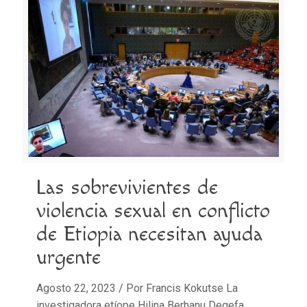
Las sobrevivientes de
violencia sexual en conflicto
de Etiopia necesitan ayuda
urgente
Agosto 22, 2023 / Por Francis Kokutse La
investigadora etíope Hilina Berhanu Degefa,