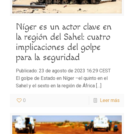
Níger es un actor clave en
la región del Sahel: cuatro
implicaciones del golpe
para la seguridad
Publicado: 23 de agosto de 2023 16:29 CEST
El golpe de Estado en Níger –el quinto en el
Sahel y el sexto en la región de África
[…]
0
Leer más