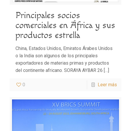
Principales socios
comerciales en África y sus
productos estrella
China, Estados Unidos, Emiratos Árabes Unidos
o la India son algunos de los principales
exportadores de materias primas y productos
del continente africano. SORAYA AYBAR 26
[…]
0
Leer más