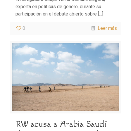
experta en políticas de género, durante su
participación en el debate abierto sobre
[…]
0
Leer más
RW acusa a Arabia Saudí