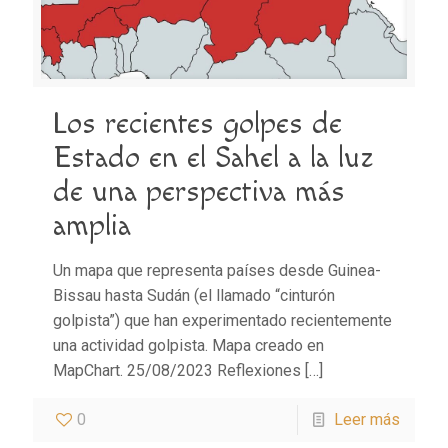
Los recientes golpes de
Estado en el Sahel a la luz
de una perspectiva más
amplia
Un mapa que representa países desde Guinea-
Bissau hasta Sudán (el llamado “cinturón
golpista”) que han experimentado recientemente
una actividad golpista. Mapa creado en
MapChart. 25/08/2023 Reflexiones
[…]
0
Leer más