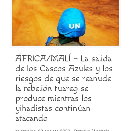
ÁFRICA/MALÍ – La salida
de los Cascos Azules y los
riesgos de que se reanude
la rebelión tuareg se
produce mientras los
yihadistas continúan
atacando