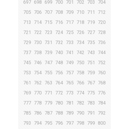
697
698
699
700
701
702
703
704
705
706
707
708
709
710
711
712
713
714
715
716
717
718
719
720
721
722
723
724
725
726
727
728
729
730
731
732
733
734
735
736
737
738
739
740
741
742
743
744
745
746
747
748
749
750
751
752
753
754
755
756
757
758
759
760
761
762
763
764
765
766
767
768
769
770
771
772
773
774
775
776
777
778
779
780
781
782
783
784
785
786
787
788
789
790
791
792
793
794
795
796
797
798
799
800