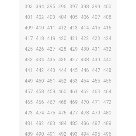
393
394
395
396
397
398
399
400
401
402
403
404
405
406
407
408
409
410
411
412
413
414
415
416
417
418
419
420
421
422
423
424
425
426
427
428
429
430
431
432
433
434
435
436
437
438
439
440
441
442
443
444
445
446
447
448
449
450
451
452
453
454
455
456
457
458
459
460
461
462
463
464
465
466
467
468
469
470
471
472
473
474
475
476
477
478
479
480
481
482
483
484
485
486
487
488
489
490
491
492
493
494
495
496