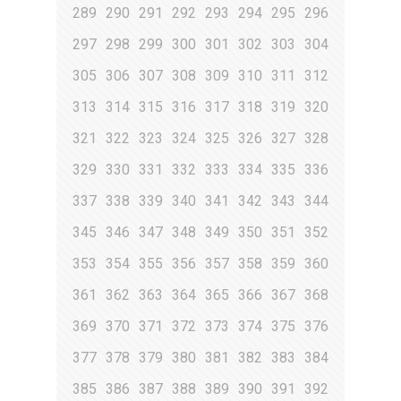
289
290
291
292
293
294
295
296
297
298
299
300
301
302
303
304
305
306
307
308
309
310
311
312
313
314
315
316
317
318
319
320
321
322
323
324
325
326
327
328
329
330
331
332
333
334
335
336
337
338
339
340
341
342
343
344
345
346
347
348
349
350
351
352
353
354
355
356
357
358
359
360
361
362
363
364
365
366
367
368
369
370
371
372
373
374
375
376
377
378
379
380
381
382
383
384
385
386
387
388
389
390
391
392