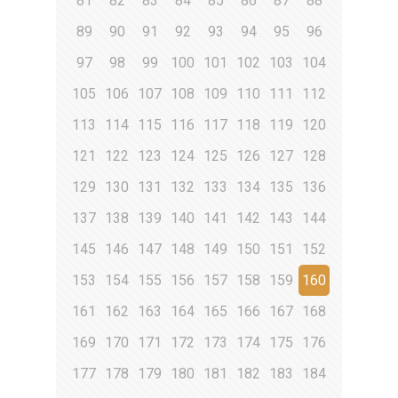
81
82
83
84
85
86
87
88
89
90
91
92
93
94
95
96
97
98
99
100
101
102
103
104
105
106
107
108
109
110
111
112
113
114
115
116
117
118
119
120
121
122
123
124
125
126
127
128
129
130
131
132
133
134
135
136
137
138
139
140
141
142
143
144
145
146
147
148
149
150
151
152
153
154
155
156
157
158
159
160
161
162
163
164
165
166
167
168
169
170
171
172
173
174
175
176
177
178
179
180
181
182
183
184