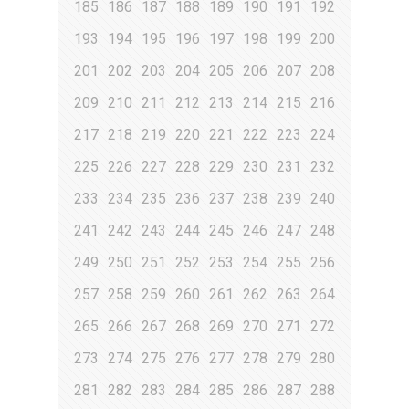
185
186
187
188
189
190
191
192
193
194
195
196
197
198
199
200
201
202
203
204
205
206
207
208
209
210
211
212
213
214
215
216
217
218
219
220
221
222
223
224
225
226
227
228
229
230
231
232
233
234
235
236
237
238
239
240
241
242
243
244
245
246
247
248
249
250
251
252
253
254
255
256
257
258
259
260
261
262
263
264
265
266
267
268
269
270
271
272
273
274
275
276
277
278
279
280
281
282
283
284
285
286
287
288