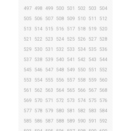
497
498
499
500
501
502
503
504
505
506
507
508
509
510
511
512
513
514
515
516
517
518
519
520
521
522
523
524
525
526
527
528
529
530
531
532
533
534
535
536
537
538
539
540
541
542
543
544
545
546
547
548
549
550
551
552
553
554
555
556
557
558
559
560
561
562
563
564
565
566
567
568
569
570
571
572
573
574
575
576
577
578
579
580
581
582
583
584
585
586
587
588
589
590
591
592