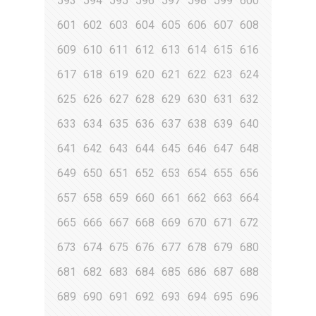
593
594
595
596
597
598
599
600
601
602
603
604
605
606
607
608
609
610
611
612
613
614
615
616
617
618
619
620
621
622
623
624
625
626
627
628
629
630
631
632
633
634
635
636
637
638
639
640
641
642
643
644
645
646
647
648
649
650
651
652
653
654
655
656
657
658
659
660
661
662
663
664
665
666
667
668
669
670
671
672
673
674
675
676
677
678
679
680
681
682
683
684
685
686
687
688
689
690
691
692
693
694
695
696