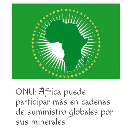
ONU: África puede
participar más en cadenas
de suministro globales por
sus minerales