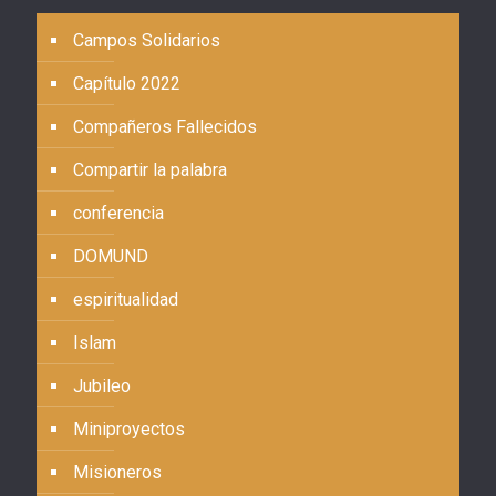
Campos Solidarios
Capítulo 2022
Compañeros Fallecidos
Compartir la palabra
conferencia
DOMUND
espiritualidad
Islam
Jubileo
Miniproyectos
Misioneros