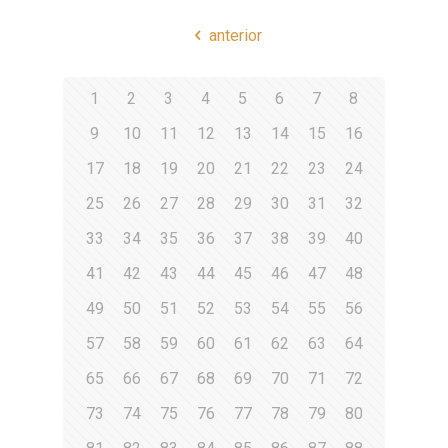
anterior
1
2
3
4
5
6
7
8
9
10
11
12
13
14
15
16
17
18
19
20
21
22
23
24
25
26
27
28
29
30
31
32
33
34
35
36
37
38
39
40
41
42
43
44
45
46
47
48
49
50
51
52
53
54
55
56
57
58
59
60
61
62
63
64
65
66
67
68
69
70
71
72
73
74
75
76
77
78
79
80