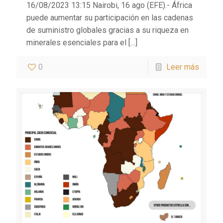
16/08/2023 13:15 Nairobi, 16 ago (EFE).- África
puede aumentar su participación en las cadenas
de suministro globales gracias a su riqueza en
minerales esenciales para el
[…]
0
Leer más