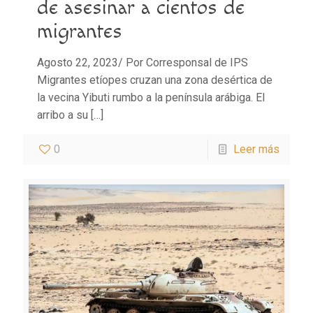
de asesinar a cientos de
migrantes
Agosto 22, 2023/ Por Corresponsal de IPS
Migrantes etíopes cruzan una zona desértica de
la vecina Yibuti rumbo a la península arábiga. El
arribo a su
[…]
0
Leer más