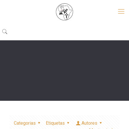
Categorias
Etiquetas
Autores