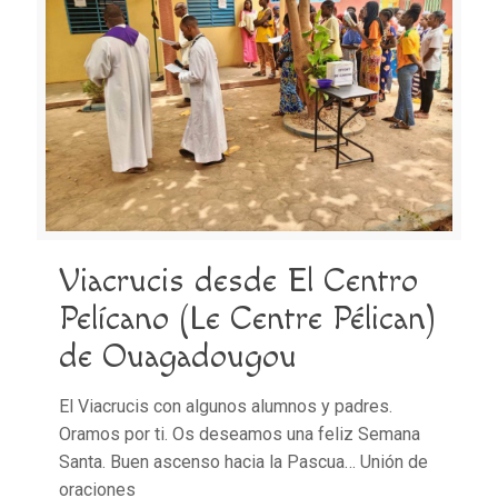
Viacrucis desde El Centro
Pelícano (Le Centre Pélican)
de Ouagadougou
El Viacrucis con algunos alumnos y padres.
Oramos por ti. Os deseamos una feliz Semana
Santa. Buen ascenso hacia la Pascua… Unión de
oraciones