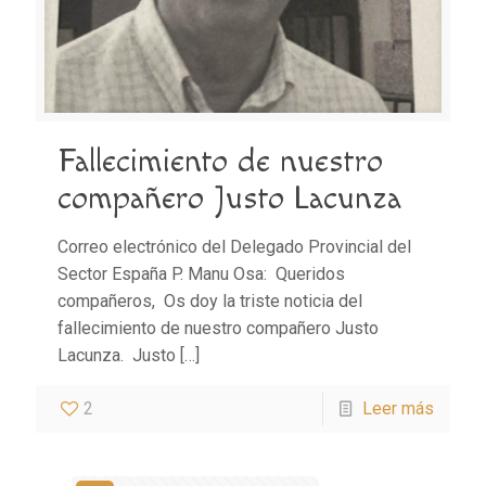
Fallecimiento de nuestro
compañero Justo Lacunza
Correo electrónico del Delegado Provincial del
Sector España P. Manu Osa: Queridos
compañeros, Os doy la triste noticia del
fallecimiento de nuestro compañero Justo
Lacunza. Justo
[…]
2
Leer más