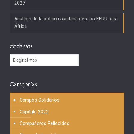
2027
Análisis de la política sanitaria des los EEUU para
África
Archivos
Archivos
Categorías
Campos Solidarios
Capítulo 2022
Compañeros Fallecidos