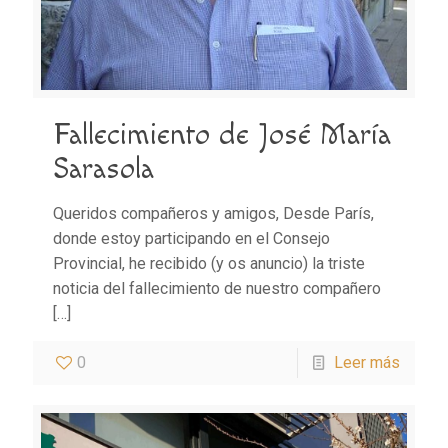
Fallecimiento de José María
Sarasola
Queridos compañeros y amigos, Desde París,
donde estoy participando en el Consejo
Provincial, he recibido (y os anuncio) la triste
noticia del fallecimiento de nuestro compañero
[…]
0
Leer más