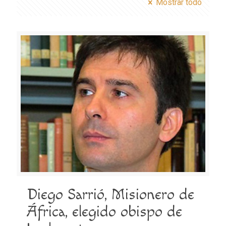
Mostrar todo
Diego Sarrió, Misionero de
África, elegido obispo de