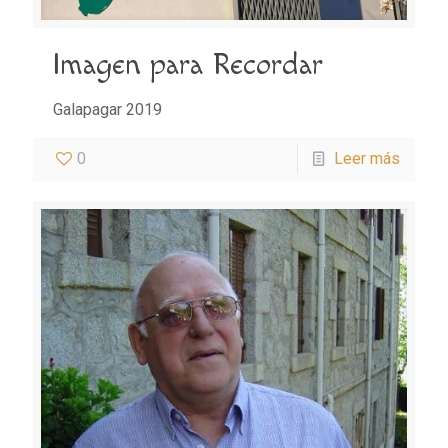
Imagen para Recordar
Galapagar 2019
0
Leer más