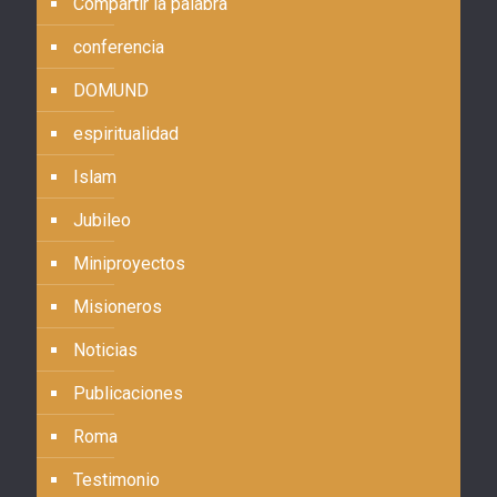
Compartir la palabra
conferencia
DOMUND
espiritualidad
Islam
Jubileo
Miniproyectos
Misioneros
Noticias
Publicaciones
Roma
Testimonio