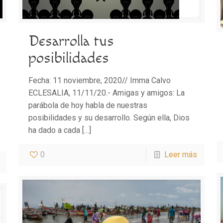
Desarrolla tus
posibilidades
Fecha: 11 noviembre, 2020// Imma Calvo
ECLESALIA, 11/11/20.- Amigas y amigos: La
parábola de hoy habla de nuestras
posibilidades y su desarrollo. Según ella, Dios
ha dado a cada
[…]
0
Leer más