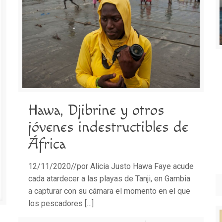
Hawa, Djibrine y otros
jóvenes indestructibles de
África
12/11/2020//por Alicia Justo Hawa Faye acude
cada atardecer a las playas de Tanji, en Gambia
a capturar con su cámara el momento en el que
los pescadores
[…]