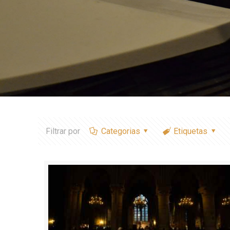
Filtrar por
Categorias
Etiquetas