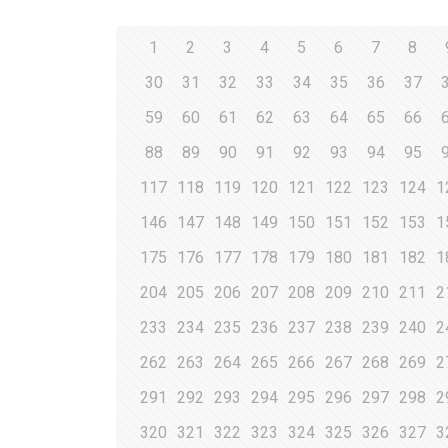
1
2
3
4
5
6
7
8
30
31
32
33
34
35
36
37
59
60
61
62
63
64
65
66
88
89
90
91
92
93
94
95
117
118
119
120
121
122
123
124
1
146
147
148
149
150
151
152
153
1
175
176
177
178
179
180
181
182
1
204
205
206
207
208
209
210
211
2
233
234
235
236
237
238
239
240
2
262
263
264
265
266
267
268
269
2
291
292
293
294
295
296
297
298
2
320
321
322
323
324
325
326
327
3