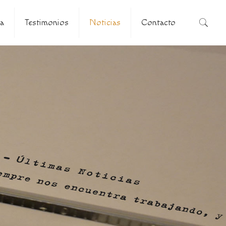
a
Testimonios
Noticias
Contacto