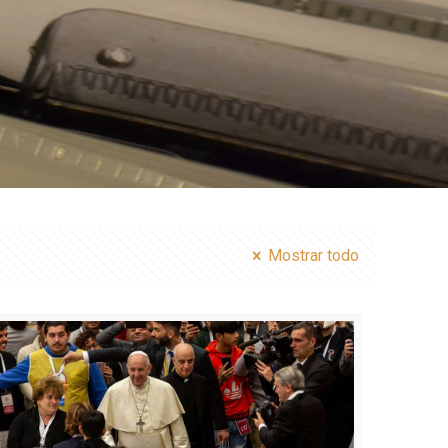
Mostrar todo