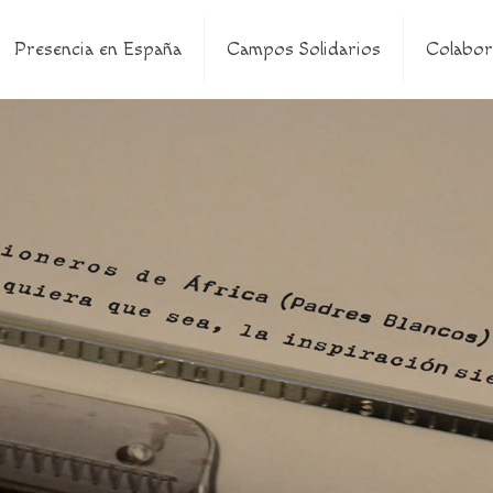
Presencia en España
Campos Solidarios
Colabor