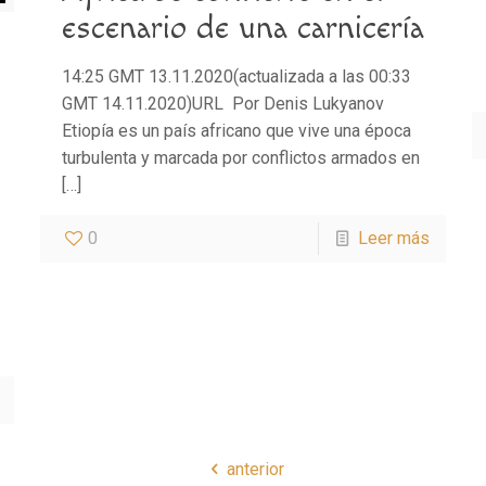
escenario de una carnicería
14:25 GMT 13.11.2020(actualizada a las 00:33
GMT 14.11.2020)URL Por Denis Lukyanov
Etiopía es un país africano que vive una época
turbulenta y marcada por conflictos armados en
[…]
0
Leer más
anterior