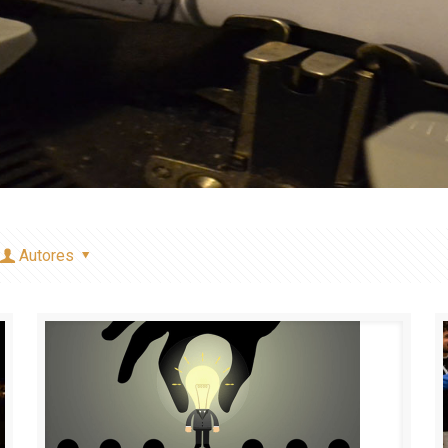
Autores