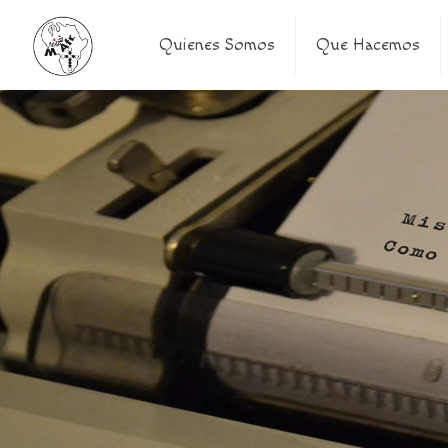
Quienes Somos
Que Hacemos