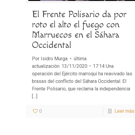
El Frente Polisario da por
roto el alto el fuego con
Marruecos en el Sáhara
Occidental
Por Isidro Murga • última
actualización: 13/11/2020 – 17:14 Una
operación del Ejército marroquí ha reavivado las
brasas del conflicto del Sáhara Occidental. El
Frente Polisario, que reclama la independencia
[…]
0
Leer más