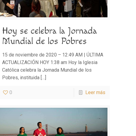
Hoy se celebra la Jornada
Mundial de los Pobres
15 de noviembre de 2020 – 12:49 AM | ÚLTIMA
ACTUALIZACIÓN HOY 1:38 am Hoy la Iglesia
Católica celebra la Jornada Mundial de los
Pobres, instituida
[…]
0
Leer más