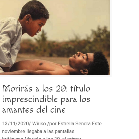
Morirás a los 20: título
imprescindible para los
amantes del cine
13/11/2020/ Wiriko /por Estrella Sendra Este
noviembre llegaba a las pantallas