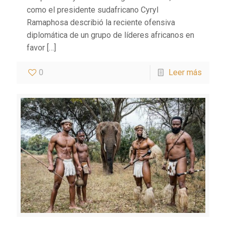
como el presidente sudafricano Cyryl
Ramaphosa describió la reciente ofensiva
diplomática de un grupo de líderes africanos en
favor
[…]
0
Leer más