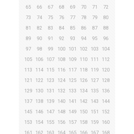
65
66
67
68
69
70
71
72
73
74
75
76
77
78
79
80
81
82
83
84
85
86
87
88
89
90
91
92
93
94
95
96
97
98
99
100
101
102
103
104
105
106
107
108
109
110
111
112
113
114
115
116
117
118
119
120
121
122
123
124
125
126
127
128
129
130
131
132
133
134
135
136
137
138
139
140
141
142
143
144
145
146
147
148
149
150
151
152
153
154
155
156
157
158
159
160
161
162
163
164
165
166
167
168