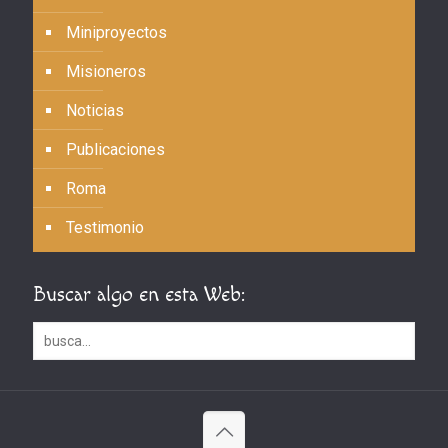
Miniproyectos
Misioneros
Noticias
Publicaciones
Roma
Testimonio
Buscar algo en esta Web: