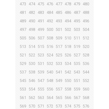
473
474
475
476
477
478
479
480
481
482
483
484
485
486
487
488
489
490
491
492
493
494
495
496
497
498
499
500
501
502
503
504
505
506
507
508
509
510
511
512
513
514
515
516
517
518
519
520
521
522
523
524
525
526
527
528
529
530
531
532
533
534
535
536
537
538
539
540
541
542
543
544
545
546
547
548
549
550
551
552
553
554
555
556
557
558
559
560
561
562
563
564
565
566
567
568
569
570
571
572
573
574
575
576