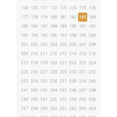
169
170
171
172
173
174
175
176
177
178
179
180
181
182
183
184
185
186
187
188
189
190
191
192
193
194
195
196
197
198
199
200
201
202
203
204
205
206
207
208
209
210
211
212
213
214
215
216
217
218
219
220
221
222
223
224
225
226
227
228
229
230
231
232
233
234
235
236
237
238
239
240
241
242
243
244
245
246
247
248
249
250
251
252
253
254
255
256
257
258
259
260
261
262
263
264