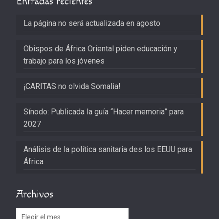
Entradas recientes
La página no será actualizada en agosto
Obispos de África Oriental piden educación y
trabajo para los jóvenes
¡CARITAS no olvida Somalia!
Sínodo: Publicada la guía “Hacer memoria” para
2027
Análisis de la política sanitaria des los EEUU para
África
Archivos
Archivos