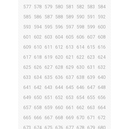
577
578
579
580
581
582
583
584
585
586
587
588
589
590
591
592
593
594
595
596
597
598
599
600
601
602
603
604
605
606
607
608
609
610
611
612
613
614
615
616
617
618
619
620
621
622
623
624
625
626
627
628
629
630
631
632
633
634
635
636
637
638
639
640
641
642
643
644
645
646
647
648
649
650
651
652
653
654
655
656
657
658
659
660
661
662
663
664
665
666
667
668
669
670
671
672
673
674
675
676
677
678
679
680