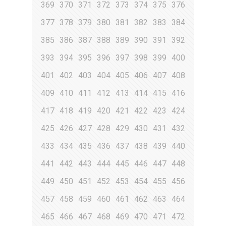
369
370
371
372
373
374
375
376
377
378
379
380
381
382
383
384
385
386
387
388
389
390
391
392
393
394
395
396
397
398
399
400
401
402
403
404
405
406
407
408
409
410
411
412
413
414
415
416
417
418
419
420
421
422
423
424
425
426
427
428
429
430
431
432
433
434
435
436
437
438
439
440
441
442
443
444
445
446
447
448
449
450
451
452
453
454
455
456
457
458
459
460
461
462
463
464
465
466
467
468
469
470
471
472