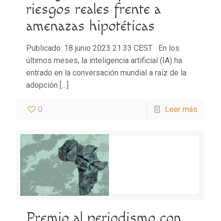
riesgos reales frente a
amenazas hipotéticas
Publicado: 18 junio 2023 21:33 CEST En los
últimos meses, la inteligencia artificial (IA) ha
entrado en la conversación mundial a raíz de la
adopción
[…]
0
Leer más
Premio al periodismo con