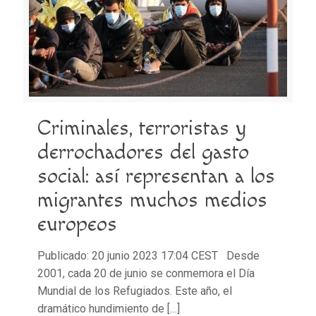
Criminales, terroristas y
derrochadores del gasto
social: así representan a los
migrantes muchos medios
europeos
Publicado: 20 junio 2023 17:04 CEST Desde
2001, cada 20 de junio se conmemora el Día
Mundial de los Refugiados. Este año, el
dramático hundimiento de
[…]