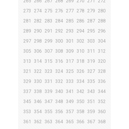
265
266
267
268
269
270
271
272
273
274
275
276
277
278
279
280
281
282
283
284
285
286
287
288
289
290
291
292
293
294
295
296
297
298
299
300
301
302
303
304
305
306
307
308
309
310
311
312
313
314
315
316
317
318
319
320
321
322
323
324
325
326
327
328
329
330
331
332
333
334
335
336
337
338
339
340
341
342
343
344
345
346
347
348
349
350
351
352
353
354
355
356
357
358
359
360
361
362
363
364
365
366
367
368