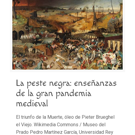
La peste negra: enseñanzas
de la gran pandemia
medieval
El triunfo de la Muerte, óleo de Pieter Brueghel
el Viejo. Wikimedia Commons / Museo del
Prado Pedro Martínez García, Universidad Rey