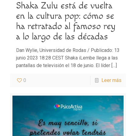
Shaka Zulu está de vuelta
en la cultura pop: cómo se
ha retratado al famoso rey
a lo largo de las décadas
Dan Wylie, Universidad de Rodas / Publicado: 13
junio 2023 18:28 CEST Shaka iLembe llega a las
pantallas de televisión el 18 de junio. El líder
[…]
0
Leer más