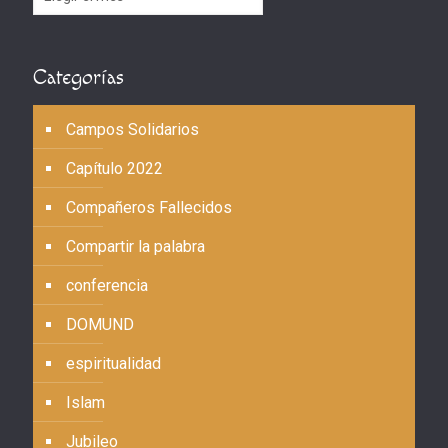
Categorías
Campos Solidarios
Capítulo 2022
Compañeros Fallecidos
Compartir la palabra
conferencia
DOMUND
espiritualidad
Islam
Jubileo