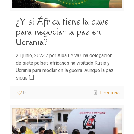
¿Y si África tiene la clave
para negociar la paz en
Ucrania?
21 junio, 2023 / por Alba Leiva Una delegación
de siete países africanos ha visitado Rusia y
Ucrania para mediar en la guerra. Aunque la paz
sigue
[…]
0
Leer más