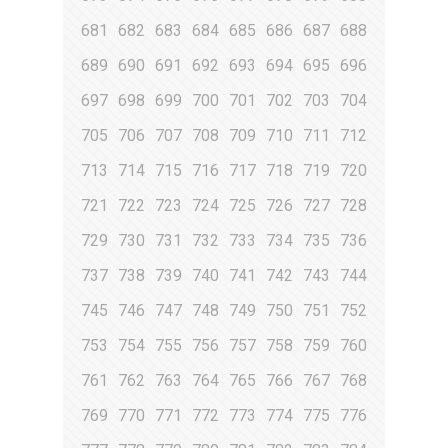
681
682
683
684
685
686
687
688
689
690
691
692
693
694
695
696
697
698
699
700
701
702
703
704
705
706
707
708
709
710
711
712
713
714
715
716
717
718
719
720
721
722
723
724
725
726
727
728
729
730
731
732
733
734
735
736
737
738
739
740
741
742
743
744
745
746
747
748
749
750
751
752
753
754
755
756
757
758
759
760
761
762
763
764
765
766
767
768
769
770
771
772
773
774
775
776