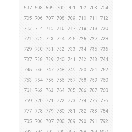
697
698
699
700
701
702
703
704
705
706
707
708
709
710
711
712
713
714
715
716
717
718
719
720
721
722
723
724
725
726
727
728
729
730
731
732
733
734
735
736
737
738
739
740
741
742
743
744
745
746
747
748
749
750
751
752
753
754
755
756
757
758
759
760
761
762
763
764
765
766
767
768
769
770
771
772
773
774
775
776
777
778
779
780
781
782
783
784
785
786
787
788
789
790
791
792
793
794
795
796
797
798
799
800