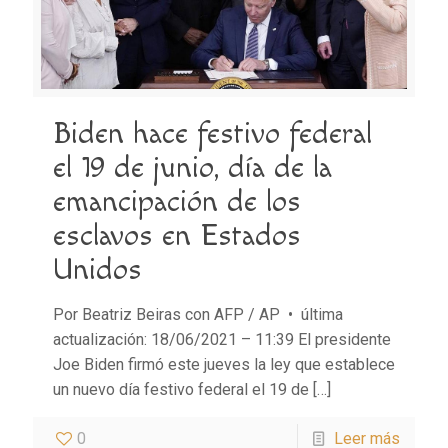
Biden hace festivo federal
el 19 de junio, día de la
emancipación de los
esclavos en Estados
Unidos
Por Beatriz Beiras con AFP / AP • última
actualización: 18/06/2021 – 11:39 El presidente
Joe Biden firmó este jueves la ley que establece
un nuevo día festivo federal el 19 de
[…]
0
Leer más