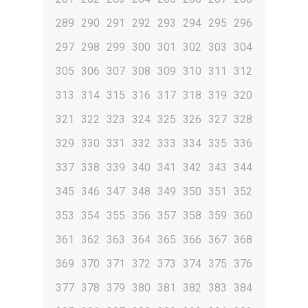
289
290
291
292
293
294
295
296
297
298
299
300
301
302
303
304
305
306
307
308
309
310
311
312
313
314
315
316
317
318
319
320
321
322
323
324
325
326
327
328
329
330
331
332
333
334
335
336
337
338
339
340
341
342
343
344
345
346
347
348
349
350
351
352
353
354
355
356
357
358
359
360
361
362
363
364
365
366
367
368
369
370
371
372
373
374
375
376
377
378
379
380
381
382
383
384