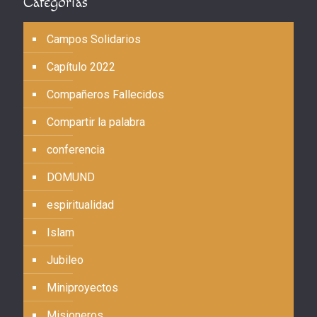
Categorías
Campos Solidarios
Capítulo 2022
Compañeros Fallecidos
Compartir la palabra
conferencia
DOMUND
espiritualidad
Islam
Jubileo
Miniproyectos
Misioneros