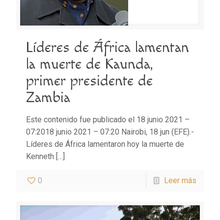
Líderes de África lamentan
la muerte de Kaunda,
primer presidente de
Zambia
Este contenido fue publicado el 18 junio 2021 –
07:2018 junio 2021 – 07:20 Nairobi, 18 jun (EFE).-
Líderes de África lamentaron hoy la muerte de
Kenneth
[…]
0
Leer más