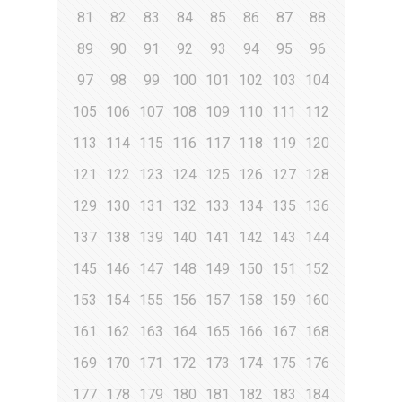
81
82
83
84
85
86
87
88
89
90
91
92
93
94
95
96
97
98
99
100
101
102
103
104
105
106
107
108
109
110
111
112
113
114
115
116
117
118
119
120
121
122
123
124
125
126
127
128
129
130
131
132
133
134
135
136
137
138
139
140
141
142
143
144
145
146
147
148
149
150
151
152
153
154
155
156
157
158
159
160
161
162
163
164
165
166
167
168
169
170
171
172
173
174
175
176
177
178
179
180
181
182
183
184