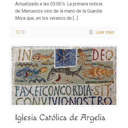
Actualizado a las 05:00 h. La primera noticia
de Marruecos vino de la mano de la Guardia
Mora que, en los veranos de
[…]
0
Leer más
Iglesia Católica de Argelia