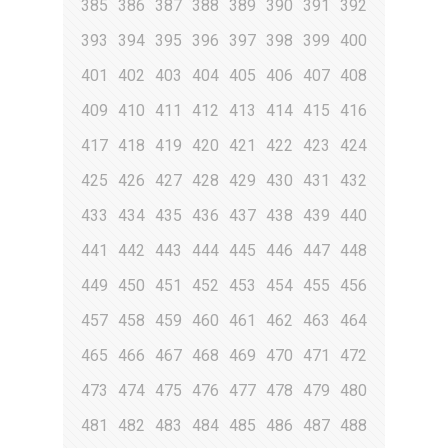
385
386
387
388
389
390
391
392
393
394
395
396
397
398
399
400
401
402
403
404
405
406
407
408
409
410
411
412
413
414
415
416
417
418
419
420
421
422
423
424
425
426
427
428
429
430
431
432
433
434
435
436
437
438
439
440
441
442
443
444
445
446
447
448
449
450
451
452
453
454
455
456
457
458
459
460
461
462
463
464
465
466
467
468
469
470
471
472
473
474
475
476
477
478
479
480
481
482
483
484
485
486
487
488