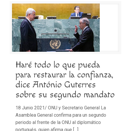
Haré todo lo que pueda
para restaurar la confianza,
dice António Guterres
sobre su segundo mandato
18 Junio 2021/ ONU y Secretario General La
Asamblea General confirma para un segundo
periodo al frente de la ONU al diplomático
portugués, quien afirma que
[…]