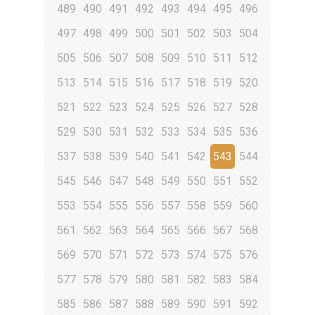
489
490
491
492
493
494
495
496
497
498
499
500
501
502
503
504
505
506
507
508
509
510
511
512
513
514
515
516
517
518
519
520
521
522
523
524
525
526
527
528
529
530
531
532
533
534
535
536
537
538
539
540
541
542
543
544
545
546
547
548
549
550
551
552
553
554
555
556
557
558
559
560
561
562
563
564
565
566
567
568
569
570
571
572
573
574
575
576
577
578
579
580
581
582
583
584
585
586
587
588
589
590
591
592