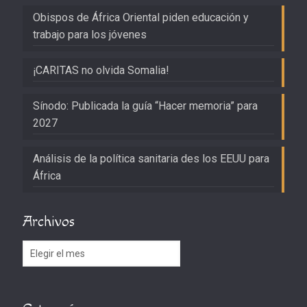
Obispos de África Oriental piden educación y
trabajo para los jóvenes
¡CARITAS no olvida Somalia!
Sínodo: Publicada la guía “Hacer memoria” para
2027
Análisis de la política sanitaria des los EEUU para
África
Archivos
Archivos