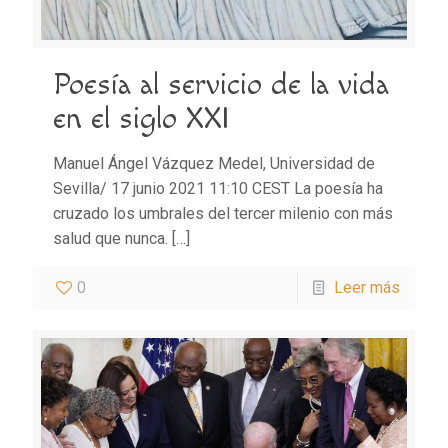
Poesía al servicio de la vida
en el siglo XXI
Manuel Ángel Vázquez Medel, Universidad de
Sevilla/ 17 junio 2021 11:10 CEST La poesía ha
cruzado los umbrales del tercer milenio con más
salud que nunca.
[…]
0
Leer más