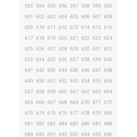
593
594
595
596
597
598
599
600
601
602
603
604
605
606
607
608
609
610
611
612
613
614
615
616
617
618
619
620
621
622
623
624
625
626
627
628
629
630
631
632
633
634
635
636
637
638
639
640
641
642
643
644
645
646
647
648
649
650
651
652
653
654
655
656
657
658
659
660
661
662
663
664
665
666
667
668
669
670
671
672
673
674
675
676
677
678
679
680
681
682
683
684
685
686
687
688
689
690
691
692
693
694
695
696