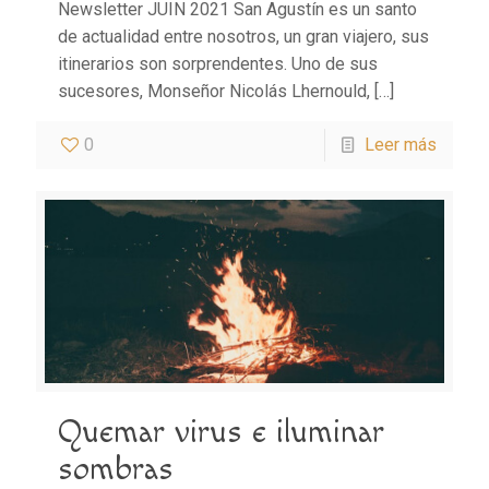
Newsletter JUIN 2021 San Agustín es un santo
de actualidad entre nosotros, un gran viajero, sus
itinerarios son sorprendentes. Uno de sus
sucesores, Monseñor Nicolás Lhernould,
[…]
0
Leer más
Quemar virus e iluminar
sombras