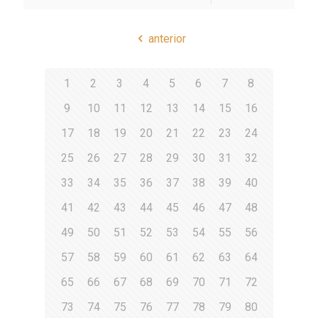
anterior
1
2
3
4
5
6
7
8
9
10
11
12
13
14
15
16
17
18
19
20
21
22
23
24
25
26
27
28
29
30
31
32
33
34
35
36
37
38
39
40
41
42
43
44
45
46
47
48
49
50
51
52
53
54
55
56
57
58
59
60
61
62
63
64
65
66
67
68
69
70
71
72
73
74
75
76
77
78
79
80