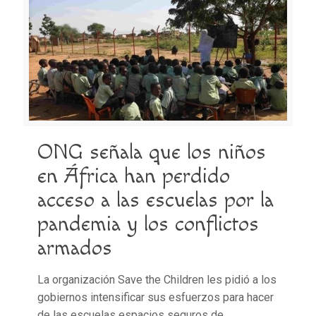
ONG señala que los niños
en África han perdido
acceso a las escuelas por la
pandemia y los conflictos
armados
La organización Save the Children les pidió a los
gobiernos intensificar sus esfuerzos para hacer
de las escuelas espacios seguros de