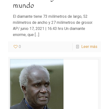
mundo
El diamante tiene 73 milímetros de largo, 52
milímetros de ancho y 27 milímetros de grosor.
AP/ junio 17, 2021 | 16:43 hrs Un diamante
enorme, que
[…]
0
Leer más