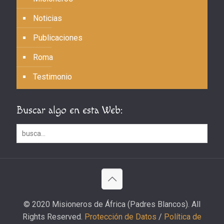
Noticias
Publicaciones
Roma
Testimonio
Buscar algo en esta Web:
© 2020 Misioneros de África (Padres Blancos). All
Rights Reserved.
Protección de Datos
/
Política de