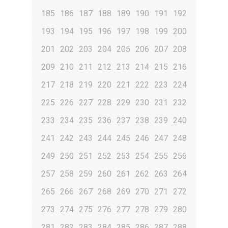
185
186
187
188
189
190
191
192
193
194
195
196
197
198
199
200
201
202
203
204
205
206
207
208
209
210
211
212
213
214
215
216
217
218
219
220
221
222
223
224
225
226
227
228
229
230
231
232
233
234
235
236
237
238
239
240
241
242
243
244
245
246
247
248
249
250
251
252
253
254
255
256
257
258
259
260
261
262
263
264
265
266
267
268
269
270
271
272
273
274
275
276
277
278
279
280
281
282
283
284
285
286
287
288