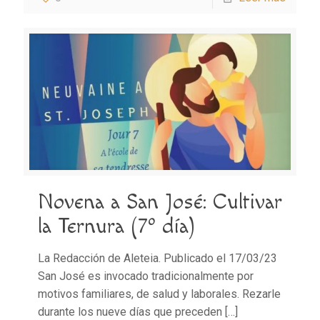
Novena a San José: Cultivar
la Ternura (7º día)
La Redacción de Aleteia. Publicado el 17/03/23
San José es invocado tradicionalmente por
motivos familiares, de salud y laborales. Rezarle
durante los nueve días que preceden
[…]