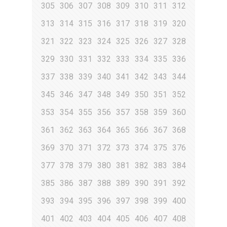
305
306
307
308
309
310
311
312
313
314
315
316
317
318
319
320
321
322
323
324
325
326
327
328
329
330
331
332
333
334
335
336
337
338
339
340
341
342
343
344
345
346
347
348
349
350
351
352
353
354
355
356
357
358
359
360
361
362
363
364
365
366
367
368
369
370
371
372
373
374
375
376
377
378
379
380
381
382
383
384
385
386
387
388
389
390
391
392
393
394
395
396
397
398
399
400
401
402
403
404
405
406
407
408