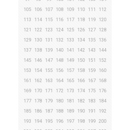
105
106
107
108
109
110
111
112
113
114
115
116
117
118
119
120
121
122
123
124
125
126
127
128
129
130
131
132
133
134
135
136
137
138
139
140
141
142
143
144
145
146
147
148
149
150
151
152
153
154
155
156
157
158
159
160
161
162
163
164
165
166
167
168
169
170
171
172
173
174
175
176
177
178
179
180
181
182
183
184
185
186
187
188
189
190
191
192
193
194
195
196
197
198
199
200