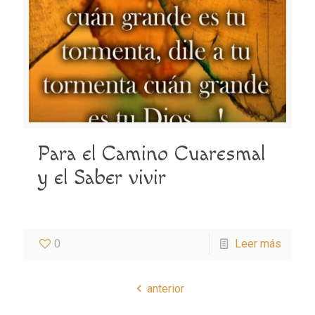
Para el Camino Cuaresmal
y el Saber vivir
0
Leer más
anterior