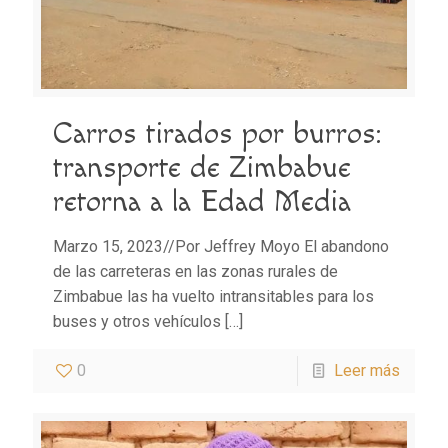
Carros tirados por burros:
transporte de Zimbabue
retorna a la Edad Media
Marzo 15, 2023//Por Jeffrey Moyo El abandono
de las carreteras en las zonas rurales de
Zimbabue las ha vuelto intransitables para los
buses y otros vehículos
[…]
0
Leer más