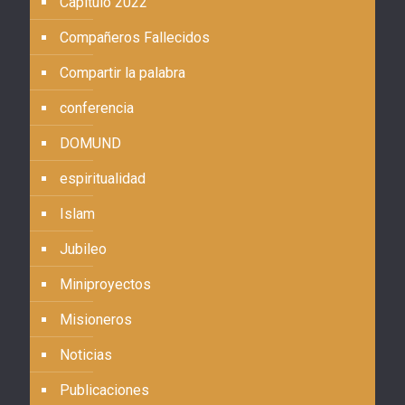
Capítulo 2022
Compañeros Fallecidos
Compartir la palabra
conferencia
DOMUND
espiritualidad
Islam
Jubileo
Miniproyectos
Misioneros
Noticias
Publicaciones