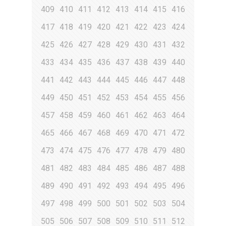
409
410
411
412
413
414
415
416
417
418
419
420
421
422
423
424
425
426
427
428
429
430
431
432
433
434
435
436
437
438
439
440
441
442
443
444
445
446
447
448
449
450
451
452
453
454
455
456
457
458
459
460
461
462
463
464
465
466
467
468
469
470
471
472
473
474
475
476
477
478
479
480
481
482
483
484
485
486
487
488
489
490
491
492
493
494
495
496
497
498
499
500
501
502
503
504
505
506
507
508
509
510
511
512