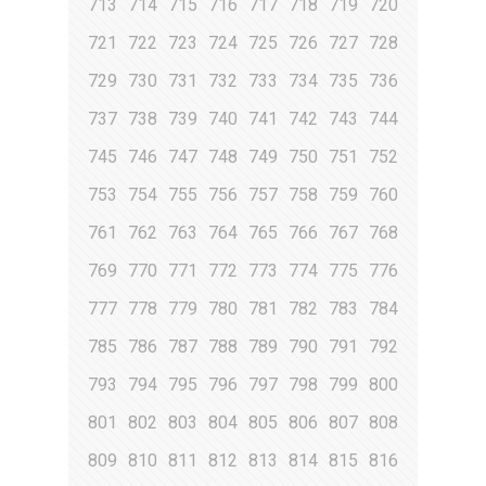
713
714
715
716
717
718
719
720
721
722
723
724
725
726
727
728
729
730
731
732
733
734
735
736
737
738
739
740
741
742
743
744
745
746
747
748
749
750
751
752
753
754
755
756
757
758
759
760
761
762
763
764
765
766
767
768
769
770
771
772
773
774
775
776
777
778
779
780
781
782
783
784
785
786
787
788
789
790
791
792
793
794
795
796
797
798
799
800
801
802
803
804
805
806
807
808
809
810
811
812
813
814
815
816