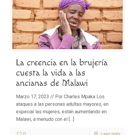
La creencia en la brujería
cuesta la vida a las
ancianas de Malawi
Marzo 17, 2023 // Por Charles Mpaka Los
ataques a las personas adultas mayores, en
especial las mujeres, están aumentando en
Malawi, a menudo con el
[…]
0
Leer más