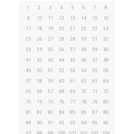
1
2
3
4
5
6
7
8
9
10
11
12
13
14
15
16
17
18
19
20
21
22
23
24
25
26
27
28
29
30
31
32
33
34
35
36
37
38
39
40
41
42
43
44
45
46
47
48
49
50
51
52
53
54
55
56
57
58
59
60
61
62
63
64
65
66
67
68
69
70
71
72
73
74
75
76
77
78
79
80
81
82
83
84
85
86
87
88
89
90
91
92
93
94
95
96
97
98
99
100
101
102
103
104