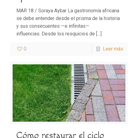
MAR 18 / Soraya Aybar La gastronomía africana
se debe entender desde el prisma de la historia
y sus consecuentes —e infinitas—
influencias. Desde los resquicios de
[…]
0
Leer más
Cómo restaurar el ciclo