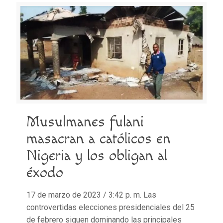
Musulmanes fulani
masacran a católicos en
Nigeria y los obligan al
éxodo
17 de marzo de 2023 / 3:42 p. m. Las
controvertidas elecciones presidenciales del 25
de febrero siguen dominando las principales