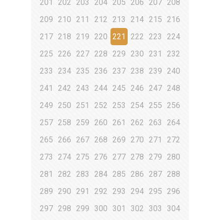
201
202
203
204
205
206
207
208
209
210
211
212
213
214
215
216
217
218
219
220
221
222
223
224
225
226
227
228
229
230
231
232
233
234
235
236
237
238
239
240
241
242
243
244
245
246
247
248
249
250
251
252
253
254
255
256
257
258
259
260
261
262
263
264
265
266
267
268
269
270
271
272
273
274
275
276
277
278
279
280
281
282
283
284
285
286
287
288
289
290
291
292
293
294
295
296
297
298
299
300
301
302
303
304