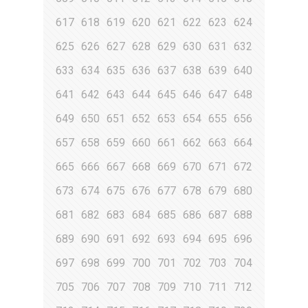
617
618
619
620
621
622
623
624
625
626
627
628
629
630
631
632
633
634
635
636
637
638
639
640
641
642
643
644
645
646
647
648
649
650
651
652
653
654
655
656
657
658
659
660
661
662
663
664
665
666
667
668
669
670
671
672
673
674
675
676
677
678
679
680
681
682
683
684
685
686
687
688
689
690
691
692
693
694
695
696
697
698
699
700
701
702
703
704
705
706
707
708
709
710
711
712