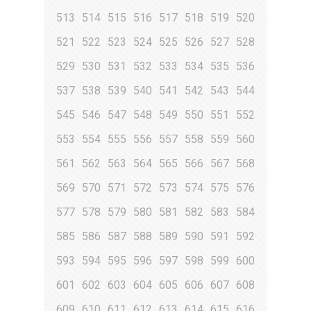
513
514
515
516
517
518
519
520
521
522
523
524
525
526
527
528
529
530
531
532
533
534
535
536
537
538
539
540
541
542
543
544
545
546
547
548
549
550
551
552
553
554
555
556
557
558
559
560
561
562
563
564
565
566
567
568
569
570
571
572
573
574
575
576
577
578
579
580
581
582
583
584
585
586
587
588
589
590
591
592
593
594
595
596
597
598
599
600
601
602
603
604
605
606
607
608
609
610
611
612
613
614
615
616