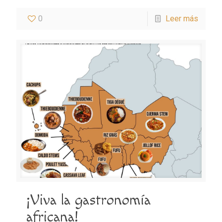
0
Leer más
¡Viva la gastronomía
africana!