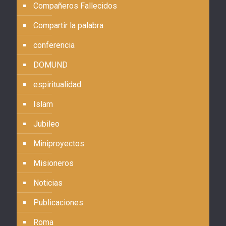
Compañeros Fallecidos
Compartir la palabra
conferencia
DOMUND
espiritualidad
Islam
Jubileo
Miniproyectos
Misioneros
Noticias
Publicaciones
Roma