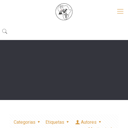
Categorias
Etiquetas
Autores