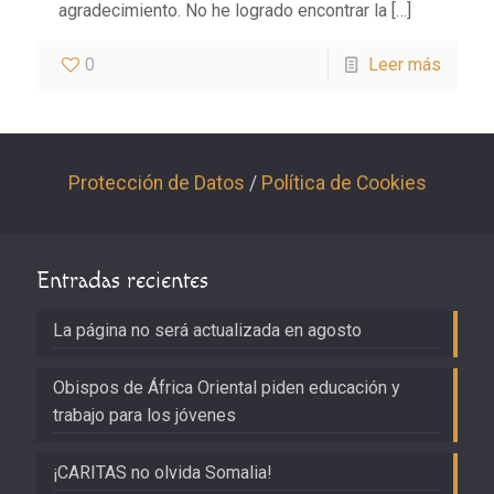
agradecimiento. No he logrado encontrar la
[…]
0
Leer más
Protección de Datos
/
Política de Cookies
Entradas recientes
La página no será actualizada en agosto
Obispos de África Oriental piden educación y
trabajo para los jóvenes
¡CARITAS no olvida Somalia!