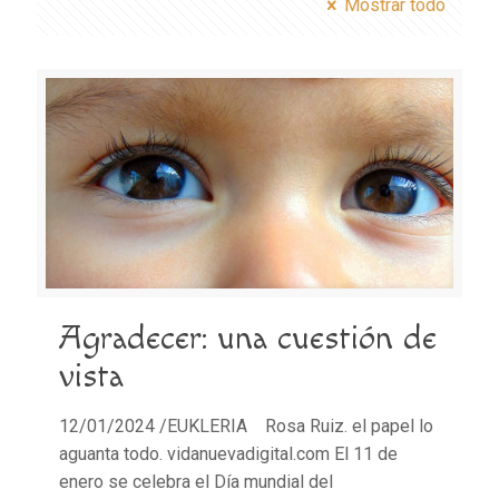
Mostrar todo
Agradecer: una cuestión de
vista
12/01/2024 /EUKLERIA Rosa Ruiz. el papel lo
aguanta todo. vidanuevadigital.com El 11 de
enero se celebra el Día mundial del