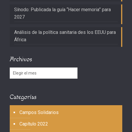
Sínodo: Publicada la guía “Hacer memoria” para
2027
Análisis de la política sanitaria des los EEUU para
África
Archivos
Archivos
Categorías
Campos Solidarios
Capítulo 2022