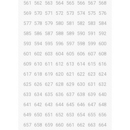
561
562
563
564
565
566
567
568
569
570
571
572
573
574
575
576
577
578
579
580
581
582
583
584
585
586
587
588
589
590
591
592
593
594
595
596
597
598
599
600
601
602
603
604
605
606
607
608
609
610
611
612
613
614
615
616
617
618
619
620
621
622
623
624
625
626
627
628
629
630
631
632
633
634
635
636
637
638
639
640
641
642
643
644
645
646
647
648
649
650
651
652
653
654
655
656
657
658
659
660
661
662
663
664