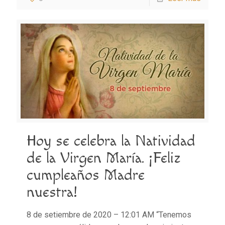
Hoy se celebra la Natividad
de la Virgen María. ¡Feliz
cumpleaños Madre
nuestra!
8 de setiembre de 2020 – 12:01 AM “Tenemos