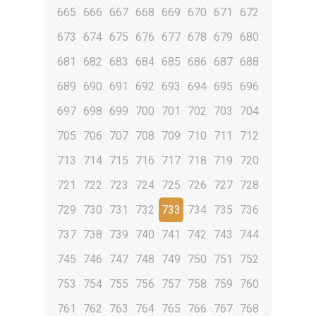
665
666
667
668
669
670
671
672
673
674
675
676
677
678
679
680
681
682
683
684
685
686
687
688
689
690
691
692
693
694
695
696
697
698
699
700
701
702
703
704
705
706
707
708
709
710
711
712
713
714
715
716
717
718
719
720
721
722
723
724
725
726
727
728
729
730
731
732
733
734
735
736
737
738
739
740
741
742
743
744
745
746
747
748
749
750
751
752
753
754
755
756
757
758
759
760
761
762
763
764
765
766
767
768