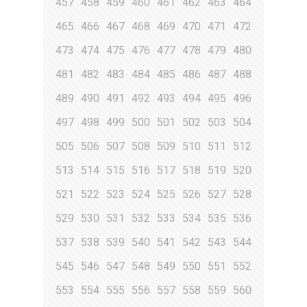
457
458
459
460
461
462
463
464
465
466
467
468
469
470
471
472
473
474
475
476
477
478
479
480
481
482
483
484
485
486
487
488
489
490
491
492
493
494
495
496
497
498
499
500
501
502
503
504
505
506
507
508
509
510
511
512
513
514
515
516
517
518
519
520
521
522
523
524
525
526
527
528
529
530
531
532
533
534
535
536
537
538
539
540
541
542
543
544
545
546
547
548
549
550
551
552
553
554
555
556
557
558
559
560