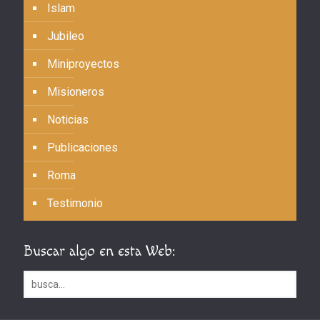
Islam
Jubileo
Miniproyectos
Misioneros
Noticias
Publicaciones
Roma
Testimonio
Buscar algo en esta Web: