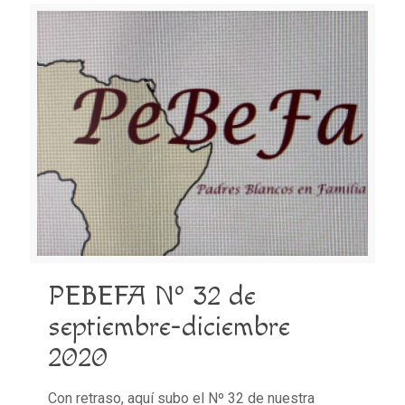
PEBEFA Nº 32 de
septiembre-diciembre
2020
Con retraso, aquí subo el Nº 32 de nuestra