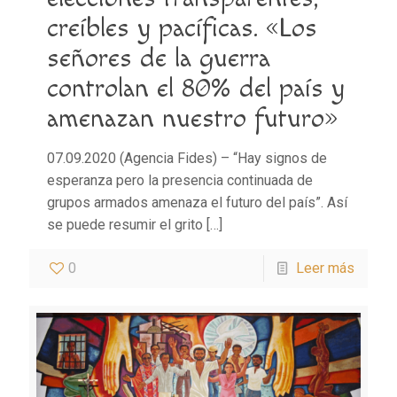
creíbles y pacíficas. «Los
señores de la guerra
controlan el 80% del país y
amenazan nuestro futuro»
07.09.2020 (Agencia Fides) – “Hay signos de
esperanza pero la presencia continuada de
grupos armados amenaza el futuro del país”. Así
se puede resumir el grito
[…]
0
Leer más