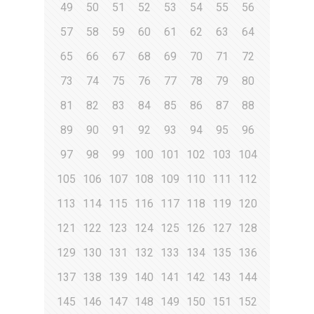
49
50
51
52
53
54
55
56
57
58
59
60
61
62
63
64
65
66
67
68
69
70
71
72
73
74
75
76
77
78
79
80
81
82
83
84
85
86
87
88
89
90
91
92
93
94
95
96
97
98
99
100
101
102
103
104
105
106
107
108
109
110
111
112
113
114
115
116
117
118
119
120
121
122
123
124
125
126
127
128
129
130
131
132
133
134
135
136
137
138
139
140
141
142
143
144
145
146
147
148
149
150
151
152