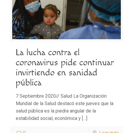
La lucha contra el
coronavirus pide continuar
invirtiendo en sanidad
pública
7 Septiembre 2020// Salud La Organización
Mundial de la Salud destacó este jueves que la
salud pública es la piedra angular de la
estabilidad social, económica y
[…]
0
Leer más