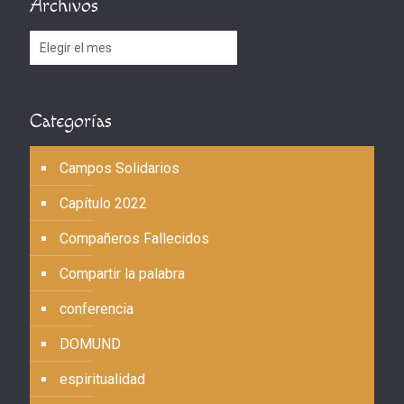
Archivos
Archivos
Categorías
Campos Solidarios
Capítulo 2022
Compañeros Fallecidos
Compartir la palabra
conferencia
DOMUND
espiritualidad