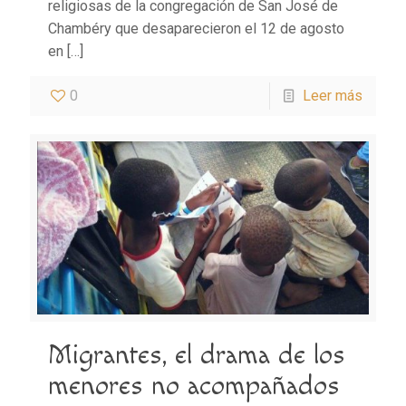
religiosas de la congregación de San José de
Chambéry que desaparecieron el 12 de agosto
en
[…]
0
Leer más
Migrantes, el drama de los
menores no acompañados