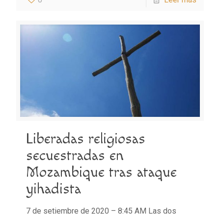
Liberadas religiosas
secuestradas en
Mozambique tras ataque
yihadista
7 de setiembre de 2020 – 8:45 AM Las dos