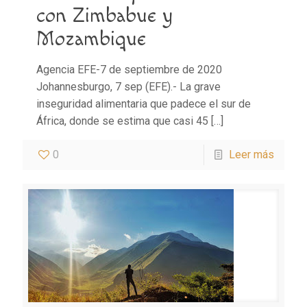
con Zimbabue y
Mozambique
Agencia EFE-7 de septiembre de 2020
Johannesburgo, 7 sep (EFE).- La grave
inseguridad alimentaria que padece el sur de
África, donde se estima que casi 45
[…]
0
Leer más