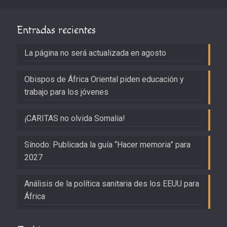
Entradas recientes
La página no será actualizada en agosto
Obispos de África Oriental piden educación y
trabajo para los jóvenes
¡CARITAS no olvida Somalia!
Sínodo: Publicada la guía “Hacer memoria” para
2027
Análisis de la política sanitaria des los EEUU para
África