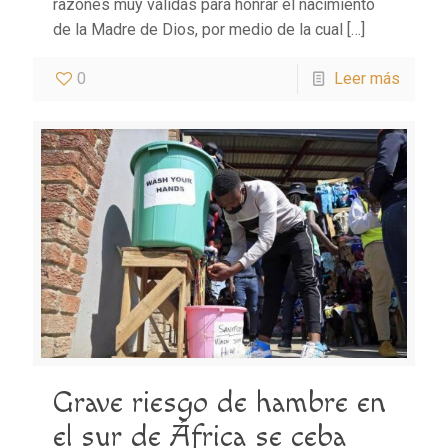
razones muy válidas para honrar el nacimiento
de la Madre de Dios, por medio de la cual
[…]
0
Leer más
Grave riesgo de hambre en
el sur de África se ceba