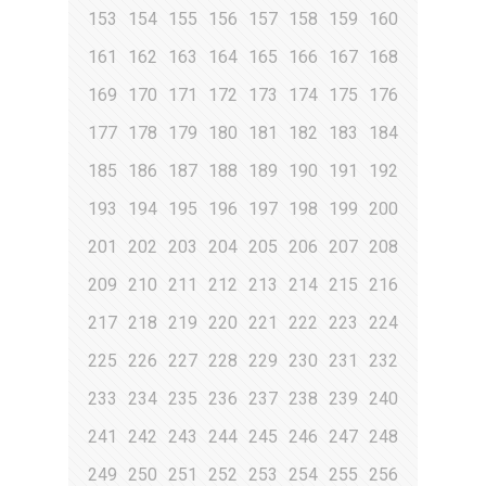
153
154
155
156
157
158
159
160
161
162
163
164
165
166
167
168
169
170
171
172
173
174
175
176
177
178
179
180
181
182
183
184
185
186
187
188
189
190
191
192
193
194
195
196
197
198
199
200
201
202
203
204
205
206
207
208
209
210
211
212
213
214
215
216
217
218
219
220
221
222
223
224
225
226
227
228
229
230
231
232
233
234
235
236
237
238
239
240
241
242
243
244
245
246
247
248
249
250
251
252
253
254
255
256