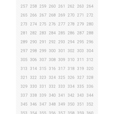
257
258
259
260
261
262
263
264
265
266
267
268
269
270
271
272
273
274
275
276
277
278
279
280
281
282
283
284
285
286
287
288
289
290
291
292
293
294
295
296
297
298
299
300
301
302
303
304
305
306
307
308
309
310
311
312
313
314
315
316
317
318
319
320
321
322
323
324
325
326
327
328
329
330
331
332
333
334
335
336
337
338
339
340
341
342
343
344
345
346
347
348
349
350
351
352
353
354
355
356
357
358
359
360