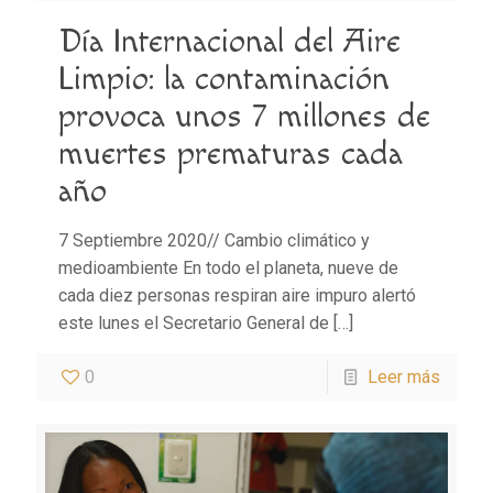
Día Internacional del Aire
Limpio: la contaminación
provoca unos 7 millones de
muertes prematuras cada
año
7 Septiembre 2020// Cambio climático y
medioambiente En todo el planeta, nueve de
cada diez personas respiran aire impuro alertó
este lunes el Secretario General de
[…]
0
Leer más