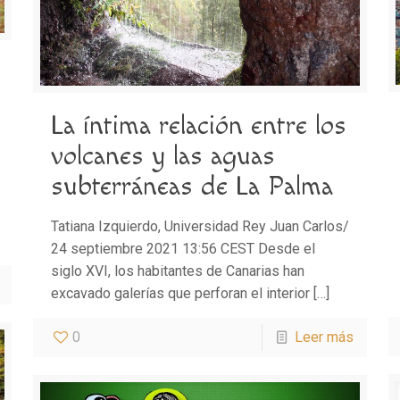
La íntima relación entre los
volcanes y las aguas
subterráneas de La Palma
Tatiana Izquierdo, Universidad Rey Juan Carlos/
24 septiembre 2021 13:56 CEST Desde el
siglo XVI, los habitantes de Canarias han
excavado galerías que perforan el interior
[…]
0
Leer más