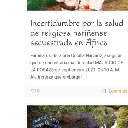
Incertidumbre por la salud
de religiosa nariñense
secuestrada en África
Familiares de Gloria Cecilia Narváez, aseguran
que se encontraría mal de salud MAURICIO DE
LA ROSA25 de septiembre 2021, 05:10 A. M
Ala tristeza que embarga
[…]
0
Leer más