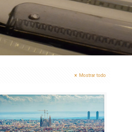
Mostrar todo