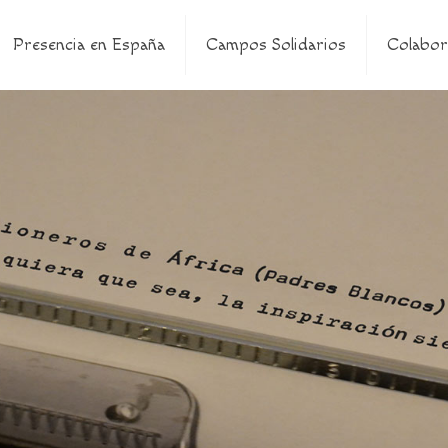
Presencia en España
Campos Solidarios
Colabor