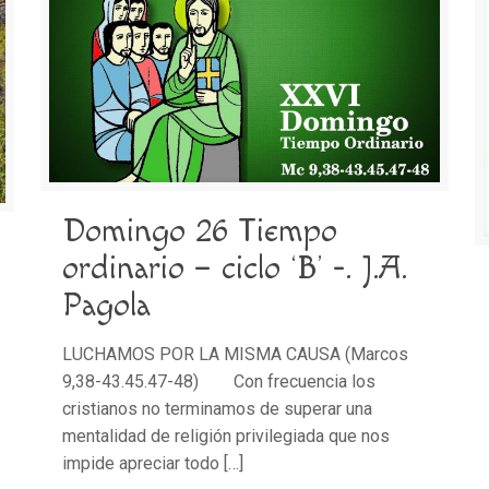
Domingo 26 Tiempo
ordinario – ciclo ‘B’ -. J.A.
Pagola
LUCHAMOS POR LA MISMA CAUSA (Marcos
9,38-43.45.47-48) Con frecuencia los
cristianos no terminamos de superar una
mentalidad de religión privilegiada que nos
impide apreciar todo
[…]