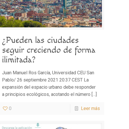
¿Pueden las ciudades
seguir creciendo de forma
ilimitada?
Juan Manuel Ros García, Universidad CEU San
Pablo/ 26 septiembre 2021 20:37 CEST La
expansión del espacio urbano debe responder
a principios ecológicos, acotando el número
[…]
0
Leer más