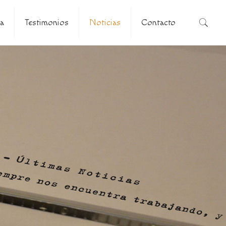
a
Testimonios
Noticias
Contacto