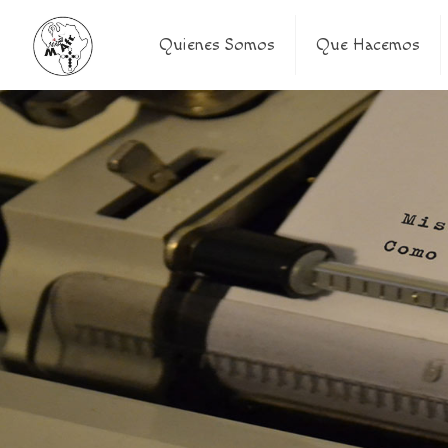
Quienes Somos
Que Hacemos