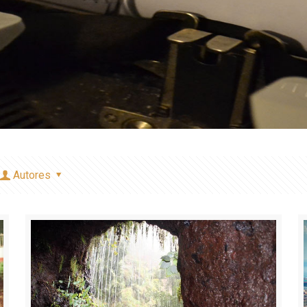
Autores