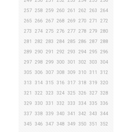
249
250
251
252
253
254
255
256
257
258
259
260
261
262
263
264
265
266
267
268
269
270
271
272
273
274
275
276
277
278
279
280
281
282
283
284
285
286
287
288
289
290
291
292
293
294
295
296
297
298
299
300
301
302
303
304
305
306
307
308
309
310
311
312
313
314
315
316
317
318
319
320
321
322
323
324
325
326
327
328
329
330
331
332
333
334
335
336
337
338
339
340
341
342
343
344
345
346
347
348
349
350
351
352