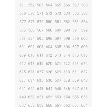
561
562
563
564
565
566
567
568
569
570
571
572
573
574
575
576
577
578
579
580
581
582
583
584
585
586
587
588
589
590
591
592
593
594
595
596
597
598
599
600
601
602
603
604
605
606
607
608
609
610
611
612
613
614
615
616
617
618
619
620
621
622
623
624
625
626
627
628
629
630
631
632
633
634
635
636
637
638
639
640
641
642
643
644
645
646
647
648
649
650
651
652
653
654
655
656
657
658
659
660
661
662
663
664