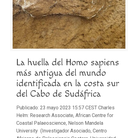
La huella del Homo sapiens
más antigua del mundo
identificada en la costa sur
del Cabo de Sudáfrica
Publicado: 23 mayo 2023 15:57 CEST Charles
Helm: Research Associate, African Centre for
Coastal Palaeoscience, Nelson Mandela
University (Investigador Asociado, Centro