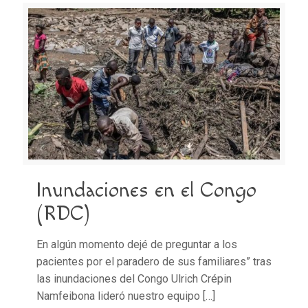
Inundaciones en el Congo
(RDC)
En algún momento dejé de preguntar a los
pacientes por el paradero de sus familiares” tras
las inundaciones del Congo Ulrich Crépin
Namfeibona lideró nuestro equipo
[…]