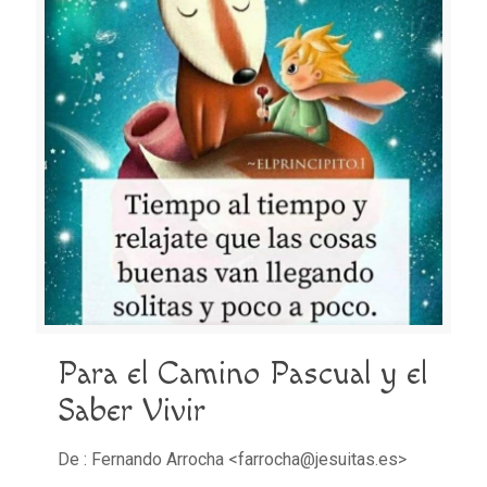
Para el Camino Pascual y el
Saber Vivir
De : Fernando Arrocha <farrocha@jesuitas.es>