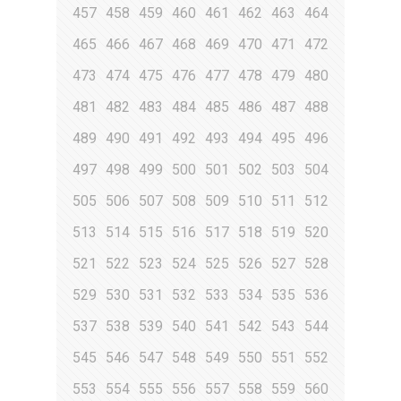
457
458
459
460
461
462
463
464
465
466
467
468
469
470
471
472
473
474
475
476
477
478
479
480
481
482
483
484
485
486
487
488
489
490
491
492
493
494
495
496
497
498
499
500
501
502
503
504
505
506
507
508
509
510
511
512
513
514
515
516
517
518
519
520
521
522
523
524
525
526
527
528
529
530
531
532
533
534
535
536
537
538
539
540
541
542
543
544
545
546
547
548
549
550
551
552
553
554
555
556
557
558
559
560