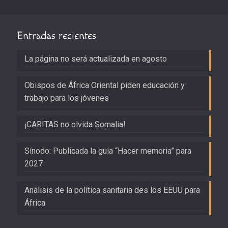
Entradas recientes
La página no será actualizada en agosto
Obispos de África Oriental piden educación y
trabajo para los jóvenes
¡CARITAS no olvida Somalia!
Sínodo: Publicada la guía “Hacer memoria” para
2027
Análisis de la política sanitaria des los EEUU para
África