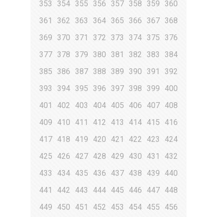
353
354
355
356
357
358
359
360
361
362
363
364
365
366
367
368
369
370
371
372
373
374
375
376
377
378
379
380
381
382
383
384
385
386
387
388
389
390
391
392
393
394
395
396
397
398
399
400
401
402
403
404
405
406
407
408
409
410
411
412
413
414
415
416
417
418
419
420
421
422
423
424
425
426
427
428
429
430
431
432
433
434
435
436
437
438
439
440
441
442
443
444
445
446
447
448
449
450
451
452
453
454
455
456