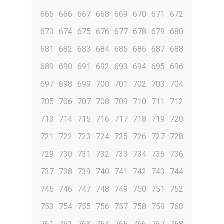
665
666
667
668
669
670
671
672
673
674
675
676
677
678
679
680
681
682
683
684
685
686
687
688
689
690
691
692
693
694
695
696
697
698
699
700
701
702
703
704
705
706
707
708
709
710
711
712
713
714
715
716
717
718
719
720
721
722
723
724
725
726
727
728
729
730
731
732
733
734
735
736
737
738
739
740
741
742
743
744
745
746
747
748
749
750
751
752
753
754
755
756
757
758
759
760