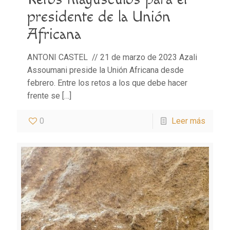
presidente de la Unión
Africana
ANTONI CASTEL // 21 de marzo de 2023 Azali
Assoumani preside la Unión Africana desde
febrero. Entre los retos a los que debe hacer
frente se
[…]
0
Leer más