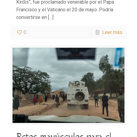
Kirdis”, fue proclamado venerable por el Papa
Francisco y el Vaticano el 20 de mayo. Podría
convertirse en
[…]
0
Leer más
Retos mayúsculos para el