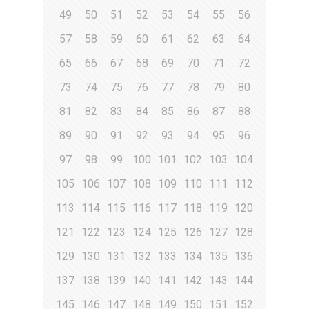
49
50
51
52
53
54
55
56
57
58
59
60
61
62
63
64
65
66
67
68
69
70
71
72
73
74
75
76
77
78
79
80
81
82
83
84
85
86
87
88
89
90
91
92
93
94
95
96
97
98
99
100
101
102
103
104
105
106
107
108
109
110
111
112
113
114
115
116
117
118
119
120
121
122
123
124
125
126
127
128
129
130
131
132
133
134
135
136
137
138
139
140
141
142
143
144
145
146
147
148
149
150
151
152