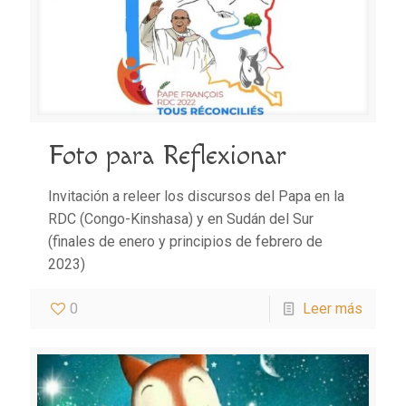
Foto para Reflexionar
Invitación a releer los discursos del Papa en la
RDC (Congo-Kinshasa) y en Sudán del Sur
(finales de enero y principios de febrero de
2023)
0
Leer más