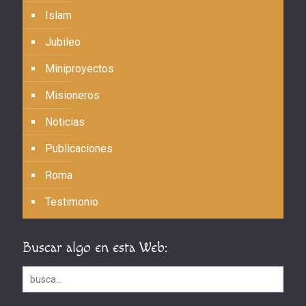
Islam
Jubileo
Miniproyectos
Misioneros
Noticias
Publicaciones
Roma
Testimonio
Buscar algo en esta Web: