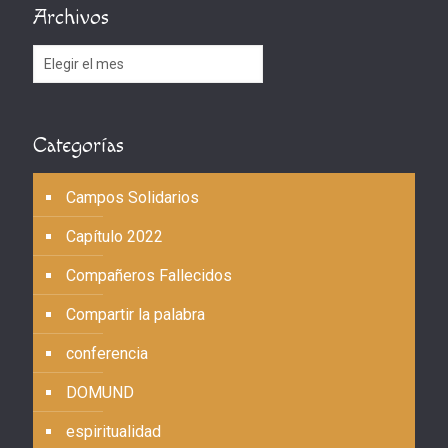
Archivos
Archivos
Categorías
Campos Solidarios
Capítulo 2022
Compañeros Fallecidos
Compartir la palabra
conferencia
DOMUND
espiritualidad