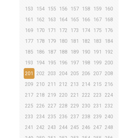
153
154
155
156
157
158
159
160
161
162
163
164
165
166
167
168
169
170
171
172
173
174
175
176
177
178
179
180
181
182
183
184
185
186
187
188
189
190
191
192
193
194
195
196
197
198
199
200
201
202
203
204
205
206
207
208
209
210
211
212
213
214
215
216
217
218
219
220
221
222
223
224
225
226
227
228
229
230
231
232
233
234
235
236
237
238
239
240
241
242
243
244
245
246
247
248