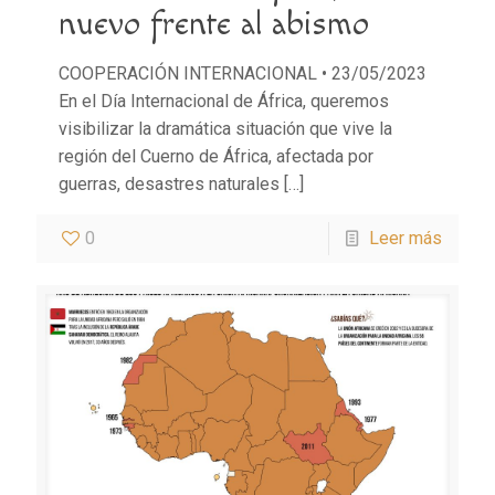
nuevo frente al abismo
COOPERACIÓN INTERNACIONAL • 23/05/2023
En el Día Internacional de África, queremos
visibilizar la dramática situación que vive la
región del Cuerno de África, afectada por
guerras, desastres naturales
[…]
0
Leer más