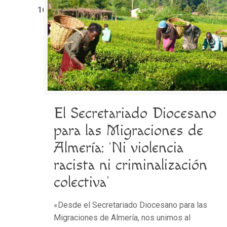
1611
El Secretariado Diocesano
para las Migraciones de
Almería: ‘Ni violencia
racista ni criminalización
colectiva’
«Desde el Secretariado Diocesano para las
Migraciones de Almería, nos unimos al