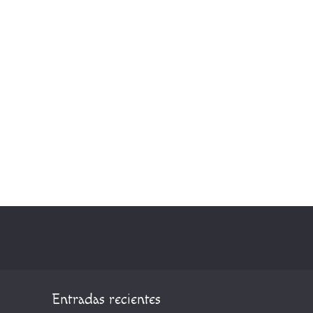
Entradas recientes