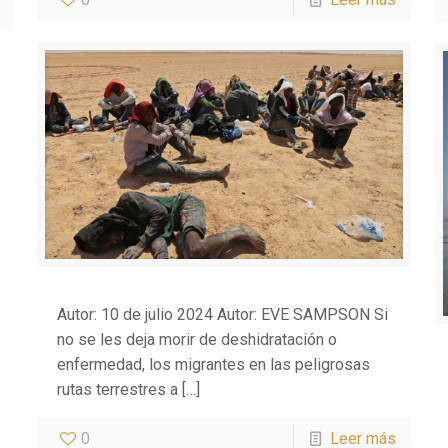
Autor: 10 de julio 2024 Autor: EVE SAMPSON Si
no se les deja morir de deshidratación o
enfermedad, los migrantes en las peligrosas
rutas terrestres a
[…]
0
Leer más