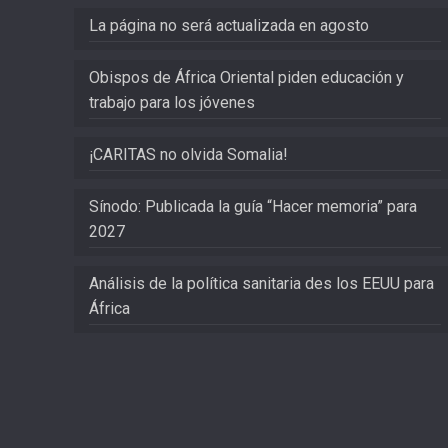
La página no será actualizada en agosto
Obispos de África Oriental piden educación y
trabajo para los jóvenes
¡CARITAS no olvida Somalia!
Sínodo: Publicada la guía “Hacer memoria” para
2027
Análisis de la política sanitaria des los EEUU para
África