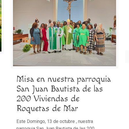
Misa en nuestra parroquia
San Juan Bautista de las
200 Viviendas de
Roquetas de Mar
Este Domingo, 13 de octubre , nuestra
parroquia San Juan Bautista de las 200