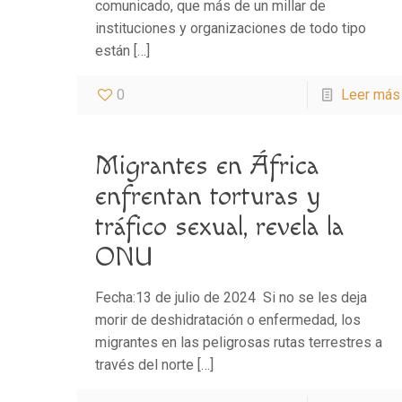
comunicado, que más de un millar de
instituciones y organizaciones de todo tipo
están
[…]
0
Leer más
Migrantes en África
enfrentan torturas y
tráfico sexual, revela la
ONU
Fecha:13 de julio de 2024 Si no se les deja
morir de deshidratación o enfermedad, los
migrantes en las peligrosas rutas terrestres a
través del norte
[…]