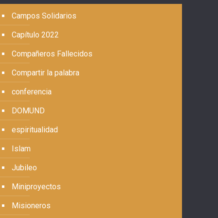
Campos Solidarios
Capítulo 2022
Compañeros Fallecidos
Compartir la palabra
conferencia
DOMUND
espiritualidad
Islam
Jubileo
Miniproyectos
Misioneros