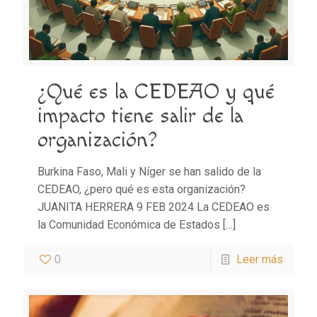
¿Qué es la CEDEAO y qué
impacto tiene salir de la
organización?
Burkina Faso, Mali y Níger se han salido de la
CEDEAO, ¿pero qué es esta organización?
JUANITA HERRERA 9 FEB 2024 La CEDEAO es
la Comunidad Económica de Estados
[…]
0
Leer más