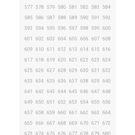
577
578
579
580
581
582
583
584
585
586
587
588
589
590
591
592
593
594
595
596
597
598
599
600
601
602
603
604
605
606
607
608
609
610
611
612
613
614
615
616
617
618
619
620
621
622
623
624
625
626
627
628
629
630
631
632
633
634
635
636
637
638
639
640
641
642
643
644
645
646
647
648
649
650
651
652
653
654
655
656
657
658
659
660
661
662
663
664
665
666
667
668
669
670
671
672
673
674
675
676
677
678
679
680