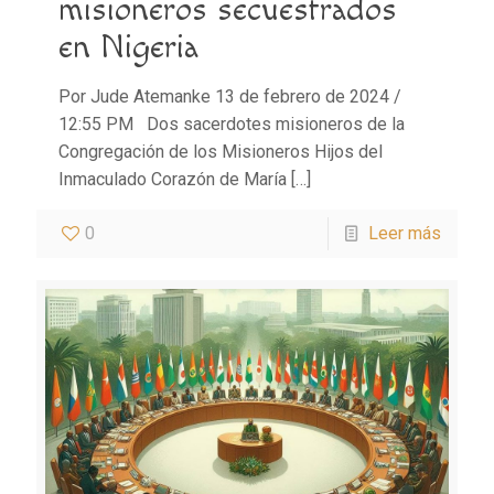
misioneros secuestrados
en Nigeria
Por Jude Atemanke 13 de febrero de 2024 /
12:55 PM Dos sacerdotes misioneros de la
Congregación de los Misioneros Hijos del
Inmaculado Corazón de María
[…]
0
Leer más