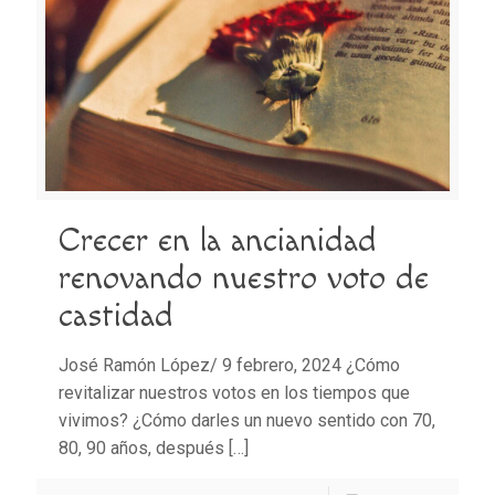
Crecer en la ancianidad
renovando nuestro voto de
castidad
José Ramón López/ 9 febrero, 2024 ¿Cómo
revitalizar nuestros votos en los tiempos que
vivimos? ¿Cómo darles un nuevo sentido con 70,
80, 90 años, después
[…]