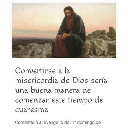
Convertirse a la
misericordia de Dios sería
una buena manera de
comenzar este tiempo de
cuaresma
Comentario al evangelio del 1° domingo de