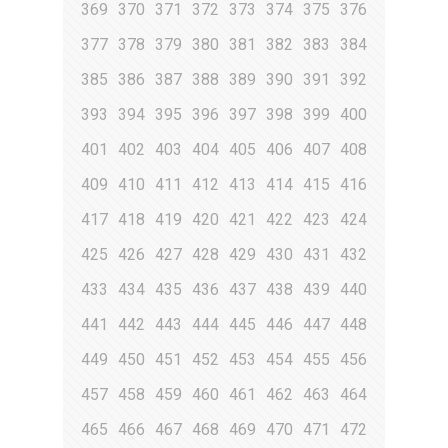
369
370
371
372
373
374
375
376
377
378
379
380
381
382
383
384
385
386
387
388
389
390
391
392
393
394
395
396
397
398
399
400
401
402
403
404
405
406
407
408
409
410
411
412
413
414
415
416
417
418
419
420
421
422
423
424
425
426
427
428
429
430
431
432
433
434
435
436
437
438
439
440
441
442
443
444
445
446
447
448
449
450
451
452
453
454
455
456
457
458
459
460
461
462
463
464
465
466
467
468
469
470
471
472