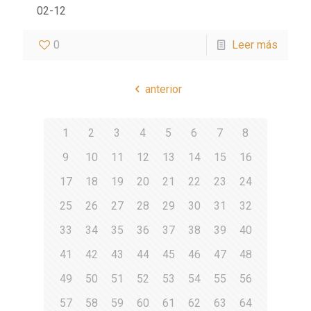
02-12
0
Leer más
anterior
1
2
3
4
5
6
7
8
9
10
11
12
13
14
15
16
17
18
19
20
21
22
23
24
25
26
27
28
29
30
31
32
33
34
35
36
37
38
39
40
41
42
43
44
45
46
47
48
49
50
51
52
53
54
55
56
57
58
59
60
61
62
63
64