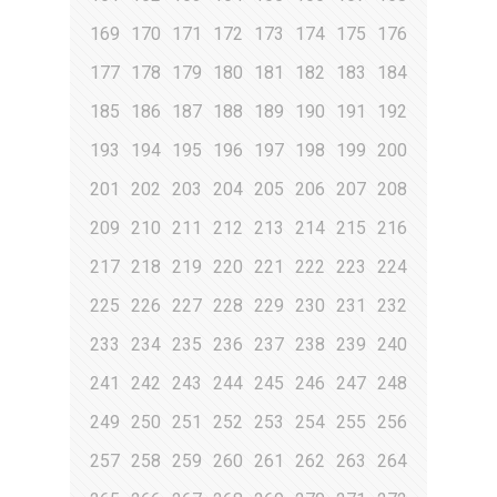
169
170
171
172
173
174
175
176
177
178
179
180
181
182
183
184
185
186
187
188
189
190
191
192
193
194
195
196
197
198
199
200
201
202
203
204
205
206
207
208
209
210
211
212
213
214
215
216
217
218
219
220
221
222
223
224
225
226
227
228
229
230
231
232
233
234
235
236
237
238
239
240
241
242
243
244
245
246
247
248
249
250
251
252
253
254
255
256
257
258
259
260
261
262
263
264