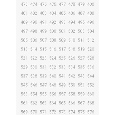
473
474
475
476
477
478
479
480
481
482
483
484
485
486
487
488
489
490
491
492
493
494
495
496
497
498
499
500
501
502
503
504
505
506
507
508
509
510
511
512
513
514
515
516
517
518
519
520
521
522
523
524
525
526
527
528
529
530
531
532
533
534
535
536
537
538
539
540
541
542
543
544
545
546
547
548
549
550
551
552
553
554
555
556
557
558
559
560
561
562
563
564
565
566
567
568
569
570
571
572
573
574
575
576