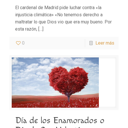
El cardenal de Madrid pide luchar contra «la
injusticia climática» «No tenemos derecho a
maltratar lo que Dios vio que era muy bueno. Por
esta razón,
[…]
0
Leer más
Día de los Enamorados o