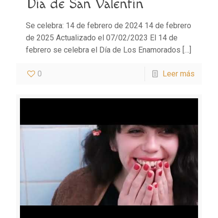
Día de San Valentín
Se celebra: 14 de febrero de 2024 14 de febrero
de 2025 Actualizado el 07/02/2023 El 14 de
febrero se celebra el Día de Los Enamorados
[…]
0
Leer más