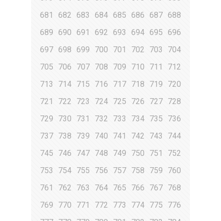
681
682
683
684
685
686
687
688
689
690
691
692
693
694
695
696
697
698
699
700
701
702
703
704
705
706
707
708
709
710
711
712
713
714
715
716
717
718
719
720
721
722
723
724
725
726
727
728
729
730
731
732
733
734
735
736
737
738
739
740
741
742
743
744
745
746
747
748
749
750
751
752
753
754
755
756
757
758
759
760
761
762
763
764
765
766
767
768
769
770
771
772
773
774
775
776