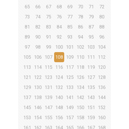
65
66
67
68
69
70
71
72
73
74
75
76
77
78
79
80
81
82
83
84
85
86
87
88
89
90
91
92
93
94
95
96
97
98
99
100
101
102
103
104
105
106
107
108
109
110
111
112
113
114
115
116
117
118
119
120
121
122
123
124
125
126
127
128
129
130
131
132
133
134
135
136
137
138
139
140
141
142
143
144
145
146
147
148
149
150
151
152
153
154
155
156
157
158
159
160
161
162
163
164
165
166
167
168