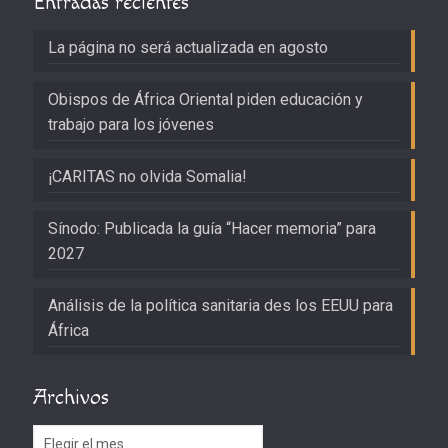
Entradas recientes
La página no será actualizada en agosto
Obispos de África Oriental piden educación y
trabajo para los jóvenes
¡CARITAS no olvida Somalia!
Sínodo: Publicada la guía “Hacer memoria” para
2027
Análisis de la política sanitaria des los EEUU para
África
Archivos
Archivos