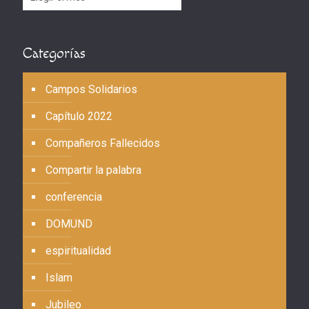
Categorías
Campos Solidarios
Capítulo 2022
Compañeros Fallecidos
Compartir la palabra
conferencia
DOMUND
espiritualidad
Islam
Jubileo