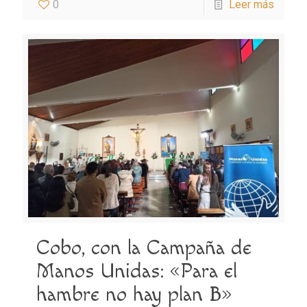
0
Leer más
Cobo, con la Campaña de
Manos Unidas: «Para el
hambre no hay plan B»