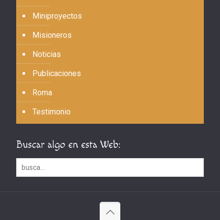
Miniproyectos
Misioneros
Noticias
Publicaciones
Roma
Testimonio
Buscar algo en esta Web: