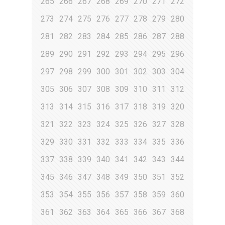
265
266
267
268
269
270
271
272
273
274
275
276
277
278
279
280
281
282
283
284
285
286
287
288
289
290
291
292
293
294
295
296
297
298
299
300
301
302
303
304
305
306
307
308
309
310
311
312
313
314
315
316
317
318
319
320
321
322
323
324
325
326
327
328
329
330
331
332
333
334
335
336
337
338
339
340
341
342
343
344
345
346
347
348
349
350
351
352
353
354
355
356
357
358
359
360
361
362
363
364
365
366
367
368