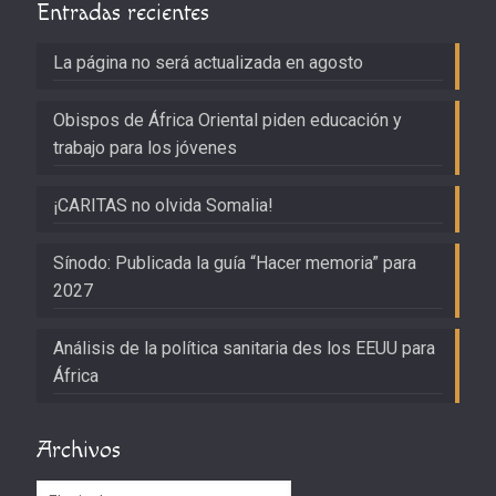
Entradas recientes
La página no será actualizada en agosto
Obispos de África Oriental piden educación y
trabajo para los jóvenes
¡CARITAS no olvida Somalia!
Sínodo: Publicada la guía “Hacer memoria” para
2027
Análisis de la política sanitaria des los EEUU para
África
Archivos
Archivos