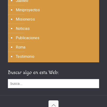
Jubileo
Miniproyectos
Misioneros
Noticias
Publicaciones
Roma
Testimonio
Buscar algo en esta Web: