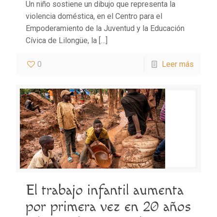
Un niño sostiene un dibujo que representa la
violencia doméstica, en el Centro para el
Empoderamiento de la Juventud y la Educación
Cívica de Lilongüe, la
[…]
0
Leer más
El trabajo infantil aumenta
por primera vez en 20 años