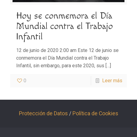
Hoy se conmemora el Día
Mundial contra el Trabajo
Infantil
12 de junio de 2020 2:00 am Este 12 de junio se
conmemora el Día Mundial contra el Trabajo
Infantil, sin embargo, para este 2020, sus
[…]
0
Leer más
Protección de Datos
/
Política de Cookies