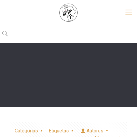
Categorias
Etiquetas
Autores