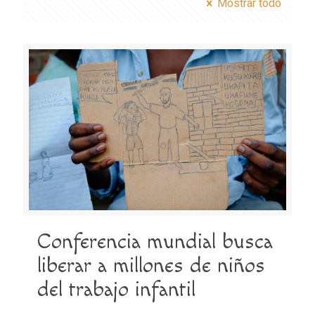
Mostrar todo
Conferencia mundial busca
liberar a millones de niños
del trabajo infantil