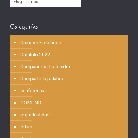
Categorías
Campos Solidarios
Capítulo 2022
Compañeros Fallecidos
Compartir la palabra
conferencia
DOMUND
espiritualidad
Islam