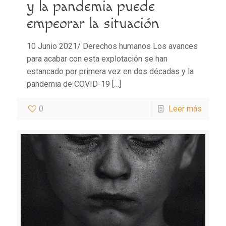
y la pandemia puede
empeorar la situación
10 Junio 2021/ Derechos humanos Los avances
para acabar con esta explotación se han
estancado por primera vez en dos décadas y la
pandemia de COVID-19
[…]
0
Leer más