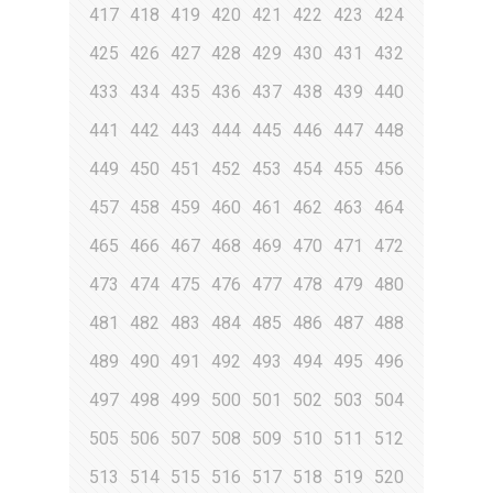
417
418
419
420
421
422
423
424
425
426
427
428
429
430
431
432
433
434
435
436
437
438
439
440
441
442
443
444
445
446
447
448
449
450
451
452
453
454
455
456
457
458
459
460
461
462
463
464
465
466
467
468
469
470
471
472
473
474
475
476
477
478
479
480
481
482
483
484
485
486
487
488
489
490
491
492
493
494
495
496
497
498
499
500
501
502
503
504
505
506
507
508
509
510
511
512
513
514
515
516
517
518
519
520