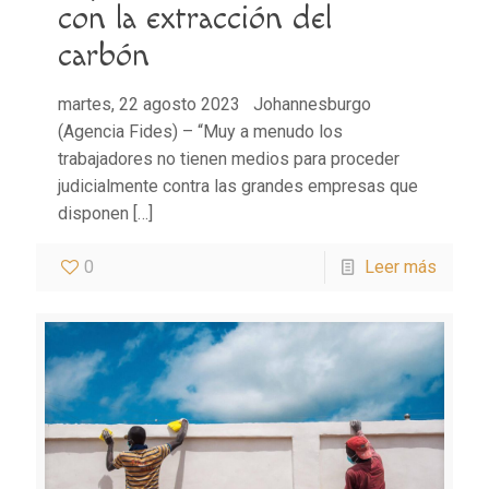
con la extracción del
carbón
martes, 22 agosto 2023 Johannesburgo
(Agencia Fides) – “Muy a menudo los
trabajadores no tienen medios para proceder
judicialmente contra las grandes empresas que
disponen
[…]
0
Leer más