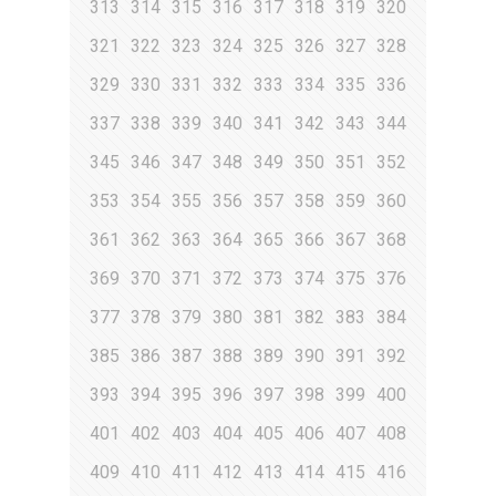
313
314
315
316
317
318
319
320
321
322
323
324
325
326
327
328
329
330
331
332
333
334
335
336
337
338
339
340
341
342
343
344
345
346
347
348
349
350
351
352
353
354
355
356
357
358
359
360
361
362
363
364
365
366
367
368
369
370
371
372
373
374
375
376
377
378
379
380
381
382
383
384
385
386
387
388
389
390
391
392
393
394
395
396
397
398
399
400
401
402
403
404
405
406
407
408
409
410
411
412
413
414
415
416