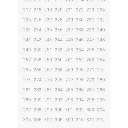
217
218
219
220
221
222
223
224
225
226
227
228
229
230
231
232
233
234
235
236
237
238
239
240
241
242
243
244
245
246
247
248
249
250
251
252
253
254
255
256
257
258
259
260
261
262
263
264
265
266
267
268
269
270
271
272
273
274
275
276
277
278
279
280
281
282
283
284
285
286
287
288
289
290
291
292
293
294
295
296
297
298
299
300
301
302
303
304
305
306
307
308
309
310
311
312