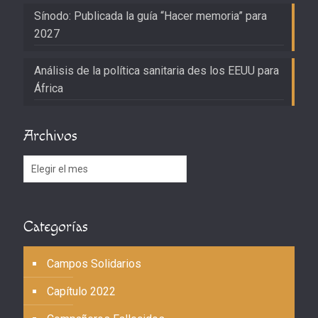
Sínodo: Publicada la guía “Hacer memoria” para
2027
Análisis de la política sanitaria des los EEUU para
África
Archivos
Archivos
Categorías
Campos Solidarios
Capítulo 2022