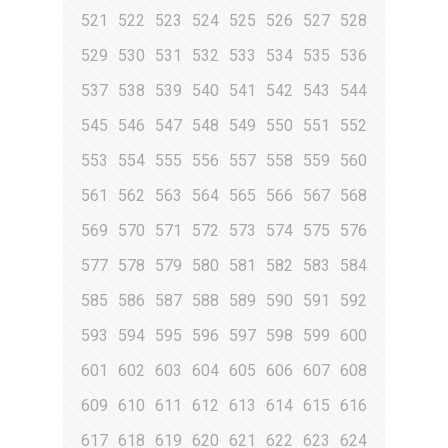
521
522
523
524
525
526
527
528
529
530
531
532
533
534
535
536
537
538
539
540
541
542
543
544
545
546
547
548
549
550
551
552
553
554
555
556
557
558
559
560
561
562
563
564
565
566
567
568
569
570
571
572
573
574
575
576
577
578
579
580
581
582
583
584
585
586
587
588
589
590
591
592
593
594
595
596
597
598
599
600
601
602
603
604
605
606
607
608
609
610
611
612
613
614
615
616
617
618
619
620
621
622
623
624