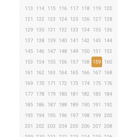
113
114
115
116
117
118
119
120
121
122
123
124
125
126
127
128
129
130
131
132
133
134
135
136
137
138
139
140
141
142
143
144
145
146
147
148
149
150
151
152
153
154
155
156
157
158
159
160
161
162
163
164
165
166
167
168
169
170
171
172
173
174
175
176
177
178
179
180
181
182
183
184
185
186
187
188
189
190
191
192
193
194
195
196
197
198
199
200
201
202
203
204
205
206
207
208
209
210
211
212
213
214
215
216