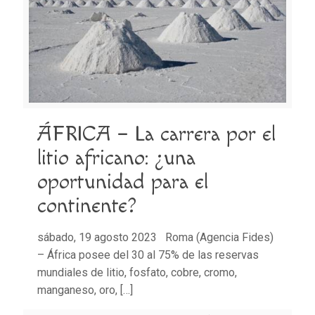
ÁFRICA – La carrera por el
litio africano: ¿una
oportunidad para el
continente?
sábado, 19 agosto 2023 Roma (Agencia Fides)
– África posee del 30 al 75% de las reservas
mundiales de litio, fosfato, cobre, cromo,
manganeso, oro,
[…]