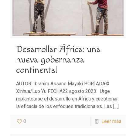
Desarrollar África: una
nueva gobernanza
continental
AUTOR: Ibrahim Assane Mayaki PORTADA©
Xinhua/Luo Yu FECHA22 agosto 2023 Urge
replantearse el desarrollo en África y cuestionar
la eficacia de los enfoques tradicionales. Las
[…]
0
Leer más