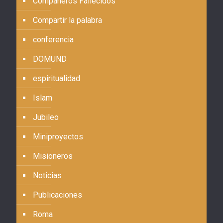
Compañeros Fallecidos
Compartir la palabra
conferencia
DOMUND
espiritualidad
Islam
Jubileo
Miniproyectos
Misioneros
Noticias
Publicaciones
Roma