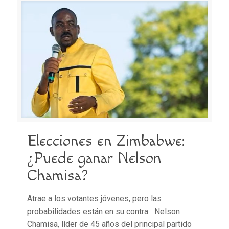
Elecciones en Zimbabwe:
¿Puede ganar Nelson
Chamisa?
Atrae a los votantes jóvenes, pero las
probabilidades están en su contra Nelson
Chamisa, líder de 45 años del principal partido