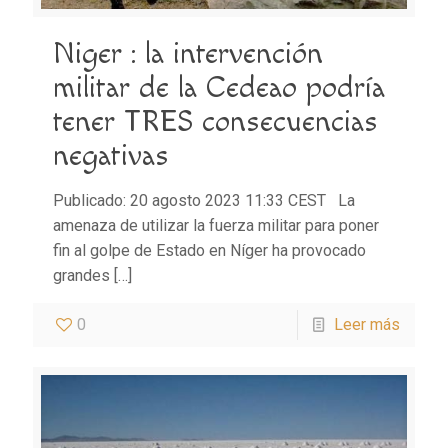
Niger : la intervención
militar de la Cedeao podría
tener TRES consecuencias
negativas
Publicado: 20 agosto 2023 11:33 CEST La
amenaza de utilizar la fuerza militar para poner
fin al golpe de Estado en Níger ha provocado
grandes
[…]
0
Leer más