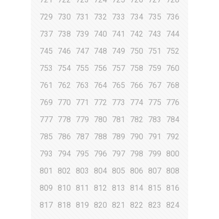
729
730
731
732
733
734
735
736
737
738
739
740
741
742
743
744
745
746
747
748
749
750
751
752
753
754
755
756
757
758
759
760
761
762
763
764
765
766
767
768
769
770
771
772
773
774
775
776
777
778
779
780
781
782
783
784
785
786
787
788
789
790
791
792
793
794
795
796
797
798
799
800
801
802
803
804
805
806
807
808
809
810
811
812
813
814
815
816
817
818
819
820
821
822
823
824