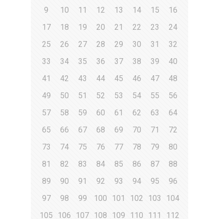
9
10
11
12
13
14
15
16
17
18
19
20
21
22
23
24
25
26
27
28
29
30
31
32
33
34
35
36
37
38
39
40
41
42
43
44
45
46
47
48
49
50
51
52
53
54
55
56
57
58
59
60
61
62
63
64
65
66
67
68
69
70
71
72
73
74
75
76
77
78
79
80
81
82
83
84
85
86
87
88
89
90
91
92
93
94
95
96
97
98
99
100
101
102
103
104
105
106
107
108
109
110
111
112