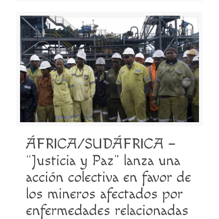
ÁFRICA/SUDÁFRICA –
“Justicia y Paz” lanza una
acción colectiva en favor de
los mineros afectados por
enfermedades relacionadas