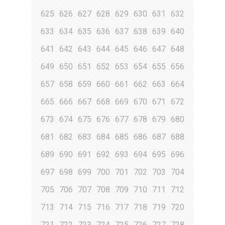
625
626
627
628
629
630
631
632
633
634
635
636
637
638
639
640
641
642
643
644
645
646
647
648
649
650
651
652
653
654
655
656
657
658
659
660
661
662
663
664
665
666
667
668
669
670
671
672
673
674
675
676
677
678
679
680
681
682
683
684
685
686
687
688
689
690
691
692
693
694
695
696
697
698
699
700
701
702
703
704
705
706
707
708
709
710
711
712
713
714
715
716
717
718
719
720
721
722
723
724
725
726
727
728