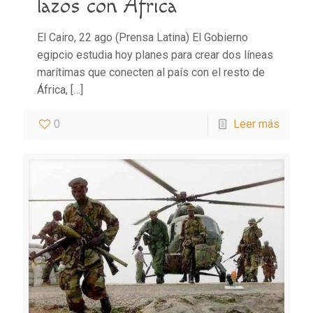
lazos con África
El Cairo, 22 ago (Prensa Latina) El Gobierno
egipcio estudia hoy planes para crear dos líneas
marítimas que conecten al país con el resto de
África,
[…]
0
Leer más