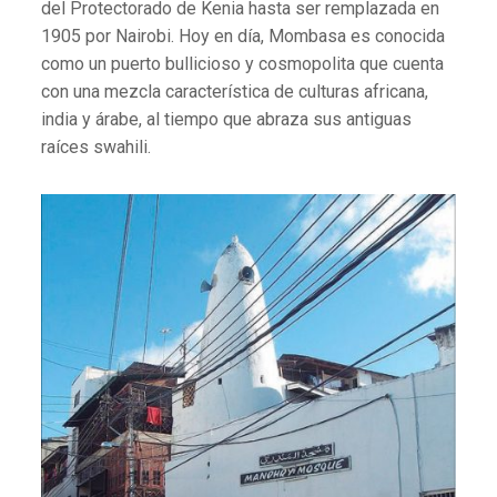
del Protectorado de Kenia hasta ser remplazada en
1905 por Nairobi. Hoy en día, Mombasa es conocida
como un puerto bullicioso y cosmopolita que cuenta
con una mezcla característica de culturas africana,
india y árabe, al tiempo que abraza sus antiguas
raíces swahili.