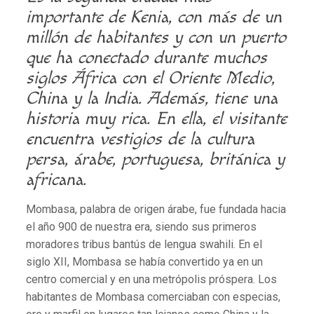
importante de Kenia, con más de un
millón de habitantes y con un puerto
que ha conectado durante muchos
siglos África con el Oriente Medio,
China y la India. Además, tiene una
historia muy rica. En ella, el visitante
encuentra vestigios de la cultura
persa, árabe, portuguesa, británica y
africana.
Mombasa, palabra de origen árabe, fue fundada hacia
el año 900 de nuestra era, siendo sus primeros
moradores tribus bantús de lengua swahili. En el
siglo XII, Mombasa se había convertido ya en un
centro comercial y en una metrópolis próspera. Los
habitantes de Mombasa comerciaban con especias,