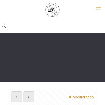
Mostrar todo