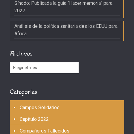
Sínodo: Publicada la guía “Hacer memoria” para
2027
Análisis de la política sanitaria des los EEUU para
África
Archivos
Archivos
Categorías
Campos Solidarios
Capítulo 2022
Compañeros Fallecidos