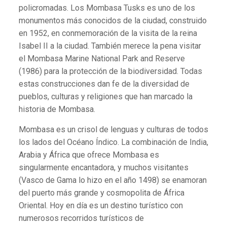
policromadas. Los Mombasa Tusks es uno de los
monumentos más conocidos de la ciudad, construido
en 1952, en conmemoración de la visita de la reina
Isabel II a la ciudad. También merece la pena visitar
el Mombasa Marine National Park and Reserve
(1986) para la protección de la biodiversidad. Todas
estas construcciones dan fe de la diversidad de
pueblos, culturas y religiones que han marcado la
historia de Mombasa.
Mombasa es un crisol de lenguas y culturas de todos
los lados del Océano Índico. La combinación de India,
Arabia y África que ofrece Mombasa es
singularmente encantadora, y muchos visitantes
(Vasco de Gama lo hizo en el año 1498) se enamoran
del puerto más grande y cosmopolita de África
Oriental. Hoy en día es un destino turístico con
numerosos recorridos turísticos de