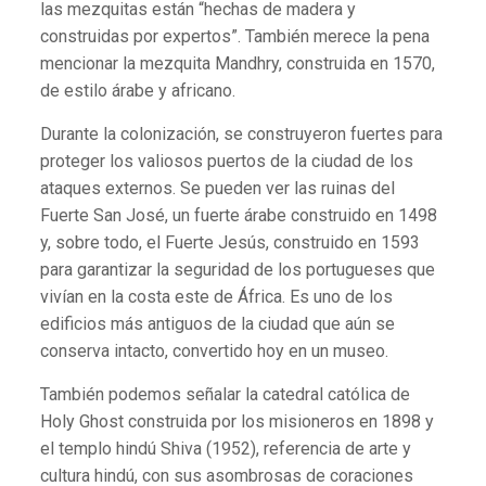
las mezquitas están “hechas de madera y
construidas por expertos”. También merece la pena
mencionar la mezquita Mandhry, construida en 1570,
de estilo árabe y africano.
Durante la colonización, se construyeron fuertes para
proteger los valiosos puertos de la ciudad de los
ataques externos. Se pueden ver las ruinas del
Fuerte San José, un fuerte árabe construido en 1498
y, sobre todo, el Fuerte Jesús, construido en 1593
para garantizar la seguridad de los portugueses que
vivían en la costa este de África. Es uno de los
edificios más antiguos de la ciudad que aún se
conserva intacto, convertido hoy en un museo.
También podemos señalar la catedral católica de
Holy Ghost construida por los misioneros en 1898 y
el templo hindú Shiva (1952), referencia de arte y
cultura hindú, con sus asombrosas de coraciones