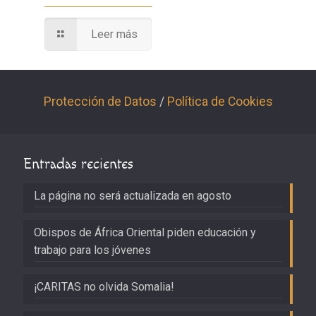
Leer más
Protección de Datos
/
Política de Cookies
Entradas recientes
La página no será actualizada en agosto
Obispos de África Oriental piden educación y
trabajo para los jóvenes
¡CARITAS no olvida Somalia!