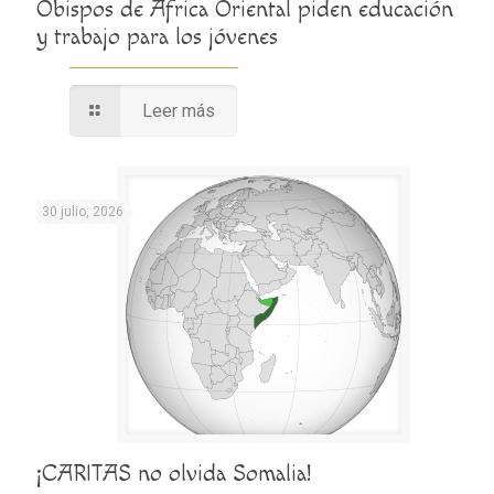
Obispos de África Oriental piden educación
y trabajo para los jóvenes
Leer más
30 julio, 2026
¡CARITAS no olvida Somalia!