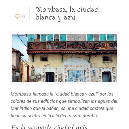
Mombasa, la ciudad
blanca y azul
0
Mombasa, llamada la “ciudad blanca y azul” por los
colores de sus edificios que simbolizan las aguas del
Mar Índico que la bañan, es una ciudad costera que
tiene su centro en la isla del mismo nombre.
Es la segunda ciudad más