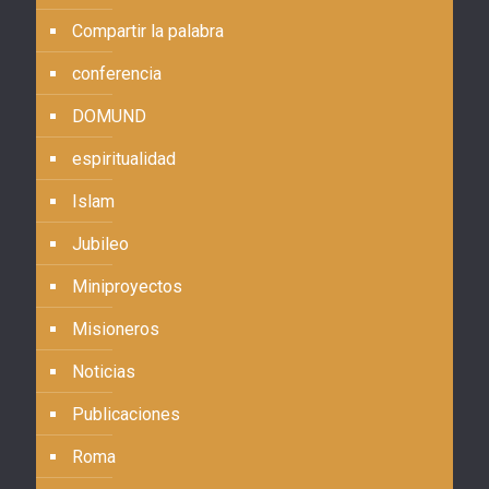
Compartir la palabra
conferencia
DOMUND
espiritualidad
Islam
Jubileo
Miniproyectos
Misioneros
Noticias
Publicaciones
Roma