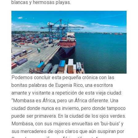
blancas y hermosas playas.
Podemos concluir esta pequeña crónica con las
bonitas palabras de Eugenia Rico, una escritora
amante y visitante a repetición de esta vieja ciudad:
“Mombasa es África, pero un África diferente. Una
ciudad donde nunca es invierno, pero donde tampoco
puede ser primavera. En la ciudad de los ojos verdes.
Mombasa, con sus mujeres envueltas en ‘bui-buis’ y
sus mercaderes de ojos claros que aún suspiran por