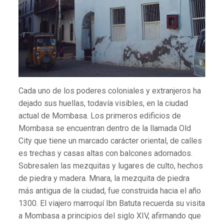
Cada uno de los poderes coloniales y extranjeros ha
dejado sus huellas, todavía visibles, en la ciudad
actual de Mombasa. Los primeros edificios de
Mombasa se encuentran dentro de la llamada Old
City que tiene un marcado carácter oriental, de calles
es trechas y casas altas con balcones adornados.
Sobresalen las mezquitas y lugares de culto, hechos
de piedra y madera. Mnara, la mezquita de piedra
más antigua de la ciudad, fue construida hacia el año
1300. El viajero marroquí Ibn Batuta recuerda su visita
a Mombasa a principios del siglo XIV, afirmando que