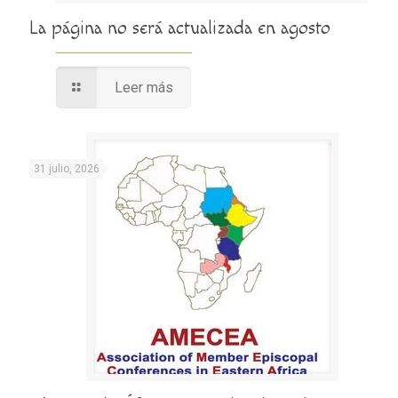
La página no será actualizada en agosto
Leer más
31 julio, 2026