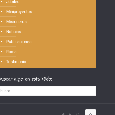
Jubileo
Miniproyectos
Misioneros
Noticias
Publicaciones
Roma
Testimonio
Buscar algo en esta Web: