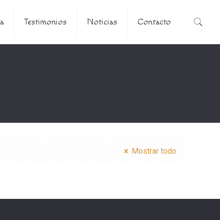
a
Testimonios
Noticias
Contacto
Mostrar todo