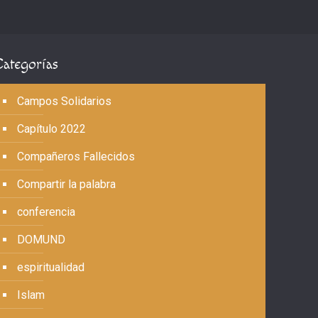
Categorías
Campos Solidarios
Capítulo 2022
Compañeros Fallecidos
Compartir la palabra
conferencia
DOMUND
espiritualidad
Islam