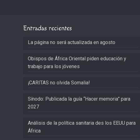
Entradas recientes
La página no será actualizada en agosto
Obispos de África Oriental piden educación y
trabajo para los jóvenes
¡CARITAS no olvida Somalia!
Sínodo: Publicada la guía “Hacer memoria” para
2027
Análisis de la política sanitaria des los EEUU para
África