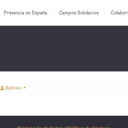
Presencia en España
Campos Solidarios
Colabor
Autores