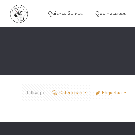
Quienes Somos
Que Hacemos
Filtrar por
Categorias
Etiquetas