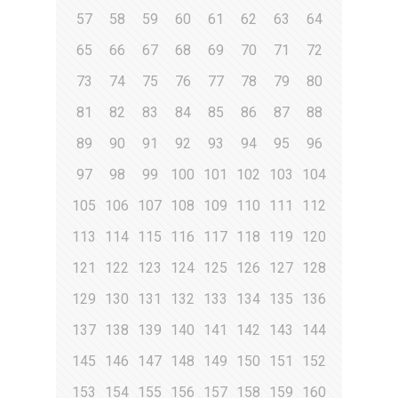
57
58
59
60
61
62
63
64
65
66
67
68
69
70
71
72
73
74
75
76
77
78
79
80
81
82
83
84
85
86
87
88
89
90
91
92
93
94
95
96
97
98
99
100
101
102
103
104
105
106
107
108
109
110
111
112
113
114
115
116
117
118
119
120
121
122
123
124
125
126
127
128
129
130
131
132
133
134
135
136
137
138
139
140
141
142
143
144
145
146
147
148
149
150
151
152
153
154
155
156
157
158
159
160