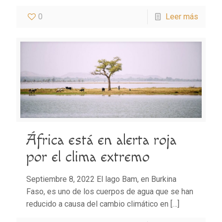
0
Leer más
África está en alerta roja
por el clima extremo
Septiembre 8, 2022 El lago Bam, en Burkina
Faso, es uno de los cuerpos de agua que se han
reducido a causa del cambio climático en
[…]