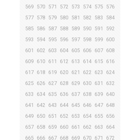
569
570
571
572
573
574
575
576
577
578
579
580
581
582
583
584
585
586
587
588
589
590
591
592
593
594
595
596
597
598
599
600
601
602
603
604
605
606
607
608
609
610
611
612
613
614
615
616
617
618
619
620
621
622
623
624
625
626
627
628
629
630
631
632
633
634
635
636
637
638
639
640
641
642
643
644
645
646
647
648
649
650
651
652
653
654
655
656
657
658
659
660
661
662
663
664
665
666
667
668
669
670
671
672