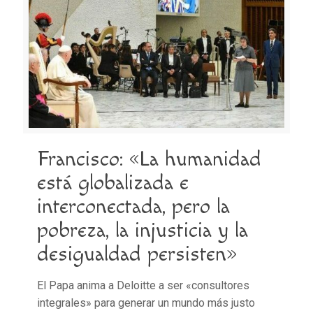
Francisco: «La humanidad
está globalizada e
interconectada, pero la
pobreza, la injusticia y la
desigualdad persisten»
El Papa anima a Deloitte a ser «consultores
integrales» para generar un mundo más justo