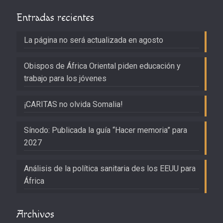
Entradas recientes
La página no será actualizada en agosto
Obispos de África Oriental piden educación y
trabajo para los jóvenes
¡CARITAS no olvida Somalia!
Sínodo: Publicada la guía “Hacer memoria” para
2027
Análisis de la política sanitaria des los EEUU para
África
Archivos