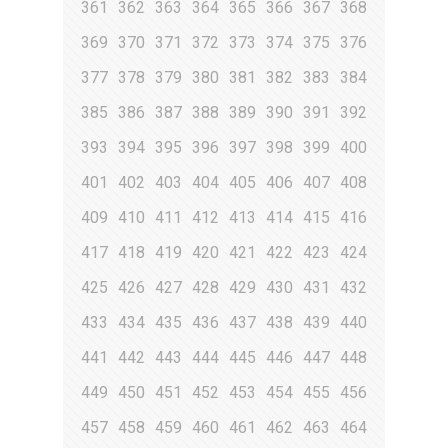
361
362
363
364
365
366
367
368
369
370
371
372
373
374
375
376
377
378
379
380
381
382
383
384
385
386
387
388
389
390
391
392
393
394
395
396
397
398
399
400
401
402
403
404
405
406
407
408
409
410
411
412
413
414
415
416
417
418
419
420
421
422
423
424
425
426
427
428
429
430
431
432
433
434
435
436
437
438
439
440
441
442
443
444
445
446
447
448
449
450
451
452
453
454
455
456
457
458
459
460
461
462
463
464