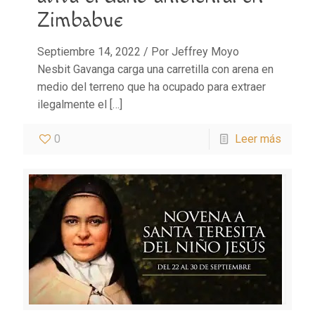
Zimbabue
Septiembre 14, 2022 / Por Jeffrey Moyo
Nesbit Gavanga carga una carretilla con arena en
medio del terreno que ha ocupado para extraer
ilegalmente el
[…]
0
Leer más