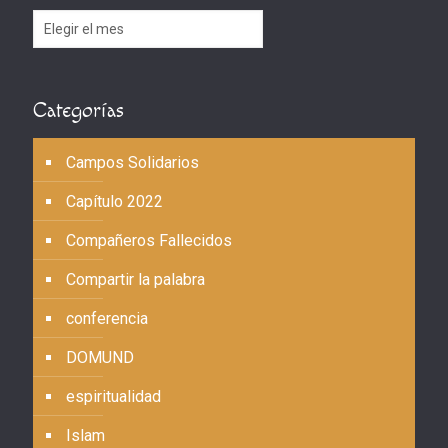
Archivos
Categorías
Campos Solidarios
Capítulo 2022
Compañeros Fallecidos
Compartir la palabra
conferencia
DOMUND
espiritualidad
Islam