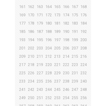
161
162
163
164
165
166
167
168
169
170
171
172
173
174
175
176
177
178
179
180
181
182
183
184
185
186
187
188
189
190
191
192
193
194
195
196
197
198
199
200
201
202
203
204
205
206
207
208
209
210
211
212
213
214
215
216
217
218
219
220
221
222
223
224
225
226
227
228
229
230
231
232
233
234
235
236
237
238
239
240
241
242
243
244
245
246
247
248
249
250
251
252
253
254
255
256