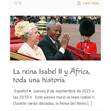
0
Leer más
La reina Isabel II y África,
toda una historia
Español▼ Jueves 8 de septiembre de 2022 a
las 20:55 h Este jueves murió la reina Isabel II.
Durante varias décadas, la Reina del Reino
[…]