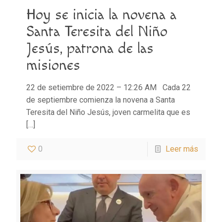
Hoy se inicia la novena a
Santa Teresita del Niño
Jesús, patrona de las
misiones
22 de setiembre de 2022 – 12:26 AM Cada 22
de septiembre comienza la novena a Santa
Teresita del Niño Jesús, joven carmelita que es
[…]
0
Leer más