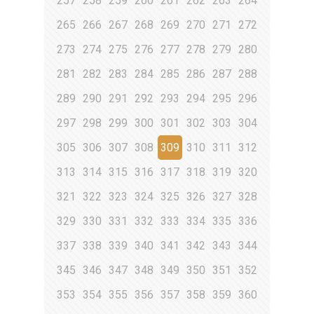
257
258
259
260
261
262
263
264
265
266
267
268
269
270
271
272
273
274
275
276
277
278
279
280
281
282
283
284
285
286
287
288
289
290
291
292
293
294
295
296
297
298
299
300
301
302
303
304
305
306
307
308
309
310
311
312
313
314
315
316
317
318
319
320
321
322
323
324
325
326
327
328
329
330
331
332
333
334
335
336
337
338
339
340
341
342
343
344
345
346
347
348
349
350
351
352
353
354
355
356
357
358
359
360