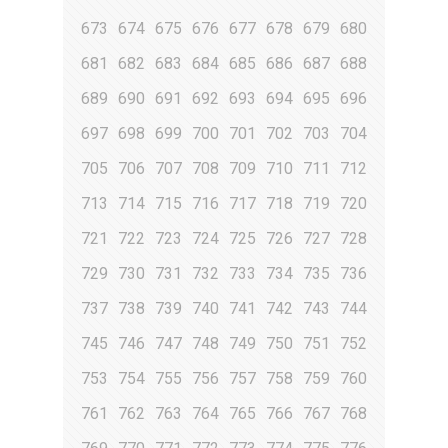
673
674
675
676
677
678
679
680
681
682
683
684
685
686
687
688
689
690
691
692
693
694
695
696
697
698
699
700
701
702
703
704
705
706
707
708
709
710
711
712
713
714
715
716
717
718
719
720
721
722
723
724
725
726
727
728
729
730
731
732
733
734
735
736
737
738
739
740
741
742
743
744
745
746
747
748
749
750
751
752
753
754
755
756
757
758
759
760
761
762
763
764
765
766
767
768