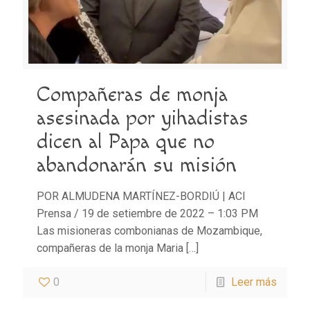
Compañeras de monja
asesinada por yihadistas
dicen al Papa que no
abandonarán su misión
POR ALMUDENA MARTÍNEZ-BORDIÚ | ACI
Prensa / 19 de setiembre de 2022 – 1:03 PM
Las misioneras combonianas de Mozambique,
compañeras de la monja Maria
[…]
0
Leer más