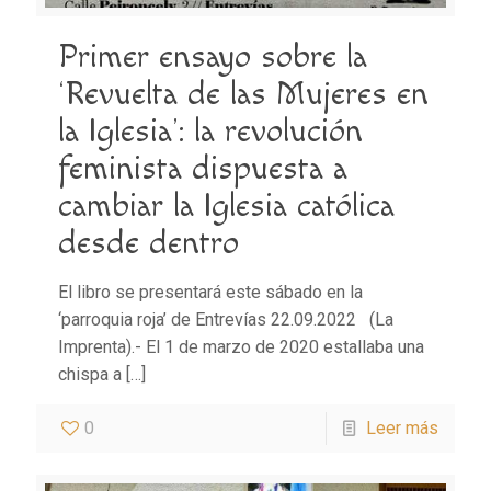
Primer ensayo sobre la
‘Revuelta de las Mujeres en
la Iglesia’: la revolución
feminista dispuesta a
cambiar la Iglesia católica
desde dentro
El libro se presentará este sábado en la
‘parroquia roja’ de Entrevías 22.09.2022 (La
Imprenta).- El 1 de marzo de 2020 estallaba una
chispa a
[…]
0
Leer más