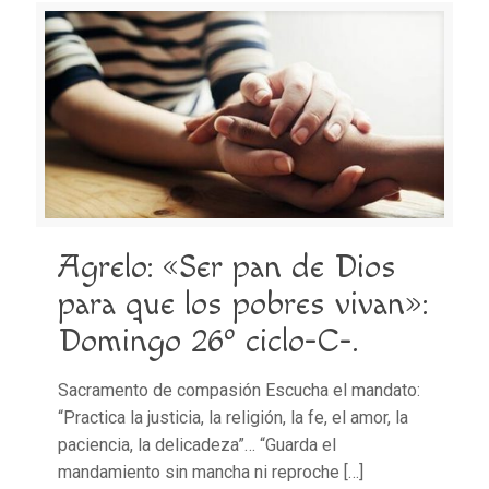
Agrelo: «Ser pan de Dios
para que los pobres vivan»:
Domingo 26º ciclo-C-.
Sacramento de compasión Escucha el mandato:
“Practica la justicia, la religión, la fe, el amor, la
paciencia, la delicadeza”… “Guarda el
mandamiento sin mancha ni reproche
[…]