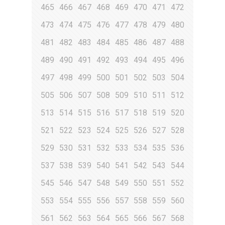
465
466
467
468
469
470
471
472
473
474
475
476
477
478
479
480
481
482
483
484
485
486
487
488
489
490
491
492
493
494
495
496
497
498
499
500
501
502
503
504
505
506
507
508
509
510
511
512
513
514
515
516
517
518
519
520
521
522
523
524
525
526
527
528
529
530
531
532
533
534
535
536
537
538
539
540
541
542
543
544
545
546
547
548
549
550
551
552
553
554
555
556
557
558
559
560
561
562
563
564
565
566
567
568