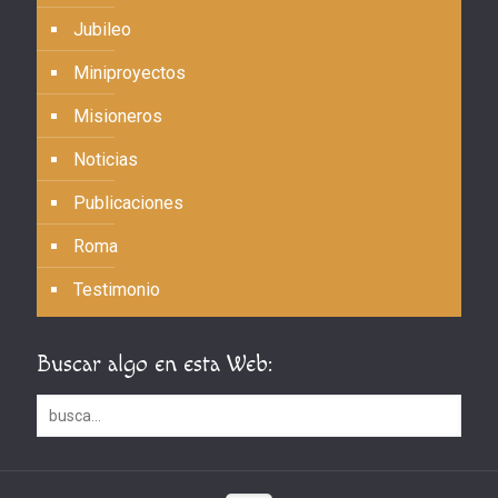
Jubileo
Miniproyectos
Misioneros
Noticias
Publicaciones
Roma
Testimonio
Buscar algo en esta Web: