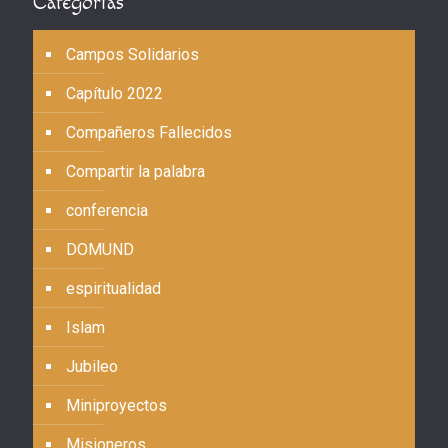
Categorías
Campos Solidarios
Capítulo 2022
Compañeros Fallecidos
Compartir la palabra
conferencia
DOMUND
espiritualidad
Islam
Jubileo
Miniproyectos
Misioneros