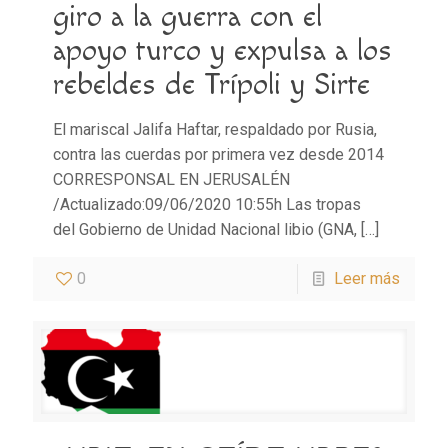
giro a la guerra con el
apoyo turco y expulsa a los
rebeldes de Trípoli y Sirte
El mariscal Jalifa Haftar, respaldado por Rusia,
contra las cuerdas por primera vez desde 2014
CORRESPONSAL EN JERUSALÉN
/Actualizado:09/06/2020 10:55h Las tropas
del Gobierno de Unidad Nacional libio (GNA,
[…]
0
Leer más