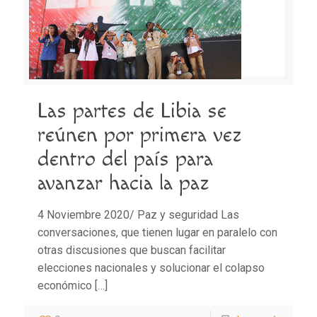
Las partes de Libia se
reúnen por primera vez
dentro del país para
avanzar hacia la paz
4 Noviembre 2020/ Paz y seguridad Las
conversaciones, que tienen lugar en paralelo con
otras discusiones que buscan facilitar
elecciones nacionales y solucionar el colapso
económico
[…]