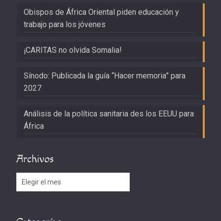
Obispos de África Oriental piden educación y
trabajo para los jóvenes
¡CARITAS no olvida Somalia!
Sínodo: Publicada la guía “Hacer memoria” para
2027
Análisis de la política sanitaria des los EEUU para
África
Archivos
Archivos