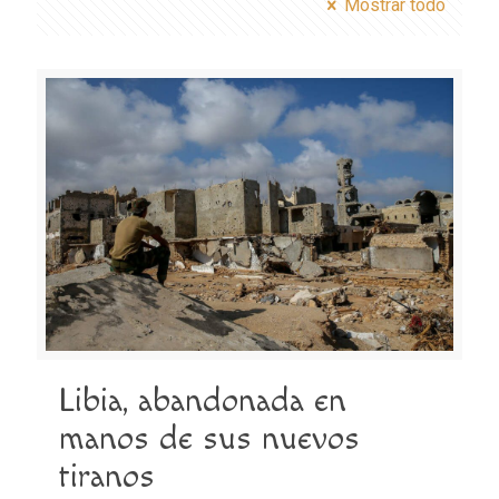
Mostrar todo
Libia, abandonada en
manos de sus nuevos
tiranos