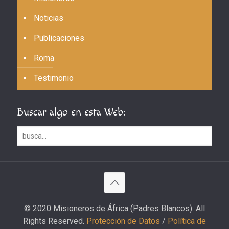
Noticias
Publicaciones
Roma
Testimonio
Buscar algo en esta Web:
© 2020 Misioneros de África (Padres Blancos). All
Rights Reserved.
Protección de Datos
/
Política de