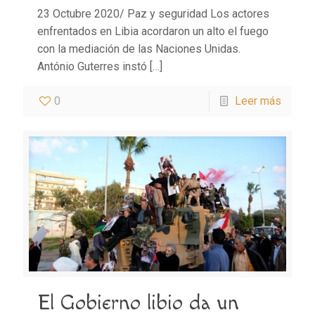
23 Octubre 2020/ Paz y seguridad Los actores
enfrentados en Libia acordaron un alto el fuego
con la mediación de las Naciones Unidas.
António Guterres instó
[…]
0
Leer más
El Gobierno libio da un