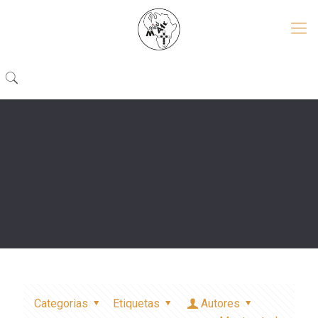
Categorias
Etiquetas
Autores