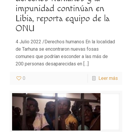
impunidad continúan en
Libia, reporta equipo de la
ONU
4 Julio 2022 /Derechos humanos En la localidad
de Tarhuna se encontraron nuevas fosas
comunes que podrían esconder a las más de
200 personas desaparecidas en
[…]
0
Leer más