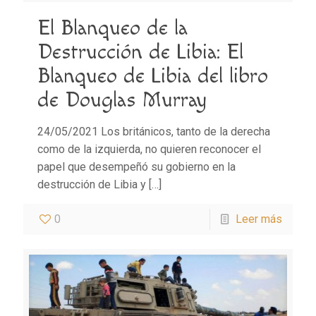
El Blanqueo de la
Destrucción de Libia: El
Blanqueo de Libia del libro
de Douglas Murray
24/05/2021 Los británicos, tanto de la derecha
como de la izquierda, no quieren reconocer el
papel que desempeñó su gobierno en la
destrucción de Libia y
[…]
0
Leer más