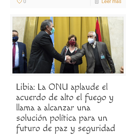
0
Leer más
Libia: La ONU aplaude el
acuerdo de alto el fuego y
llama a alcanzar una
solución política para un
futuro de paz y seguridad