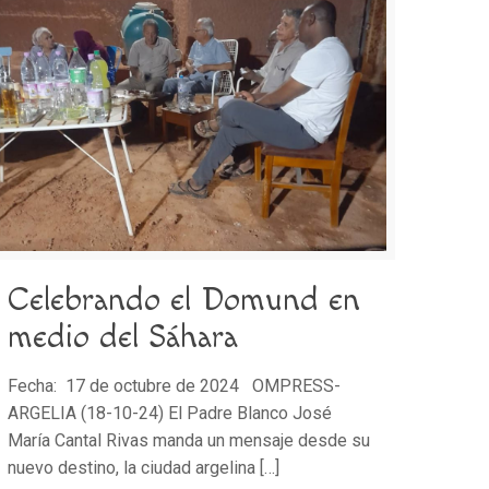
Celebrando el Domund en
medio del Sáhara
Fecha: 17 de octubre de 2024 OMPRESS-
ARGELIA (18-10-24) El Padre Blanco José
María Cantal Rivas manda un mensaje desde su
nuevo destino, la ciudad argelina
[…]