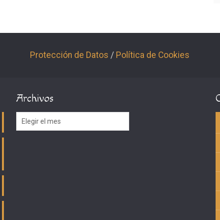
Protección de Datos
/
Política de Cookies
Archivos
Archivos