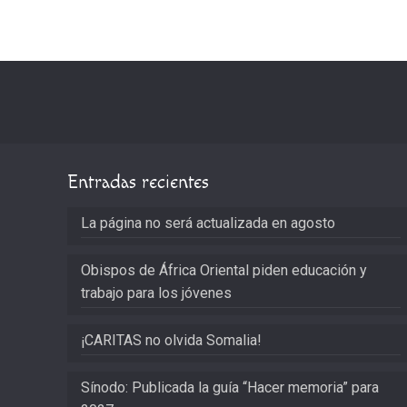
Entradas recientes
La página no será actualizada en agosto
Obispos de África Oriental piden educación y
trabajo para los jóvenes
¡CARITAS no olvida Somalia!
Sínodo: Publicada la guía “Hacer memoria” para