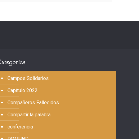
Categorías
Campos Solidarios
Capítulo 2022
Compañeros Fallecidos
Compartir la palabra
conferencia
DOMUND