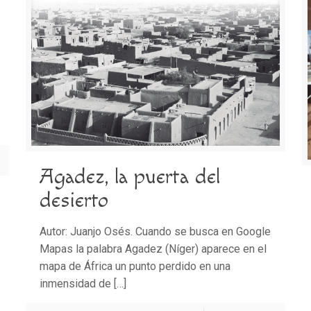
Agadez, la puerta del
desierto
Autor: Juanjo Osés. Cuando se busca en Google
Mapas la palabra Agadez (Níger) aparece en el
mapa de África un punto perdido en una
inmensidad de
[…]