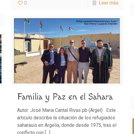
0
Leer más
Familia y Paz en el Sahara
Autor: José Maria Cantal Rivas pb (Argel) Este
articulo describe la situación de los refugiados
saharauis en Argelia, donde desde 1975, tras el
conflicto con
[…]