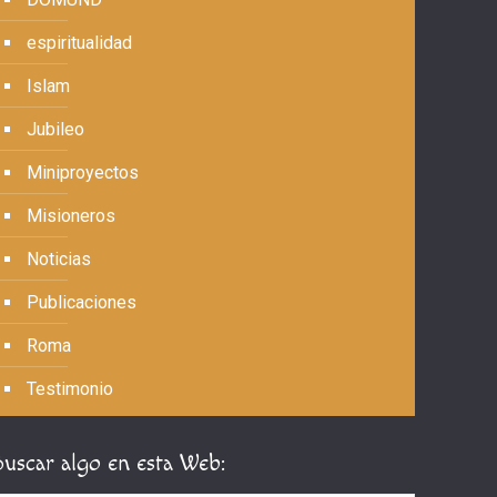
espiritualidad
Islam
Jubileo
Miniproyectos
Misioneros
Noticias
Publicaciones
Roma
Testimonio
Buscar algo en esta Web: