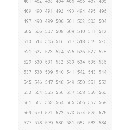
481
482
483
484
485
486
487
488
489
490
491
492
493
494
495
496
497
498
499
500
501
502
503
504
505
506
507
508
509
510
511
512
513
514
515
516
517
518
519
520
521
522
523
524
525
526
527
528
529
530
531
532
533
534
535
536
537
538
539
540
541
542
543
544
545
546
547
548
549
550
551
552
553
554
555
556
557
558
559
560
561
562
563
564
565
566
567
568
569
570
571
572
573
574
575
576
577
578
579
580
581
582
583
584