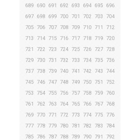
689
690
691
692
693
694
695
696
697
698
699
700
701
702
703
704
705
706
707
708
709
710
711
712
713
714
715
716
717
718
719
720
721
722
723
724
725
726
727
728
729
730
731
732
733
734
735
736
737
738
739
740
741
742
743
744
745
746
747
748
749
750
751
752
753
754
755
756
757
758
759
760
761
762
763
764
765
766
767
768
769
770
771
772
773
774
775
776
777
778
779
780
781
782
783
784
785
786
787
788
789
790
791
792