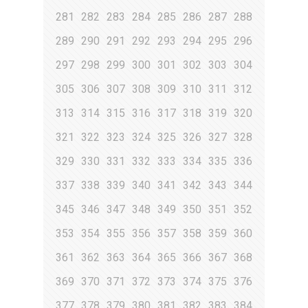
281
282
283
284
285
286
287
288
289
290
291
292
293
294
295
296
297
298
299
300
301
302
303
304
305
306
307
308
309
310
311
312
313
314
315
316
317
318
319
320
321
322
323
324
325
326
327
328
329
330
331
332
333
334
335
336
337
338
339
340
341
342
343
344
345
346
347
348
349
350
351
352
353
354
355
356
357
358
359
360
361
362
363
364
365
366
367
368
369
370
371
372
373
374
375
376
377
378
379
380
381
382
383
384