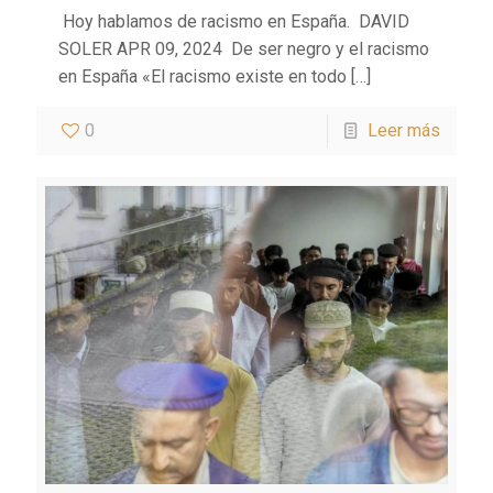
‍ Hoy hablamos de racismo en España. DAVID
SOLER APR 09, 2024 ‍ De ser negro y el racismo
en España «El racismo existe en todo
[…]
0
Leer más