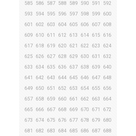
585
586
587
588
589
590
591
592
593
594
595
596
597
598
599
600
601
602
603
604
605
606
607
608
609
610
611
612
613
614
615
616
617
618
619
620
621
622
623
624
625
626
627
628
629
630
631
632
633
634
635
636
637
638
639
640
641
642
643
644
645
646
647
648
649
650
651
652
653
654
655
656
657
658
659
660
661
662
663
664
665
666
667
668
669
670
671
672
673
674
675
676
677
678
679
680
681
682
683
684
685
686
687
688