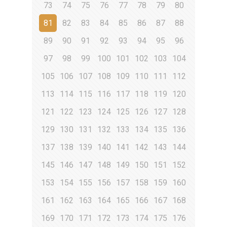
73
74
75
76
77
78
79
80
81
82
83
84
85
86
87
88
89
90
91
92
93
94
95
96
97
98
99
100
101
102
103
104
105
106
107
108
109
110
111
112
113
114
115
116
117
118
119
120
121
122
123
124
125
126
127
128
129
130
131
132
133
134
135
136
137
138
139
140
141
142
143
144
145
146
147
148
149
150
151
152
153
154
155
156
157
158
159
160
161
162
163
164
165
166
167
168
169
170
171
172
173
174
175
176