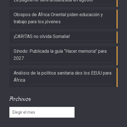
Obispos de África Oriental piden educación y
trabajo para los jóvenes
¡CARITAS no olvida Somalia!
Sínodo: Publicada la guía “Hacer memoria” para
2027
Análisis de la política sanitaria des los EEUU para
África
Archivos
Archivos