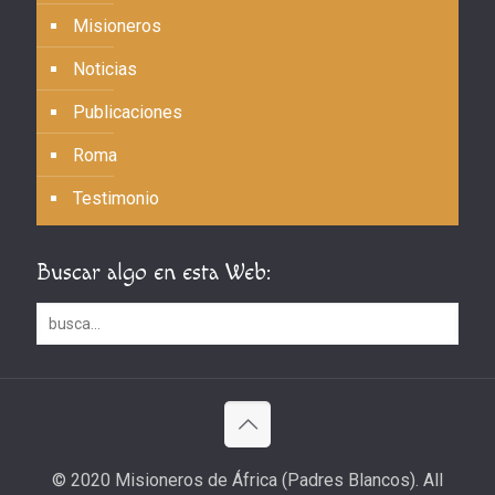
Misioneros
Noticias
Publicaciones
Roma
Testimonio
Buscar algo en esta Web:
© 2020 Misioneros de África (Padres Blancos). All