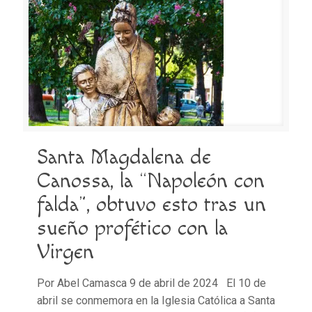
Santa Magdalena de
Canossa, la “Napoleón con
falda”, obtuvo esto tras un
sueño profético con la
Virgen
Por Abel Camasca 9 de abril de 2024 El 10 de
abril se conmemora en la Iglesia Católica a Santa