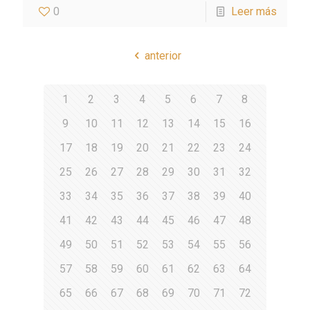
0
Leer más
anterior
1
2
3
4
5
6
7
8
9
10
11
12
13
14
15
16
17
18
19
20
21
22
23
24
25
26
27
28
29
30
31
32
33
34
35
36
37
38
39
40
41
42
43
44
45
46
47
48
49
50
51
52
53
54
55
56
57
58
59
60
61
62
63
64
65
66
67
68
69
70
71
72