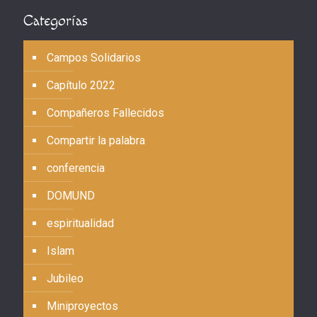
Categorías
Campos Solidarios
Capítulo 2022
Compañeros Fallecidos
Compartir la palabra
conferencia
DOMUND
espiritualidad
Islam
Jubileo
Miniproyectos