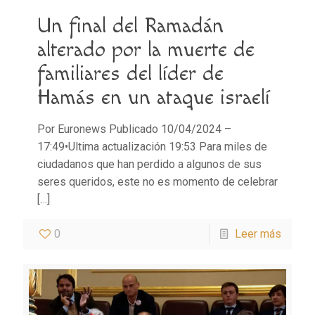
Un final del Ramadán
alterado por la muerte de
familiares del líder de
Hamás en un ataque israelí
Por Euronews Publicado 10/04/2024 –
17:49•Ultima actualización 19:53 Para miles de
ciudadanos que han perdido a algunos de sus
seres queridos, este no es momento de celebrar
[…]
0
Leer más