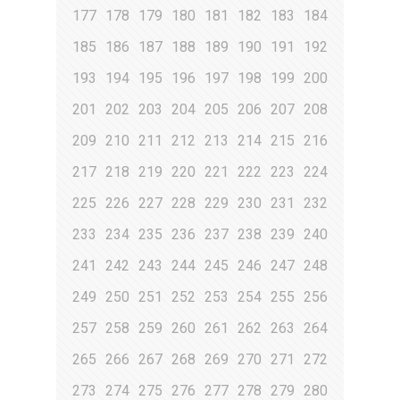
177
178
179
180
181
182
183
184
185
186
187
188
189
190
191
192
193
194
195
196
197
198
199
200
201
202
203
204
205
206
207
208
209
210
211
212
213
214
215
216
217
218
219
220
221
222
223
224
225
226
227
228
229
230
231
232
233
234
235
236
237
238
239
240
241
242
243
244
245
246
247
248
249
250
251
252
253
254
255
256
257
258
259
260
261
262
263
264
265
266
267
268
269
270
271
272
273
274
275
276
277
278
279
280