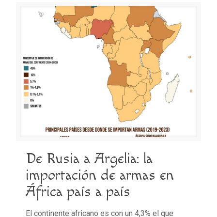
De Rusia a Argelia: la
importación de armas en
África país a país
El continente africano es con un 4,3% el que