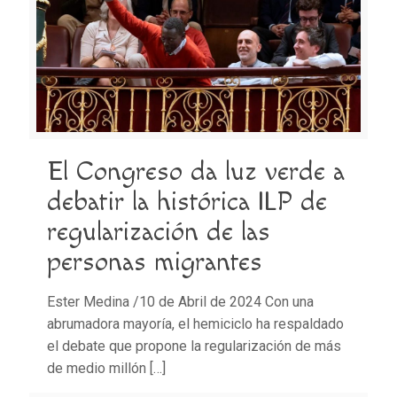
El Congreso da luz verde a
debatir la histórica ILP de
regularización de las
personas migrantes
Ester Medina /10 de Abril de 2024 Con una
abrumadora mayoría, el hemiciclo ha respaldado
el debate que propone la regularización de más
de medio millón
[…]