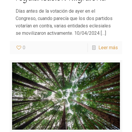
Días antes de la votación de ayer en el
Congreso, cuando parecía que los dos partidos
votarían en contra, varias entidades eclesiales
se movilizaron activamente. 10/04/2024
[…]
0
Leer más