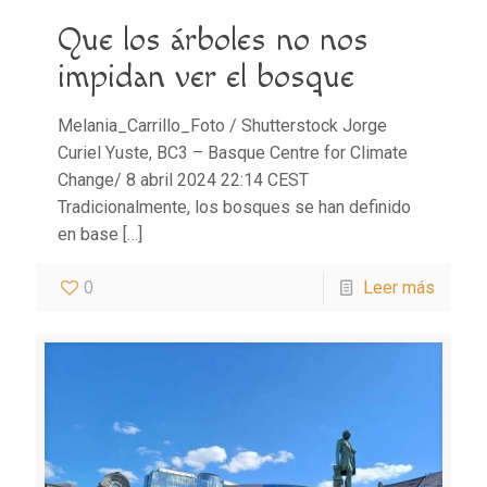
Que los árboles no nos
impidan ver el bosque
Melania_Carrillo_Foto / Shutterstock Jorge
Curiel Yuste, BC3 – Basque Centre for Climate
Change/ 8 abril 2024 22:14 CEST
Tradicionalmente, los bosques se han definido
en base
[…]
0
Leer más