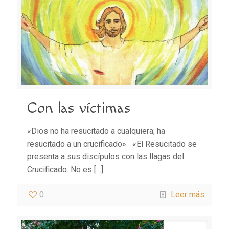
Con las víctimas
«Dios no ha resucitado a cualquiera; ha
resucitado a un crucificado» «El Resucitado se
presenta a sus discípulos con las llagas del
Crucificado. No es
[…]
0
Leer más