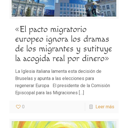
«El pacto migratorio
europeo ignora los dramas
de los migrantes y sutituye
la acogida real por dinero»
La Iglesia italiana lamenta esta decisión de
Bruselas y apunta a las elecciones para
regenerar Europa El presidente de la Comisión
Episcopal para las Migraciones
[…]
0
Leer más