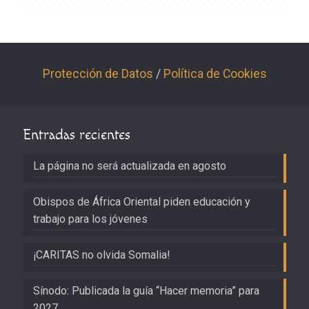
Protección de Datos
/
Política de Cookies
Entradas recientes
La página no será actualizada en agosto
Obispos de África Oriental piden educación y
trabajo para los jóvenes
¡CARITAS no olvida Somalia!
Sínodo: Publicada la guía “Hacer memoria” para
2027