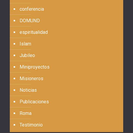
conferencia
DOMUND
espiritualidad
Islam
Jubileo
Miniproyectos
Misioneros
Noticias
Publicaciones
Roma
Testimonio