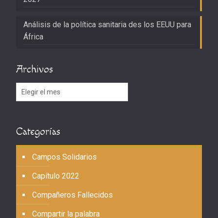
Análisis de la política sanitaria des los EEUU para
África
Archivos
Archivos
Categorías
Campos Solidarios
Capítulo 2022
Compañeros Fallecidos
Compartir la palabra