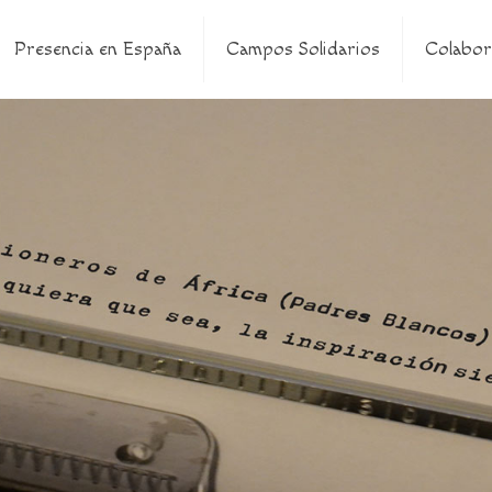
Presencia en España
Campos Solidarios
Colabor