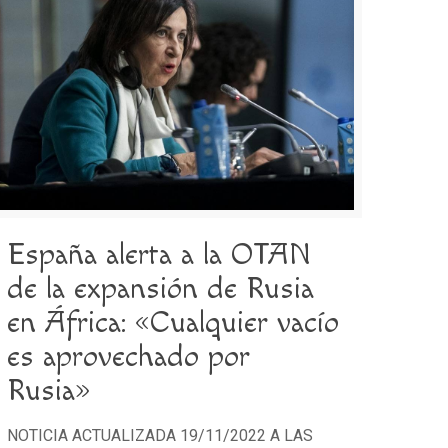
España alerta a la OTAN
de la expansión de Rusia
en África: «Cualquier vacío
es aprovechado por
Rusia»
NOTICIA ACTUALIZADA 19/11/2022 A LAS