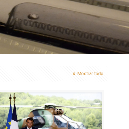
Mostrar todo