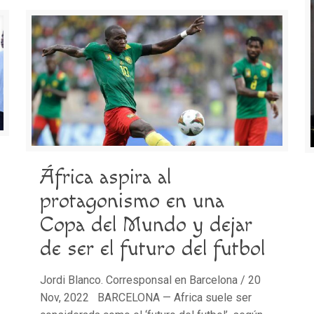
África aspira al
protagonismo en una
Copa del Mundo y dejar
de ser el futuro del futbol
Jordi Blanco. Corresponsal en Barcelona / 20
Nov, 2022 BARCELONA — Africa suele ser