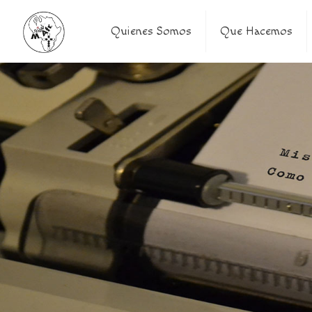
Quienes Somos
Que Hacemos