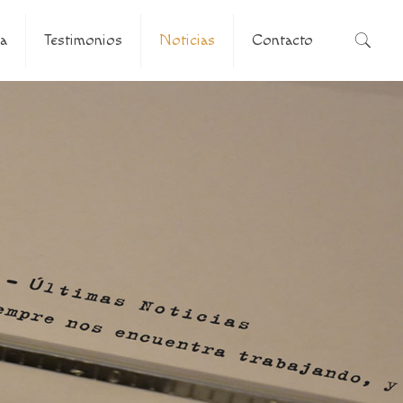
a
Testimonios
Noticias
Contacto