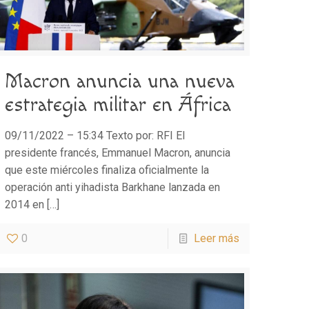
Macron anuncia una nueva
estrategia militar en África
09/11/2022 – 15:34 Texto por: RFI El
presidente francés, Emmanuel Macron, anuncia
que este miércoles finaliza oficialmente la
operación anti yihadista Barkhane lanzada en
2014 en
[…]
0
Leer más