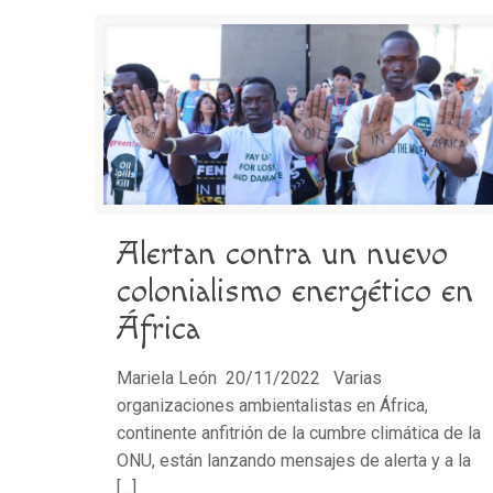
Alertan contra un nuevo
colonialismo energético en
África
Mariela León 20/11/2022 Varias
organizaciones ambientalistas en África,
continente anfitrión de la cumbre climática de la
ONU, están lanzando mensajes de alerta y a la
[…]