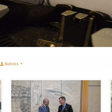
Autores