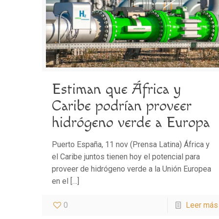
Estiman que África y
Caribe podrían proveer
hidrógeno verde a Europa
Puerto España, 11 nov (Prensa Latina) África y
el Caribe juntos tienen hoy el potencial para
proveer de hidrógeno verde a la Unión Europea
en el
[…]
0
Leer más