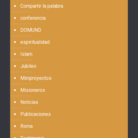
Compartir la palabra
conferencia
DOMUND
espiritualidad
Islam
Jubileo
Miniproyectos
Misioneros
Noticias
Publicaciones
Roma