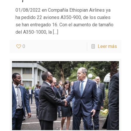
01/08/2022 en Compañía Ethiopian Airlines ya
ha pedido 22 aviones A350-900, de los cuales
se han entregado 16. Con el aumento de tamaño
del A350-1000, la
[…]
0
Leer más