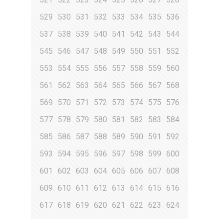
529
530
531
532
533
534
535
536
537
538
539
540
541
542
543
544
545
546
547
548
549
550
551
552
553
554
555
556
557
558
559
560
561
562
563
564
565
566
567
568
569
570
571
572
573
574
575
576
577
578
579
580
581
582
583
584
585
586
587
588
589
590
591
592
593
594
595
596
597
598
599
600
601
602
603
604
605
606
607
608
609
610
611
612
613
614
615
616
617
618
619
620
621
622
623
624