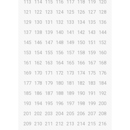
113
114
115
116
117
118
119
120
121
122
123
124
125
126
127
128
129
130
131
132
133
134
135
136
137
138
139
140
141
142
143
144
145
146
147
148
149
150
151
152
153
154
155
156
157
158
159
160
161
162
163
164
165
166
167
168
169
170
171
172
173
174
175
176
177
178
179
180
181
182
183
184
185
186
187
188
189
190
191
192
193
194
195
196
197
198
199
200
201
202
203
204
205
206
207
208
209
210
211
212
213
214
215
216