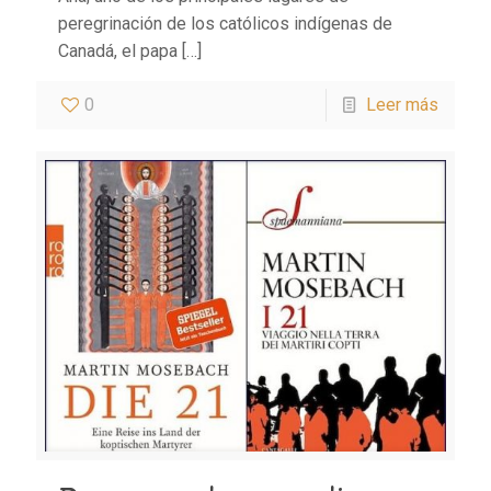
peregrinación de los católicos indígenas de
Canadá, el papa
[…]
0
Leer más