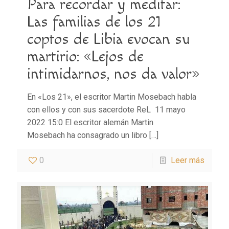
Para recordar y meditar:
Las familias de los 21
coptos de Libia evocan su
martirio: «Lejos de
intimidarnos, nos da valor»
En «Los 21», el escritor Martin Mosebach habla
con ellos y con sus sacerdote ReL 11 mayo
2022 15:0 El escritor alemán Martin
Mosebach ha consagrado un libro
[…]
0
Leer más