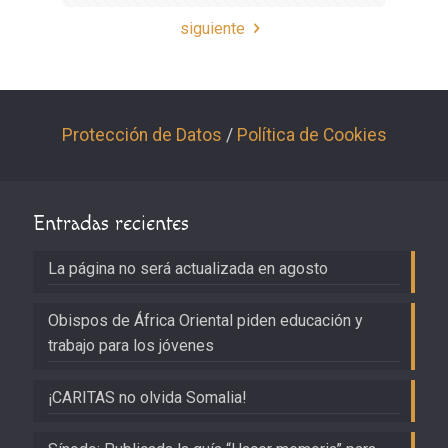
siguiente
Protección de Datos
/
Política de Cookies
Entradas recientes
La página no será actualizada en agosto
Obispos de África Oriental piden educación y
trabajo para los jóvenes
¡CARITAS no olvida Somalia!