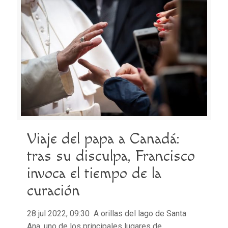
Viaje del papa a Canadá:
tras su disculpa, Francisco
invoca el tiempo de la
curación
28 jul 2022, 09:30 A orillas del lago de Santa
Ana, uno de los principales lugares de