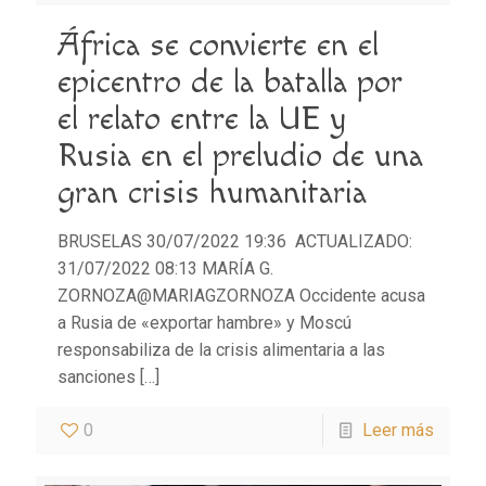
África se convierte en el
epicentro de la batalla por
el relato entre la UE y
Rusia en el preludio de una
gran crisis humanitaria
BRUSELAS 30/07/2022 19:36 ACTUALIZADO:
31/07/2022 08:13 MARÍA G.
ZORNOZA@MARIAGZORNOZA Occidente acusa
a Rusia de «exportar hambre» y Moscú
responsabiliza de la crisis alimentaria a las
sanciones
[…]
0
Leer más