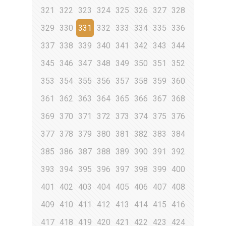
321
322
323
324
325
326
327
328
329
330
331
332
333
334
335
336
337
338
339
340
341
342
343
344
345
346
347
348
349
350
351
352
353
354
355
356
357
358
359
360
361
362
363
364
365
366
367
368
369
370
371
372
373
374
375
376
377
378
379
380
381
382
383
384
385
386
387
388
389
390
391
392
393
394
395
396
397
398
399
400
401
402
403
404
405
406
407
408
409
410
411
412
413
414
415
416
417
418
419
420
421
422
423
424