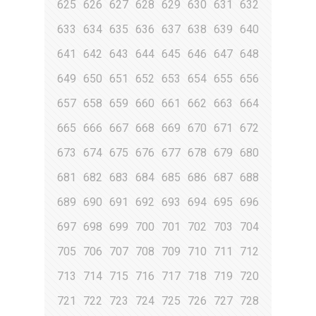
625
626
627
628
629
630
631
632
633
634
635
636
637
638
639
640
641
642
643
644
645
646
647
648
649
650
651
652
653
654
655
656
657
658
659
660
661
662
663
664
665
666
667
668
669
670
671
672
673
674
675
676
677
678
679
680
681
682
683
684
685
686
687
688
689
690
691
692
693
694
695
696
697
698
699
700
701
702
703
704
705
706
707
708
709
710
711
712
713
714
715
716
717
718
719
720
721
722
723
724
725
726
727
728