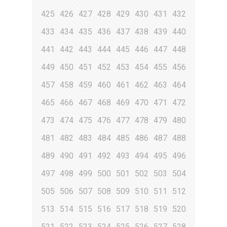
425
426
427
428
429
430
431
432
433
434
435
436
437
438
439
440
441
442
443
444
445
446
447
448
449
450
451
452
453
454
455
456
457
458
459
460
461
462
463
464
465
466
467
468
469
470
471
472
473
474
475
476
477
478
479
480
481
482
483
484
485
486
487
488
489
490
491
492
493
494
495
496
497
498
499
500
501
502
503
504
505
506
507
508
509
510
511
512
513
514
515
516
517
518
519
520
521
522
523
524
525
526
527
528