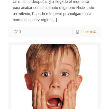
Un milenio después, ¿ha llegado el momento
para acabar con el celibato oligatorio Hace justo
un milenio, Papado e Imperio promulgaron una
norma que, diez siglos
[…]
0
Leer más