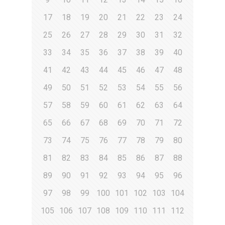
17
18
19
20
21
22
23
24
25
26
27
28
29
30
31
32
33
34
35
36
37
38
39
40
41
42
43
44
45
46
47
48
49
50
51
52
53
54
55
56
57
58
59
60
61
62
63
64
65
66
67
68
69
70
71
72
73
74
75
76
77
78
79
80
81
82
83
84
85
86
87
88
89
90
91
92
93
94
95
96
97
98
99
100
101
102
103
104
105
106
107
108
109
110
111
112