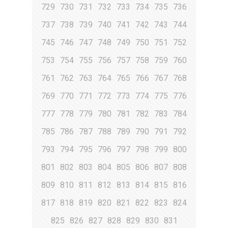
729
730
731
732
733
734
735
736
737
738
739
740
741
742
743
744
745
746
747
748
749
750
751
752
753
754
755
756
757
758
759
760
761
762
763
764
765
766
767
768
769
770
771
772
773
774
775
776
777
778
779
780
781
782
783
784
785
786
787
788
789
790
791
792
793
794
795
796
797
798
799
800
801
802
803
804
805
806
807
808
809
810
811
812
813
814
815
816
817
818
819
820
821
822
823
824
825
826
827
828
829
830
831