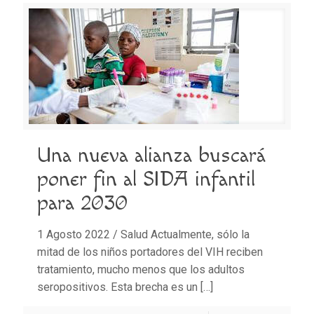
Una nueva alianza buscará
poner fin al SIDA infantil
para 2030
1 Agosto 2022 / Salud Actualmente, sólo la
mitad de los niños portadores del VIH reciben
tratamiento, mucho menos que los adultos
seropositivos. Esta brecha es un
[…]