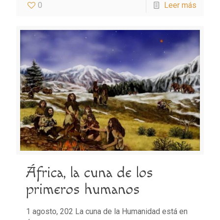
0
Leer más
África, la cuna de los
primeros humanos
1 agosto, 202 La cuna de la Humanidad está en