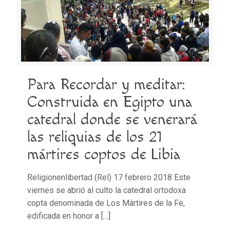
Para Recordar y meditar:
Construida en Egipto una
catedral donde se venerará
las reliquias de los 21
mártires coptos de Libia
Religionenlibertad (Rel) 17 febrero 2018 Este
viernes se abrió al culto la catedral ortodoxa
copta denominada de Los Mártires de la Fe,
edificada en honor a
[…]