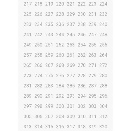
217
218
219
220
221
222
223
224
225
226
227
228
229
230
231
232
233
234
235
236
237
238
239
240
241
242
243
244
245
246
247
248
249
250
251
252
253
254
255
256
257
258
259
260
261
262
263
264
265
266
267
268
269
270
271
272
273
274
275
276
277
278
279
280
281
282
283
284
285
286
287
288
289
290
291
292
293
294
295
296
297
298
299
300
301
302
303
304
305
306
307
308
309
310
311
312
313
314
315
316
317
318
319
320