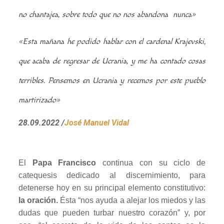
no chantajea, sobre todo que no nos abandona nunca»
«Esta mañana he podido hablar con el cardenal Krajevski,
que acaba de regresar de Ucrania, y me ha contado cosas
terribles. Pensemos en Ucrania y recemos por este pueblo
martirizado»
28.09.2022
/
José Manuel Vidal
El
Papa Francisco
continua con su ciclo de
catequesis dedicado al discernimiento, para
detenerse hoy en su principal elemento constitutivo:
la oración.
Ésta “nos ayuda a alejar los miedos y las
dudas que pueden turbar nuestro corazón” y, por