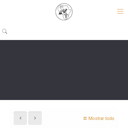
Mostrar todo