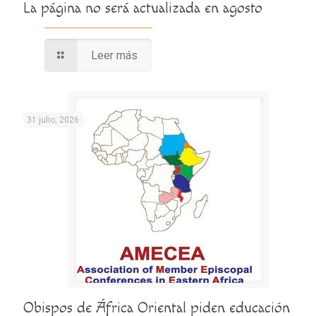
La página no será actualizada en agosto
Leer más
31 julio, 2026
Obispos de África Oriental piden educación