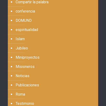
Compartir la palabra
conferencia
DOMUND
espiritualidad
Islam
Jubileo
Miniproyectos
Misioneros
Noticias
Publicaciones
Roma
Testimonio