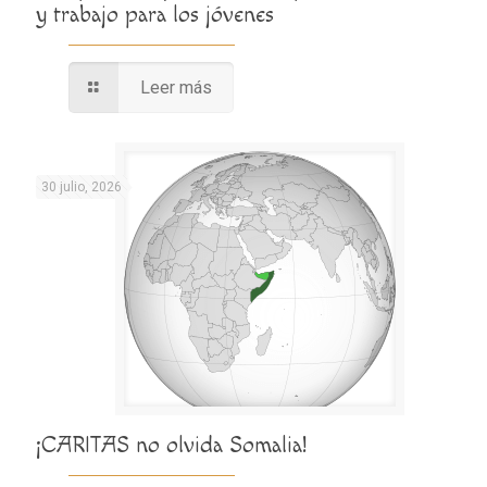
y trabajo para los jóvenes
Leer más
30 julio, 2026
¡CARITAS no olvida Somalia!