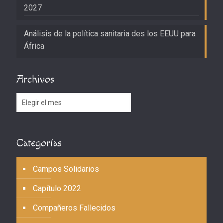
2027
Análisis de la política sanitaria des los EEUU para
África
Archivos
Archivos
Categorías
Campos Solidarios
Capítulo 2022
Compañeros Fallecidos