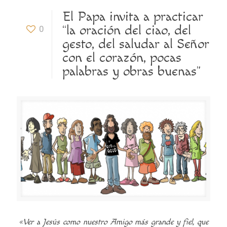
El Papa invita a practicar
“la oración del ciao, del
0
gesto, del saludar al Señor
con el corazón, pocas
palabras y obras buenas”
«Ver a Jesús como nuestro Amigo más grande y fiel, que