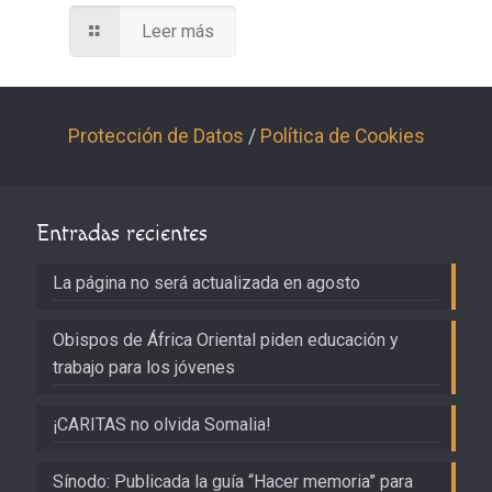
Leer más
Protección de Datos
/
Política de Cookies
Entradas recientes
La página no será actualizada en agosto
Obispos de África Oriental piden educación y
trabajo para los jóvenes
¡CARITAS no olvida Somalia!
Sínodo: Publicada la guía “Hacer memoria” para